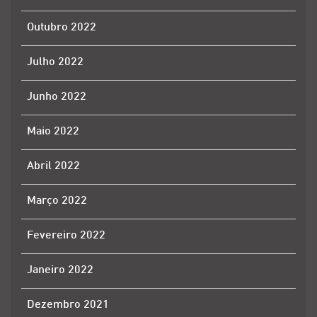
Outubro 2022
Julho 2022
Junho 2022
Maio 2022
Abril 2022
Março 2022
Fevereiro 2022
Janeiro 2022
Dezembro 2021