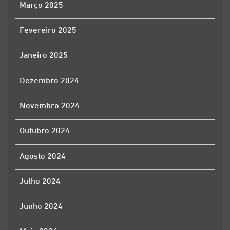
Março 2025
Fevereiro 2025
Janeiro 2025
Dezembro 2024
Novembro 2024
Outubro 2024
Agosto 2024
Julho 2024
Junho 2024