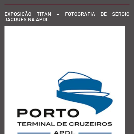
EXPOSIÇÃO TITAN – FOTOGRAFIA DE SÉRGIO
JACQUES NA APDL