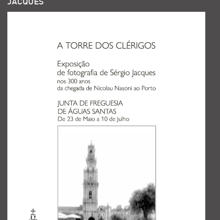
JACQUES