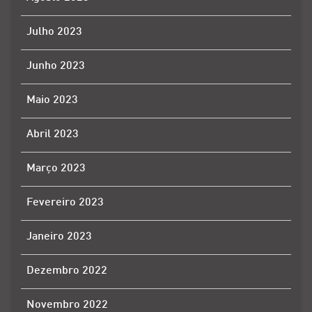
Julho 2023
Junho 2023
Maio 2023
Abril 2023
Março 2023
Fevereiro 2023
Janeiro 2023
Dezembro 2022
Novembro 2022