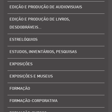
EDIÇÃO E PRODUÇÃO DE AUDIOVISUAIS
EDIÇÃO E PRODUÇÃO DE LIVROS,
DESDOBRÁVEIS…
ESTRELÓQUIOS
ESTUDOS, INVENTÁRIOS, PESQUISAS
EXPOSIÇÕES
EXPOSIÇÕES E MUSEUS
FORMAÇÃO
FORMAÇÃO-CORPORATIVA