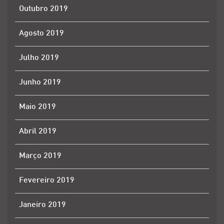
Outubro 2019
Agosto 2019
Julho 2019
Junho 2019
Maio 2019
Abril 2019
Março 2019
Fevereiro 2019
Janeiro 2019