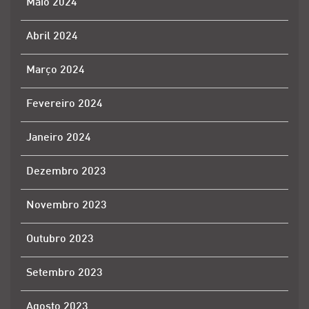
Maio 2024
Abril 2024
Março 2024
Fevereiro 2024
Janeiro 2024
Dezembro 2023
Novembro 2023
Outubro 2023
Setembro 2023
Agosto 2023