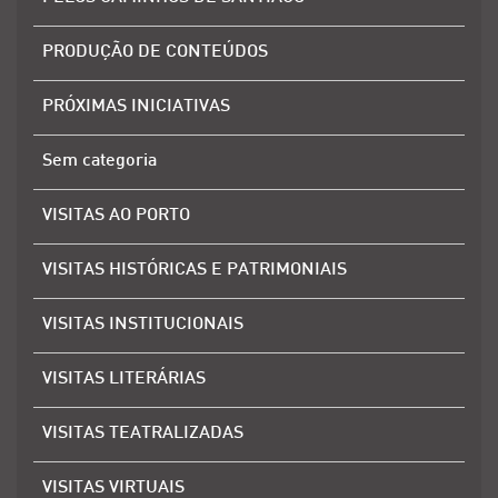
PRODUÇÃO DE CONTEÚDOS
PRÓXIMAS INICIATIVAS
Sem categoria
VISITAS AO PORTO
VISITAS HISTÓRICAS E PATRIMONIAIS
VISITAS INSTITUCIONAIS
VISITAS LITERÁRIAS
VISITAS TEATRALIZADAS
VISITAS VIRTUAIS