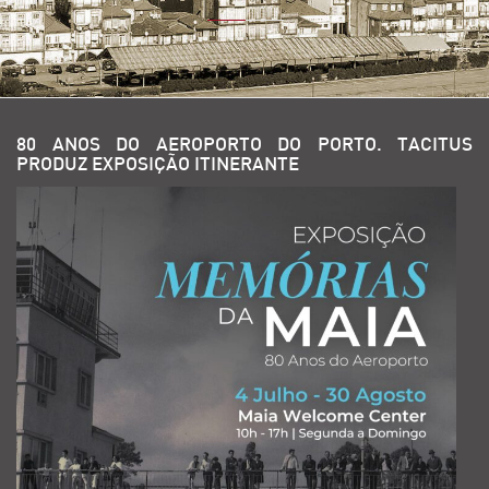
80 ANOS DO AEROPORTO DO PORTO. TACITUS
PRODUZ EXPOSIÇÃO ITINERANTE