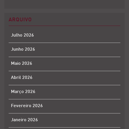
ARQUIVO
Julho 2026
Junho 2026
Maio 2026
Abril 2026
Março 2026
Fevereiro 2026
Janeiro 2026