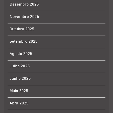
Dezembro 2025
Novembro 2025
Outubro 2025
Setembro 2025
Agosto 2025
Julho 2025
Junho 2025
Maio 2025
Abril 2025