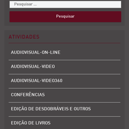
ATIVIDADES
AUDIOVISUAL-ON-LINE
AUDIOVISUAL-VIDEO
AUDIOVISUAL-VIDEO360
CONFERÊNCIAS
EDIÇÃO DE DESDOBRÁVEIS E OUTROS
EDIÇÃO DE LIVROS