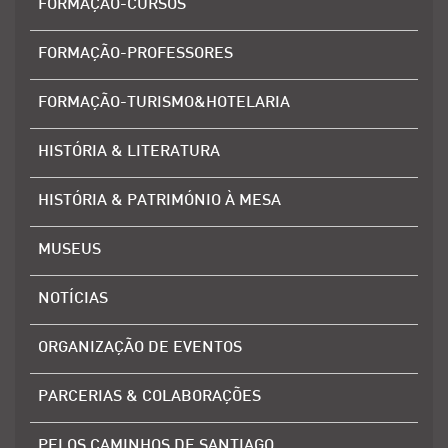
FORMAÇÃO-CURSOS
FORMAÇÃO-PROFESSORES
FORMAÇÃO-TURISMO&HOTELARIA
HISTÓRIA & LITERATURA
HISTÓRIA & PATRIMÓNIO À MESA
MUSEUS
NOTÍCIAS
ORGANIZAÇÃO DE EVENTOS
PARCERIAS & COLABORAÇÕES
PELOS CAMINHOS DE SANTIAGO