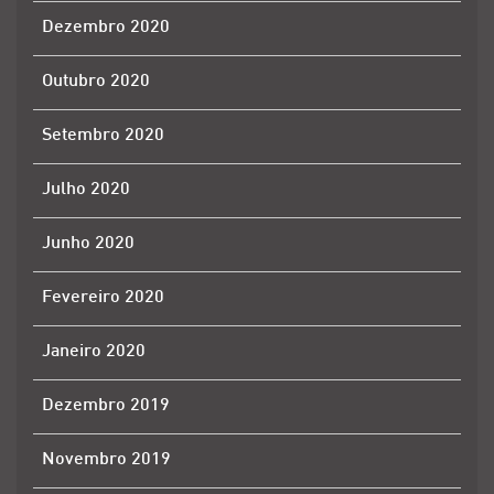
Dezembro 2020
Outubro 2020
Setembro 2020
Julho 2020
Junho 2020
Fevereiro 2020
Janeiro 2020
Dezembro 2019
Novembro 2019