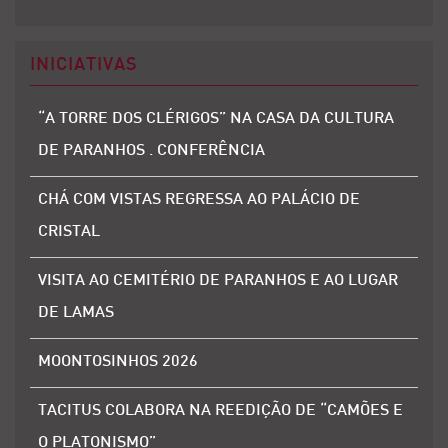
INICIATIVAS
“A TORRE DOS CLÉRIGOS” NA CASA DA CULTURA
DE PARANHOS . CONFERÊNCIA
CHÁ COM VISTAS REGRESSA AO PALÁCIO DE
CRISTAL
VISITA AO CEMITÉRIO DE PARANHOS E AO LUGAR
DE LAMAS
MOONTOSINHOS 2026
TACITUS COLABORA NA REEDIÇÃO DE “CAMÕES E
O PLATONISMO”