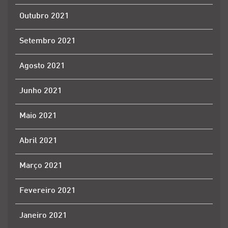
Outubro 2021
Setembro 2021
Agosto 2021
Junho 2021
Maio 2021
Abril 2021
Março 2021
Fevereiro 2021
Janeiro 2021