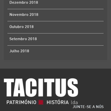
Dezembro 2018
Novembro 2018
Outubro 2018
Setembro 2018
Julho 2018
JUNTE-SE A NÓS