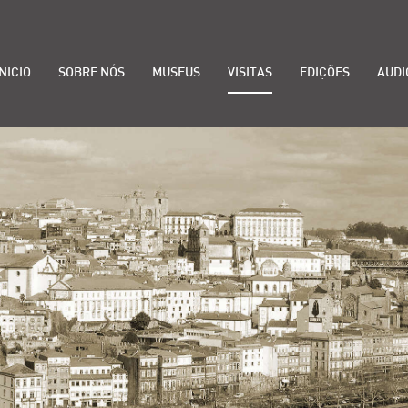
INICIO
SOBRE NÓS
MUSEUS
VISITAS
EDIÇÕES
AUDI