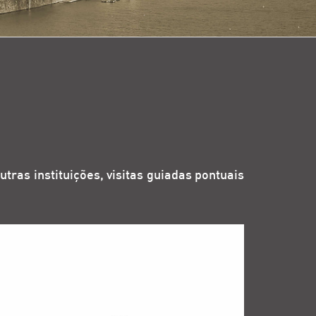
tras instituições, visitas guiadas pontuais