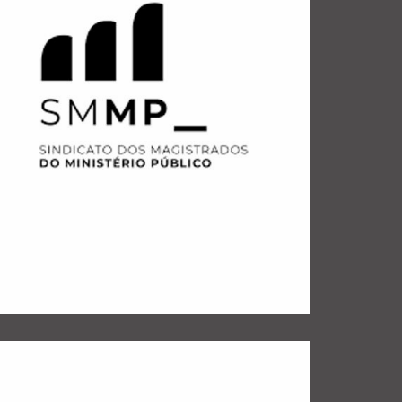
.
DO MINISTÉRIO PÚBLICO
SINDICATO DOS MAGISTRADOS