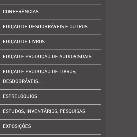
CONFERÊNCIAS
EDIÇÃO DE DESDOBRÁVEIS E OUTROS
EDIÇÃO DE LIVROS
EDIÇÃO E PRODUÇÃO DE AUDIOVISUAIS
EDIÇÃO E PRODUÇÃO DE LIVROS,
DESDOBRÁVEIS…
ESTRELÓQUIOS
ESTUDOS, INVENTÁRIOS, PESQUISAS
EXPOSIÇÕES