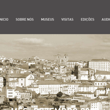
INICIO
SOBRE NÓS
MUSEUS
VISITAS
EDIÇÕES
AUDI