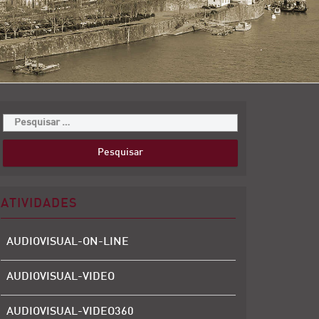
ATIVIDADES
AUDIOVISUAL-ON-LINE
AUDIOVISUAL-VIDEO
AUDIOVISUAL-VIDEO360