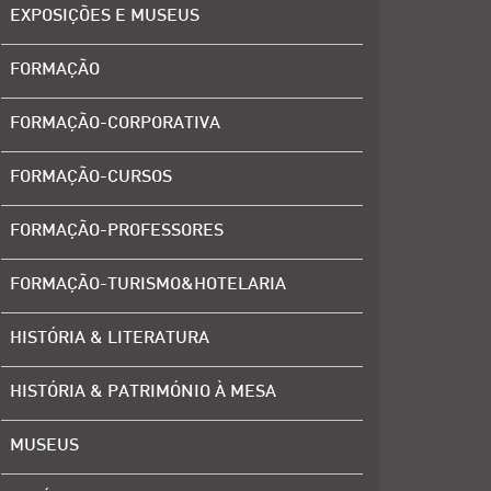
EXPOSIÇÕES E MUSEUS
FORMAÇÃO
FORMAÇÃO-CORPORATIVA
FORMAÇÃO-CURSOS
FORMAÇÃO-PROFESSORES
FORMAÇÃO-TURISMO&HOTELARIA
HISTÓRIA & LITERATURA
HISTÓRIA & PATRIMÓNIO À MESA
MUSEUS