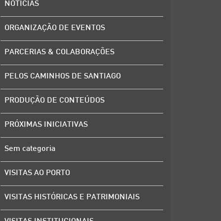
NOTÍCIAS
ORGANIZAÇÃO DE EVENTOS
PARCERIAS & COLABORAÇÕES
PELOS CAMINHOS DE SANTIAGO
PRODUÇÃO DE CONTEÚDOS
PRÓXIMAS INICIATIVAS
Sem categoria
VISITAS AO PORTO
VISITAS HISTÓRICAS E PATRIMONIAIS