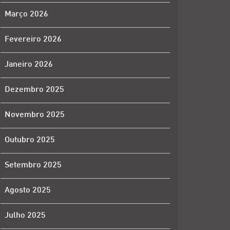
Março 2026
Fevereiro 2026
Janeiro 2026
Dezembro 2025
Novembro 2025
Outubro 2025
Setembro 2025
Agosto 2025
Julho 2025