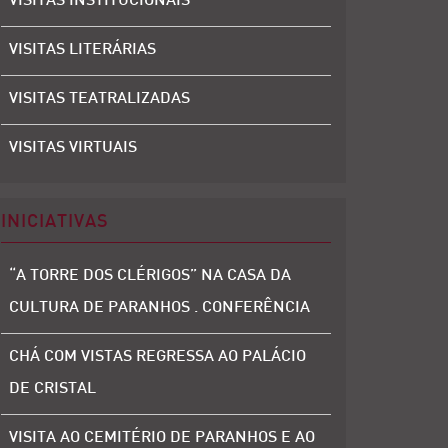
VISITAS INSTITUCIONAIS
VISITAS LITERÁRIAS
VISITAS TEATRALIZADAS
VISITAS VIRTUAIS
INICIATIVAS
“A TORRE DOS CLÉRIGOS” NA CASA DA
CULTURA DE PARANHOS . CONFERÊNCIA
CHÁ COM VISTAS REGRESSA AO PALÁCIO
DE CRISTAL
VISITA AO CEMITÉRIO DE PARANHOS E AO