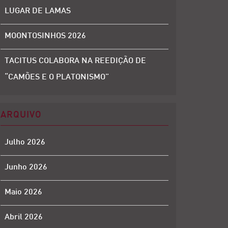
LUGAR DE LAMAS
MOONTOSINHOS 2026
TACITUS COLABORA NA REEDIÇÃO DE
“CAMÕES E O PLATONISMO”
ARQUIVO
Julho 2026
Junho 2026
Maio 2026
Abril 2026