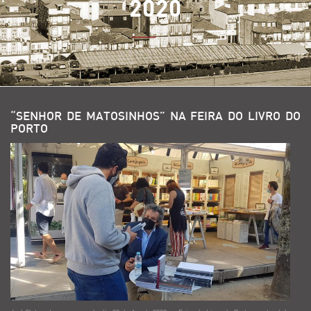
2020
“SENHOR DE MATOSINHOS” NA FEIRA DO LIVRO DO
PORTO