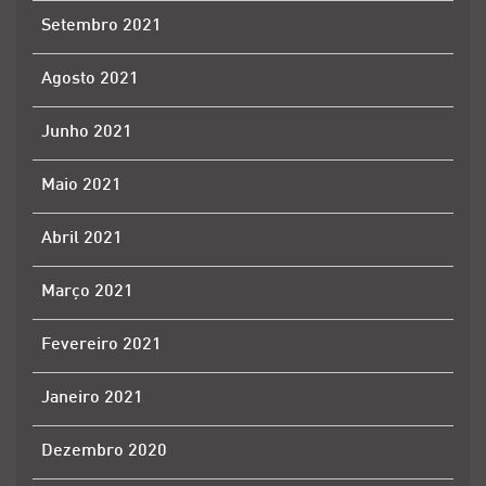
Setembro 2021
Agosto 2021
Junho 2021
Maio 2021
Abril 2021
Março 2021
Fevereiro 2021
Janeiro 2021
Dezembro 2020