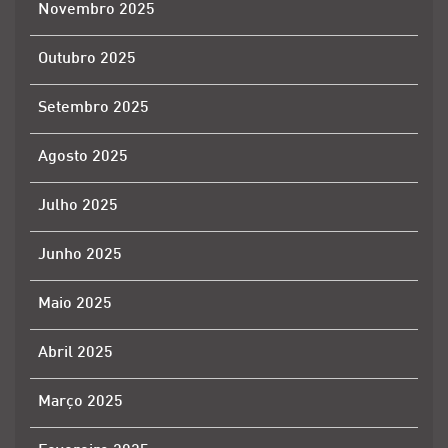
Novembro 2025
Outubro 2025
Setembro 2025
Agosto 2025
Julho 2025
Junho 2025
Maio 2025
Abril 2025
Março 2025