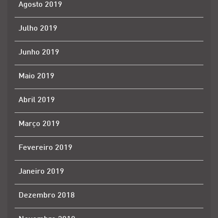
Agosto 2019
Julho 2019
Junho 2019
Maio 2019
Abril 2019
Março 2019
Fevereiro 2019
Janeiro 2019
Dezembro 2018