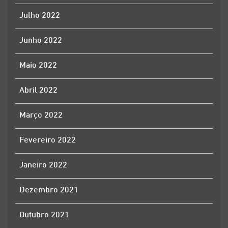
Julho 2022
Junho 2022
Maio 2022
Abril 2022
Março 2022
Fevereiro 2022
Janeiro 2022
Dezembro 2021
Outubro 2021