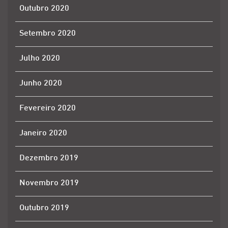
Outubro 2020
Setembro 2020
Julho 2020
Junho 2020
Fevereiro 2020
Janeiro 2020
Dezembro 2019
Novembro 2019
Outubro 2019