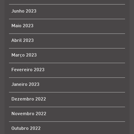
Junho 2023
Maio 2023
Abril 2023
Março 2023
Fevereiro 2023
Janeiro 2023
Dezembro 2022
Novembro 2022
Outubro 2022