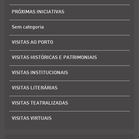
PRÓXIMAS INICIATIVAS
Sem categoria
VISITAS AO PORTO
VISITAS HISTÓRICAS E PATRIMONIAIS
VISITAS INSTITUCIONAIS
VISITAS LITERÁRIAS
VISITAS TEATRALIZADAS
VISITAS VIRTUAIS