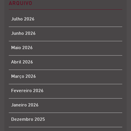
ARQUIVO
Julho 2026
Junho 2026
Maio 2026
Abril 2026
Março 2026
Fevereiro 2026
Janeiro 2026
Dezembro 2025