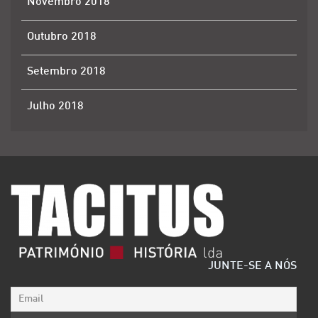
Novembro 2018
Outubro 2018
Setembro 2018
Julho 2018
JUNTE-SE A NÓS