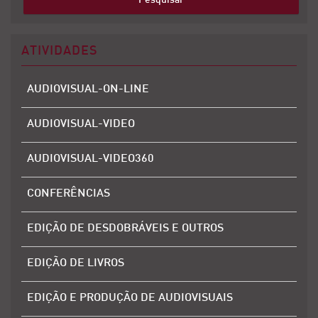
ATIVIDADES
AUDIOVISUAL-ON-LINE
AUDIOVISUAL-VIDEO
AUDIOVISUAL-VIDEO360
CONFERÊNCIAS
EDIÇÃO DE DESDOBRÁVEIS E OUTROS
EDIÇÃO DE LIVROS
EDIÇÃO E PRODUÇÃO DE AUDIOVISUAIS