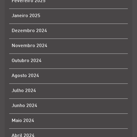
Fevereiro 2025
Janeiro 2025
Dezembro 2024
Novembro 2024
Outubro 2024
Agosto 2024
Julho 2024
Junho 2024
Maio 2024
Abril 2024