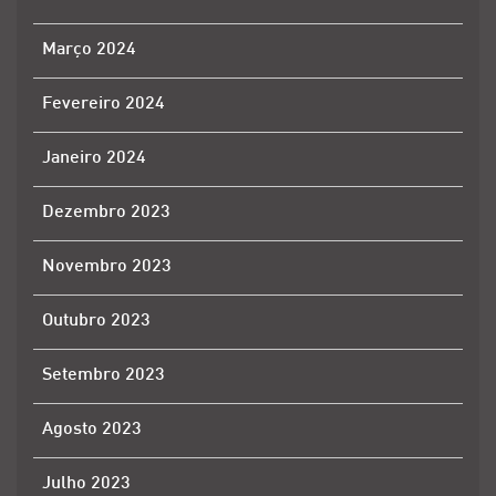
Março 2024
Fevereiro 2024
Janeiro 2024
Dezembro 2023
Novembro 2023
Outubro 2023
Setembro 2023
Agosto 2023
Julho 2023