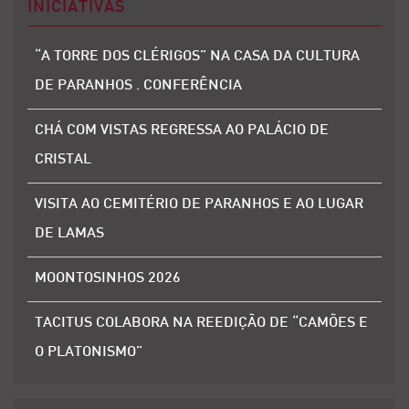
INICIATIVAS
“A TORRE DOS CLÉRIGOS” NA CASA DA CULTURA
DE PARANHOS . CONFERÊNCIA
CHÁ COM VISTAS REGRESSA AO PALÁCIO DE
CRISTAL
VISITA AO CEMITÉRIO DE PARANHOS E AO LUGAR
DE LAMAS
MOONTOSINHOS 2026
TACITUS COLABORA NA REEDIÇÃO DE “CAMÕES E
O PLATONISMO”