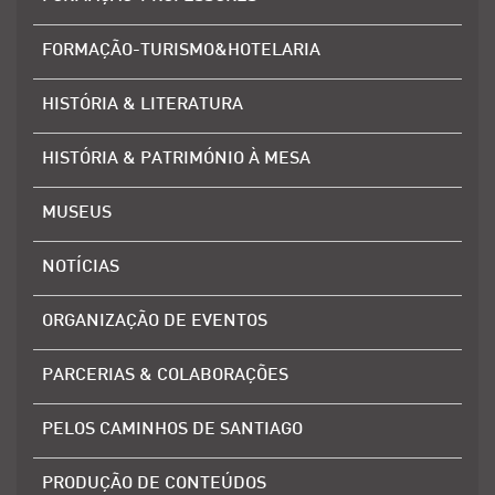
FORMAÇÃO-TURISMO&HOTELARIA
HISTÓRIA & LITERATURA
HISTÓRIA & PATRIMÓNIO À MESA
MUSEUS
NOTÍCIAS
ORGANIZAÇÃO DE EVENTOS
PARCERIAS & COLABORAÇÕES
PELOS CAMINHOS DE SANTIAGO
PRODUÇÃO DE CONTEÚDOS