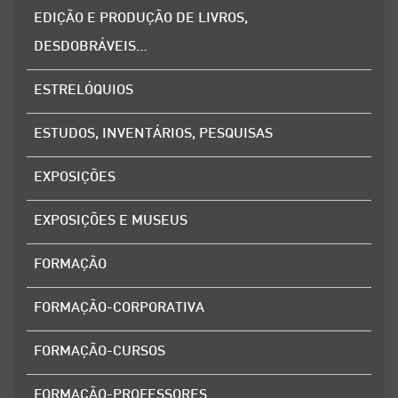
EDIÇÃO E PRODUÇÃO DE LIVROS,
DESDOBRÁVEIS…
ESTRELÓQUIOS
ESTUDOS, INVENTÁRIOS, PESQUISAS
EXPOSIÇÕES
EXPOSIÇÕES E MUSEUS
FORMAÇÃO
FORMAÇÃO-CORPORATIVA
FORMAÇÃO-CURSOS
FORMAÇÃO-PROFESSORES