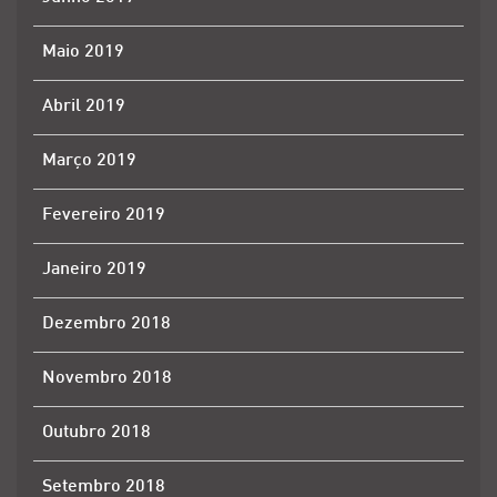
Maio 2019
Abril 2019
Março 2019
Fevereiro 2019
Janeiro 2019
Dezembro 2018
Novembro 2018
Outubro 2018
Setembro 2018