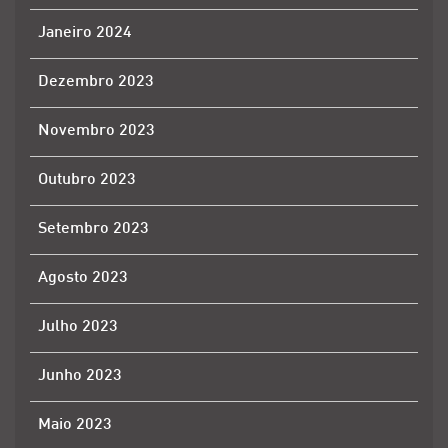
Janeiro 2024
Dezembro 2023
Novembro 2023
Outubro 2023
Setembro 2023
Agosto 2023
Julho 2023
Junho 2023
Maio 2023