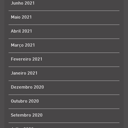
Junho 2021
Maio 2021
Abril 2021
Março 2021
Fevereiro 2021
Janeiro 2021
Dezembro 2020
Outubro 2020
Setembro 2020