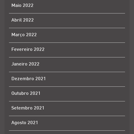
Maio 2022
Abril 2022
Março 2022
Fevereiro 2022
Janeiro 2022
Dezembro 2021
Outubro 2021
Setembro 2021
Agosto 2021