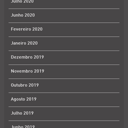
Julho 2020
Junho 2020
Fevereiro 2020
Janeiro 2020
Dezembro 2019
Novembro 2019
Outubro 2019
Agosto 2019
Julho 2019
Junho 2019