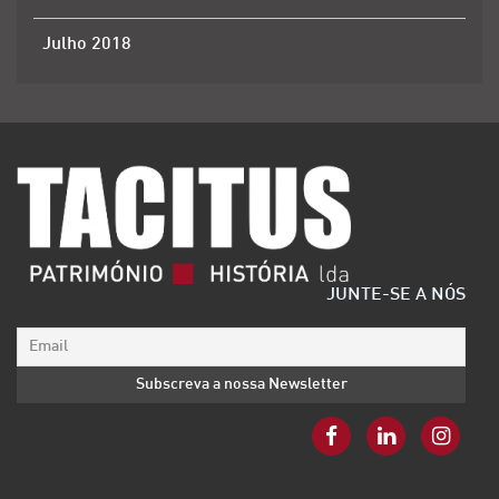
Julho 2018
JUNTE-SE A NÓS