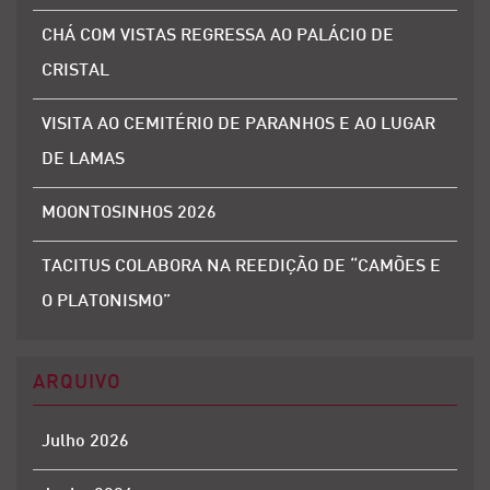
CHÁ COM VISTAS REGRESSA AO PALÁCIO DE
CRISTAL
VISITA AO CEMITÉRIO DE PARANHOS E AO LUGAR
DE LAMAS
MOONTOSINHOS 2026
TACITUS COLABORA NA REEDIÇÃO DE “CAMÕES E
O PLATONISMO”
ARQUIVO
Julho 2026