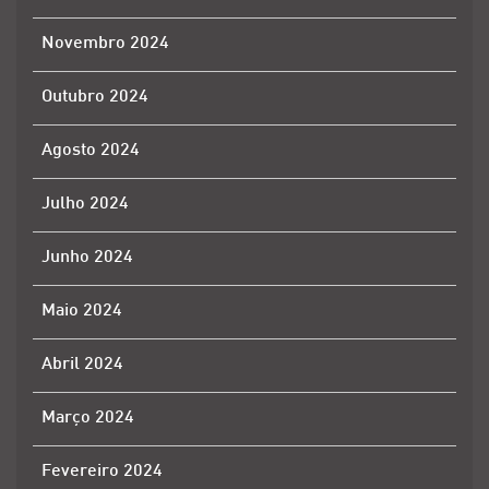
Novembro 2024
Outubro 2024
Agosto 2024
Julho 2024
Junho 2024
Maio 2024
Abril 2024
Março 2024
Fevereiro 2024