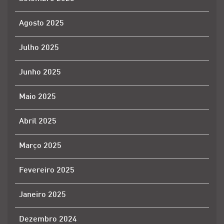
Agosto 2025
Julho 2025
Junho 2025
Maio 2025
Abril 2025
Março 2025
Fevereiro 2025
Janeiro 2025
Dezembro 2024