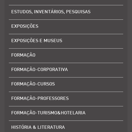
ESTUDOS, INVENTÁRIOS, PESQUISAS
EXPOSIÇÕES
EXPOSIÇÕES E MUSEUS
FORMAÇÃO
FORMAÇÃO-CORPORATIVA
FORMAÇÃO-CURSOS
FORMAÇÃO-PROFESSORES
FORMAÇÃO-TURISMO&HOTELARIA
HISTÓRIA & LITERATURA