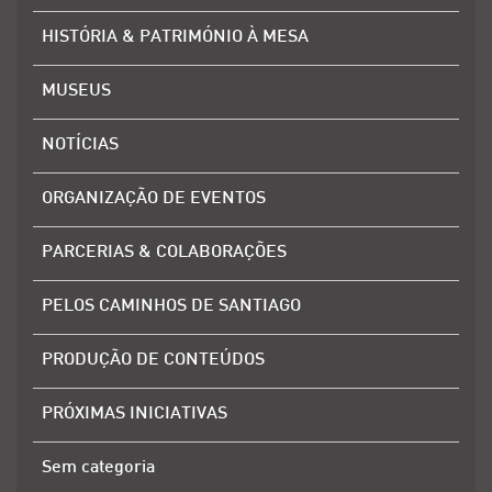
HISTÓRIA & PATRIMÓNIO À MESA
MUSEUS
NOTÍCIAS
ORGANIZAÇÃO DE EVENTOS
PARCERIAS & COLABORAÇÕES
PELOS CAMINHOS DE SANTIAGO
PRODUÇÃO DE CONTEÚDOS
PRÓXIMAS INICIATIVAS
Sem categoria