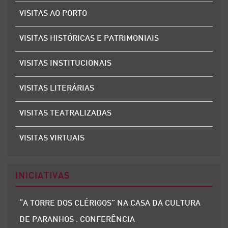
VISITAS AO PORTO
VISITAS HISTÓRICAS E PATRIMONIAIS
VISITAS INSTITUCIONAIS
VISITAS LITERÁRIAS
VISITAS TEATRALIZADAS
VISITAS VIRTUAIS
INICIATIVAS
“A TORRE DOS CLÉRIGOS” NA CASA DA CULTURA
DE PARANHOS . CONFERÊNCIA