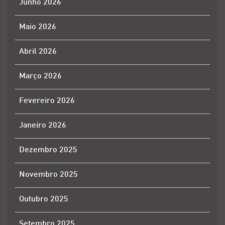
Junho 2026
Maio 2026
Abril 2026
Março 2026
Fevereiro 2026
Janeiro 2026
Dezembro 2025
Novembro 2025
Outubro 2025
Setembro 2025