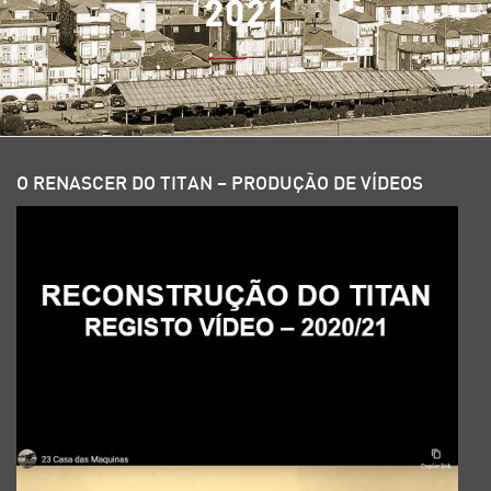
2021
O RENASCER DO TITAN – PRODUÇÃO DE VÍDEOS