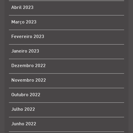
Abril 2023
Março 2023
Fevereiro 2023
Janeiro 2023
Dezembro 2022
Novembro 2022
Outubro 2022
Julho 2022
Junho 2022