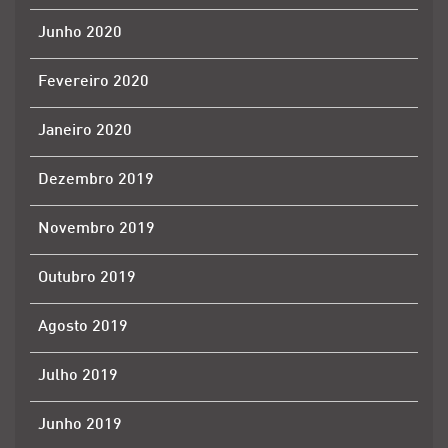
Junho 2020
Fevereiro 2020
Janeiro 2020
Dezembro 2019
Novembro 2019
Outubro 2019
Agosto 2019
Julho 2019
Junho 2019