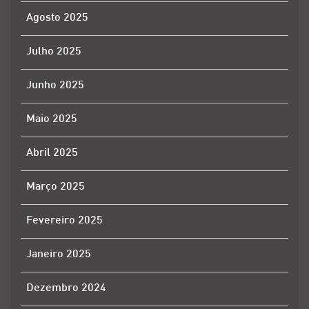
Agosto 2025
Julho 2025
Junho 2025
Maio 2025
Abril 2025
Março 2025
Fevereiro 2025
Janeiro 2025
Dezembro 2024