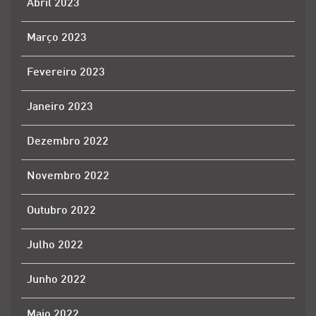
Abril 2023
Março 2023
Fevereiro 2023
Janeiro 2023
Dezembro 2022
Novembro 2022
Outubro 2022
Julho 2022
Junho 2022
Maio 2022