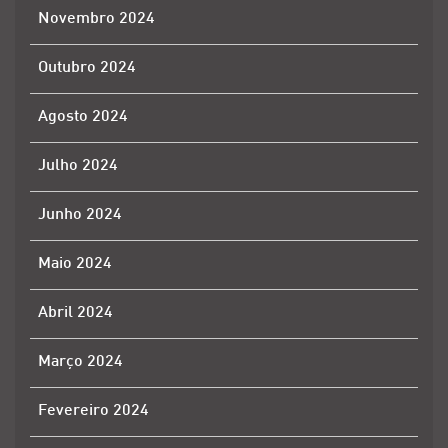
Novembro 2024
Outubro 2024
Agosto 2024
Julho 2024
Junho 2024
Maio 2024
Abril 2024
Março 2024
Fevereiro 2024