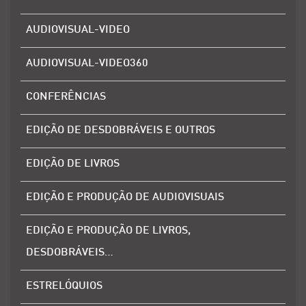
AUDIOVISUAL-VIDEO
AUDIOVISUAL-VIDEO360
CONFERÊNCIAS
EDIÇÃO DE DESDOBRÁVEIS E OUTROS
EDIÇÃO DE LIVROS
EDIÇÃO E PRODUÇÃO DE AUDIOVISUAIS
EDIÇÃO E PRODUÇÃO DE LIVROS,
DESDOBRÁVEIS…
ESTRELÓQUIOS