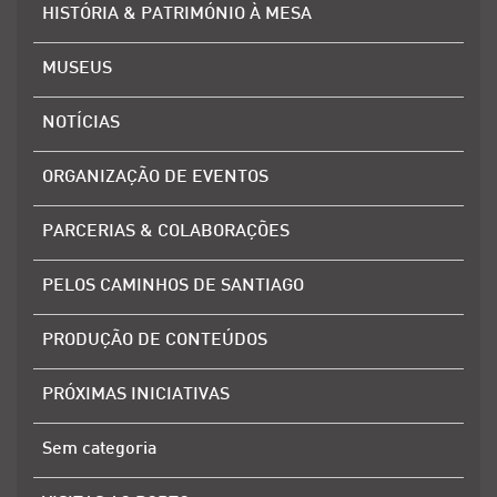
HISTÓRIA & PATRIMÓNIO À MESA
MUSEUS
NOTÍCIAS
ORGANIZAÇÃO DE EVENTOS
PARCERIAS & COLABORAÇÕES
PELOS CAMINHOS DE SANTIAGO
PRODUÇÃO DE CONTEÚDOS
PRÓXIMAS INICIATIVAS
Sem categoria