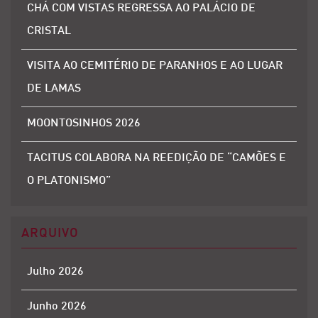
CHÁ COM VISTAS REGRESSA AO PALÁCIO DE
CRISTAL
VISITA AO CEMITÉRIO DE PARANHOS E AO LUGAR
DE LAMAS
MOONTOSINHOS 2026
TACITUS COLABORA NA REEDIÇÃO DE “CAMÕES E
O PLATONISMO”
ARQUIVO
Julho 2026
Junho 2026