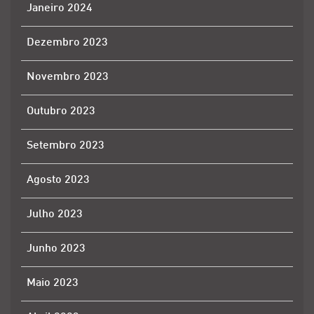
Janeiro 2024
Dezembro 2023
Novembro 2023
Outubro 2023
Setembro 2023
Agosto 2023
Julho 2023
Junho 2023
Maio 2023