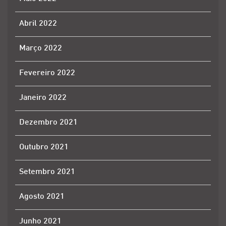
Abril 2022
Março 2022
Fevereiro 2022
Janeiro 2022
Dezembro 2021
Outubro 2021
Setembro 2021
Agosto 2021
Junho 2021