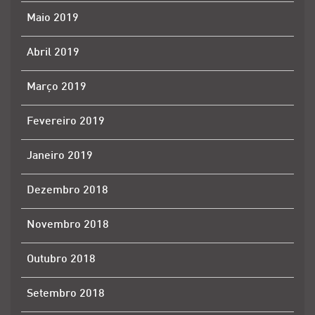
Maio 2019
Abril 2019
Março 2019
Fevereiro 2019
Janeiro 2019
Dezembro 2018
Novembro 2018
Outubro 2018
Setembro 2018