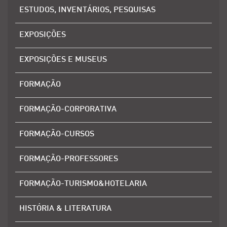
ESTUDOS, INVENTÁRIOS, PESQUISAS
EXPOSIÇÕES
EXPOSIÇÕES E MUSEUS
FORMAÇÃO
FORMAÇÃO-CORPORATIVA
FORMAÇÃO-CURSOS
FORMAÇÃO-PROFESSORES
FORMAÇÃO-TURISMO&HOTELARIA
HISTÓRIA & LITERATURA