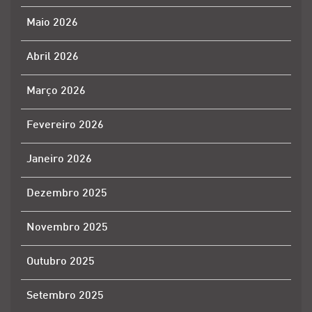
Maio 2026
Abril 2026
Março 2026
Fevereiro 2026
Janeiro 2026
Dezembro 2025
Novembro 2025
Outubro 2025
Setembro 2025