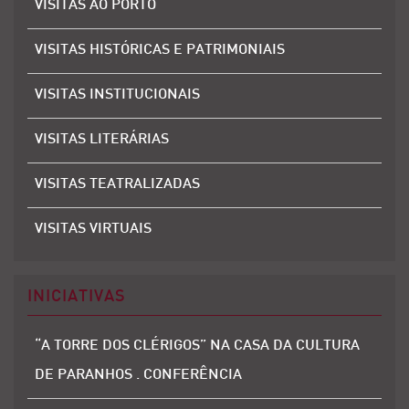
VISITAS AO PORTO
VISITAS HISTÓRICAS E PATRIMONIAIS
VISITAS INSTITUCIONAIS
VISITAS LITERÁRIAS
VISITAS TEATRALIZADAS
VISITAS VIRTUAIS
INICIATIVAS
“A TORRE DOS CLÉRIGOS” NA CASA DA CULTURA
DE PARANHOS . CONFERÊNCIA