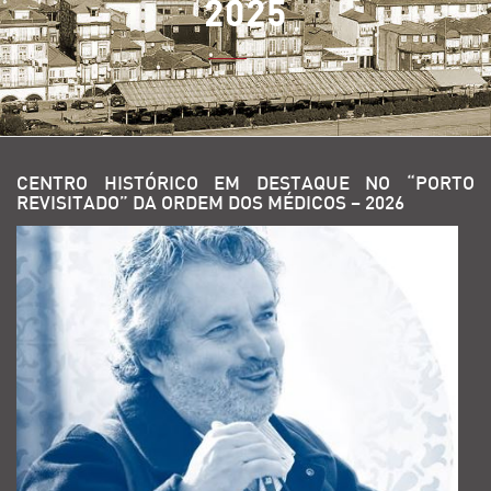
2025
CENTRO HISTÓRICO EM DESTAQUE NO “PORTO
REVISITADO” DA ORDEM DOS MÉDICOS – 2026