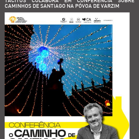
TACITUS COLABORA EM CONFERÊNCIA SOBRE
CAMINHOS DE SANTIAGO NA PÓVOA DE VARZIM