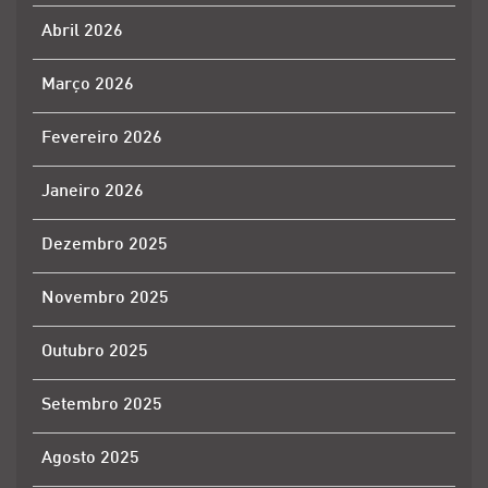
Abril 2026
Março 2026
Fevereiro 2026
Janeiro 2026
Dezembro 2025
Novembro 2025
Outubro 2025
Setembro 2025
Agosto 2025