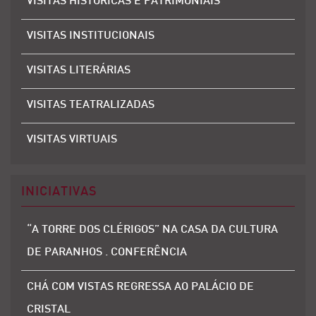
VISITAS HISTÓRICAS E PATRIMONIAIS
VISITAS INSTITUCIONAIS
VISITAS LITERÁRIAS
VISITAS TEATRALIZADAS
VISITAS VIRTUAIS
INICIATIVAS
“A TORRE DOS CLÉRIGOS” NA CASA DA CULTURA
DE PARANHOS . CONFERÊNCIA
CHÁ COM VISTAS REGRESSA AO PALÁCIO DE
CRISTAL