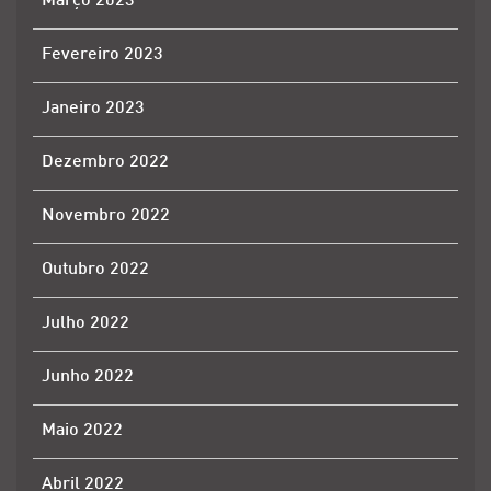
Março 2023
Fevereiro 2023
Janeiro 2023
Dezembro 2022
Novembro 2022
Outubro 2022
Julho 2022
Junho 2022
Maio 2022
Abril 2022