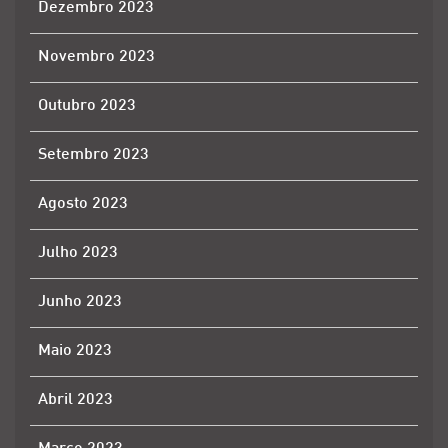
Dezembro 2023
Novembro 2023
Outubro 2023
Setembro 2023
Agosto 2023
Julho 2023
Junho 2023
Maio 2023
Abril 2023