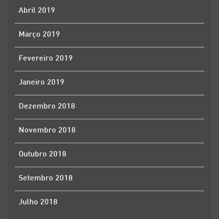
Abril 2019
Março 2019
Fevereiro 2019
Janeiro 2019
Dezembro 2018
Novembro 2018
Outubro 2018
Setembro 2018
Julho 2018