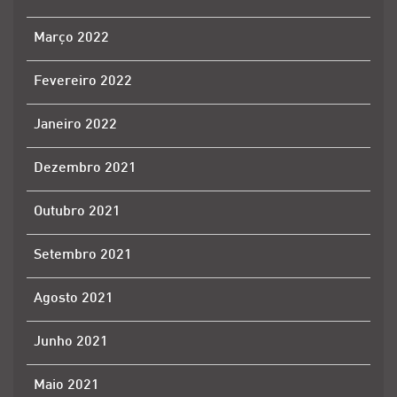
Março 2022
Fevereiro 2022
Janeiro 2022
Dezembro 2021
Outubro 2021
Setembro 2021
Agosto 2021
Junho 2021
Maio 2021