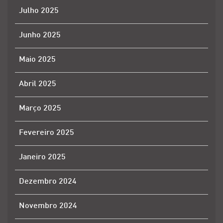
Julho 2025
Junho 2025
Maio 2025
Abril 2025
Março 2025
Fevereiro 2025
Janeiro 2025
Dezembro 2024
Novembro 2024