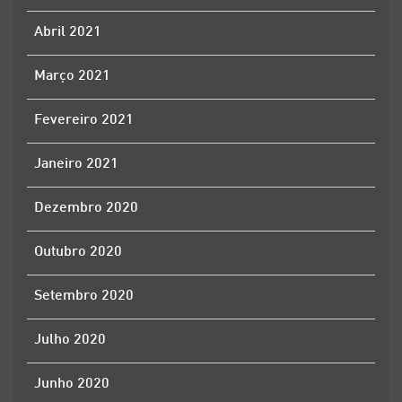
Abril 2021
Março 2021
Fevereiro 2021
Janeiro 2021
Dezembro 2020
Outubro 2020
Setembro 2020
Julho 2020
Junho 2020