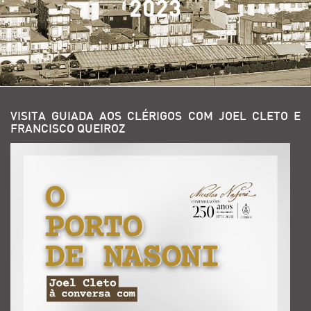
2023
VISITA GUIADA AOS CLÉRIGOS COM JOEL CLETO E
FRANCISCO QUEIROZ