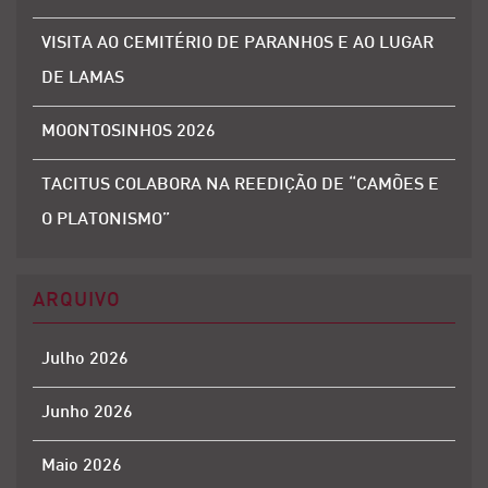
VISITA AO CEMITÉRIO DE PARANHOS E AO LUGAR
DE LAMAS
MOONTOSINHOS 2026
TACITUS COLABORA NA REEDIÇÃO DE “CAMÕES E
O PLATONISMO”
ARQUIVO
Julho 2026
Junho 2026
Maio 2026