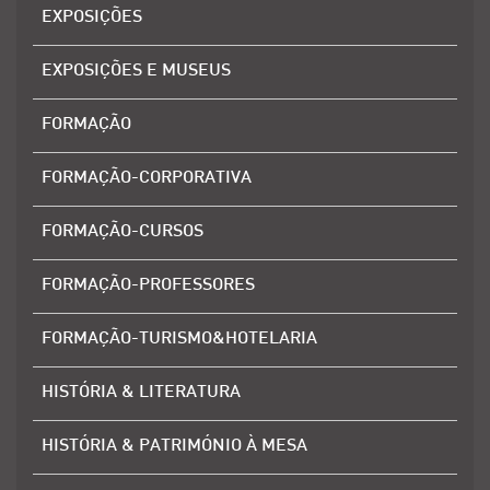
EXPOSIÇÕES
EXPOSIÇÕES E MUSEUS
FORMAÇÃO
FORMAÇÃO-CORPORATIVA
FORMAÇÃO-CURSOS
FORMAÇÃO-PROFESSORES
FORMAÇÃO-TURISMO&HOTELARIA
HISTÓRIA & LITERATURA
HISTÓRIA & PATRIMÓNIO À MESA