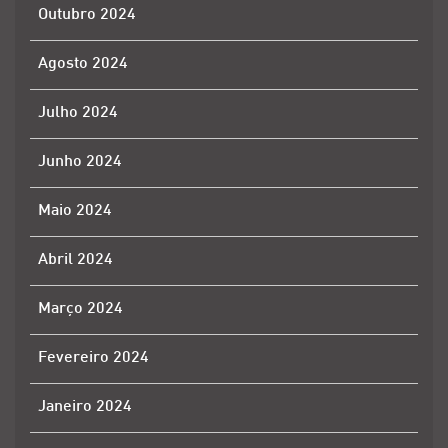
Outubro 2024
Agosto 2024
Julho 2024
Junho 2024
Maio 2024
Abril 2024
Março 2024
Fevereiro 2024
Janeiro 2024