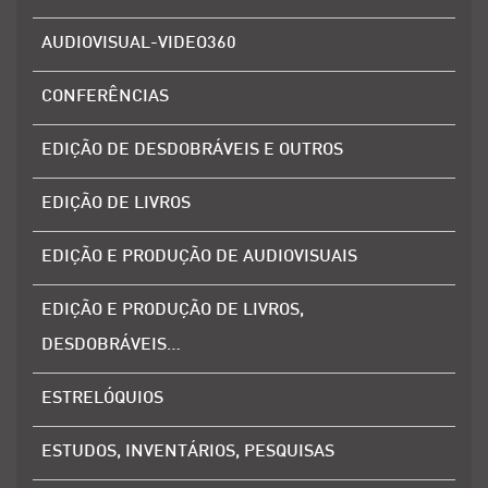
AUDIOVISUAL-VIDEO360
CONFERÊNCIAS
EDIÇÃO DE DESDOBRÁVEIS E OUTROS
EDIÇÃO DE LIVROS
EDIÇÃO E PRODUÇÃO DE AUDIOVISUAIS
EDIÇÃO E PRODUÇÃO DE LIVROS,
DESDOBRÁVEIS…
ESTRELÓQUIOS
ESTUDOS, INVENTÁRIOS, PESQUISAS