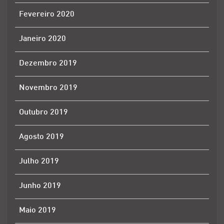
Fevereiro 2020
Janeiro 2020
Dezembro 2019
Novembro 2019
Outubro 2019
Agosto 2019
Julho 2019
Junho 2019
Maio 2019