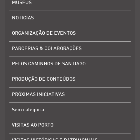
MUSEUS
NOTÍCIAS
ORGANIZAÇÃO DE EVENTOS
PARCERIAS & COLABORAÇÕES
PELOS CAMINHOS DE SANTIAGO
PRODUÇÃO DE CONTEÚDOS
PRÓXIMAS INICIATIVAS
Sem categoria
VISITAS AO PORTO