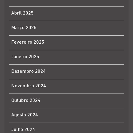
Abril 2025
Março 2025
Fevereiro 2025
Janeiro 2025
Dezembro 2024
Novembro 2024
Outubro 2024
Agosto 2024
Julho 2024