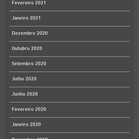
Fevereiro 2021
Janeiro 2021
Dezembro 2020
Outubro 2020
Setembro 2020
Julho 2020
Junho 2020
Fevereiro 2020
Janeiro 2020