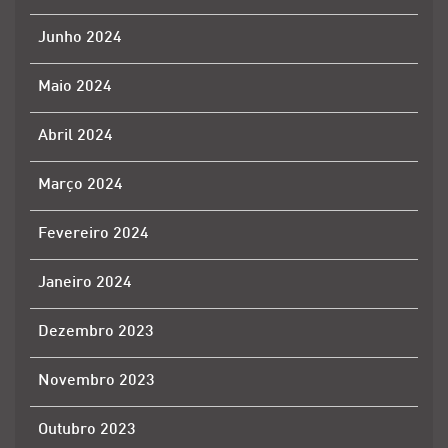
Junho 2024
Maio 2024
Abril 2024
Março 2024
Fevereiro 2024
Janeiro 2024
Dezembro 2023
Novembro 2023
Outubro 2023