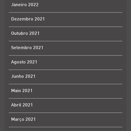
Janeiro 2022
Dezembro 2021
Outubro 2021
Setembro 2021
Agosto 2021
Junho 2021
Maio 2021
Abril 2021
Março 2021