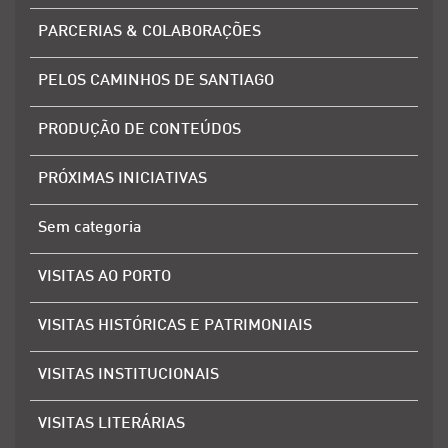
PARCERIAS & COLABORAÇÕES
PELOS CAMINHOS DE SANTIAGO
PRODUÇÃO DE CONTEÚDOS
PRÓXIMAS INICIATIVAS
Sem categoria
VISITAS AO PORTO
VISITAS HISTÓRICAS E PATRIMONIAIS
VISITAS INSTITUCIONAIS
VISITAS LITERÁRIAS