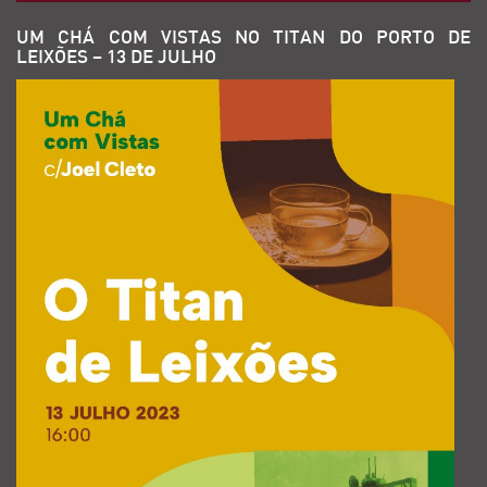
UM CHÁ COM VISTAS NO TITAN DO PORTO DE
LEIXÕES – 13 DE JULHO