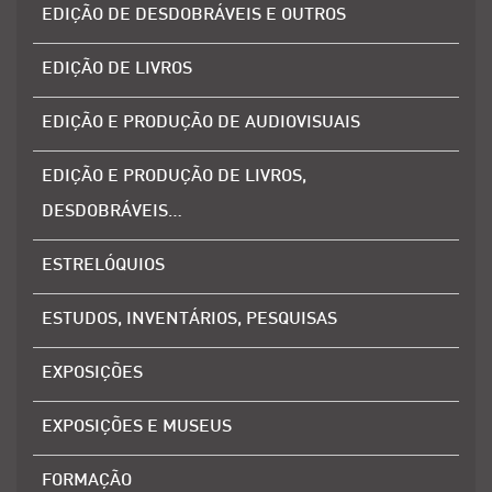
EDIÇÃO DE DESDOBRÁVEIS E OUTROS
EDIÇÃO DE LIVROS
EDIÇÃO E PRODUÇÃO DE AUDIOVISUAIS
EDIÇÃO E PRODUÇÃO DE LIVROS,
DESDOBRÁVEIS…
ESTRELÓQUIOS
ESTUDOS, INVENTÁRIOS, PESQUISAS
EXPOSIÇÕES
EXPOSIÇÕES E MUSEUS
FORMAÇÃO