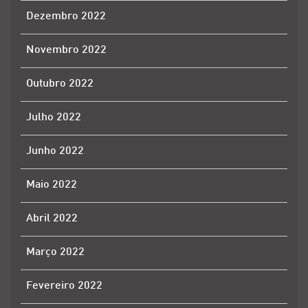
Dezembro 2022
Novembro 2022
Outubro 2022
Julho 2022
Junho 2022
Maio 2022
Abril 2022
Março 2022
Fevereiro 2022