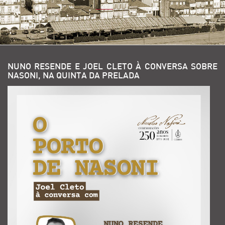
NUNO RESENDE E JOEL CLETO À CONVERSA SOBRE
NASONI, NA QUINTA DA PRELADA