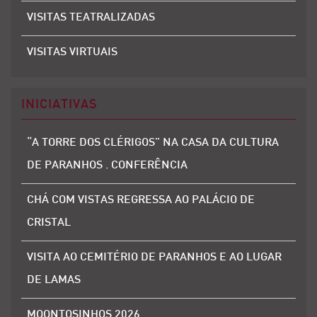
VISITAS TEATRALIZADAS
VISITAS VIRTUAIS
INICIATIVAS
“A TORRE DOS CLÉRIGOS” NA CASA DA CULTURA
DE PARANHOS . CONFERÊNCIA
CHÁ COM VISTAS REGRESSA AO PALÁCIO DE
CRISTAL
VISITA AO CEMITÉRIO DE PARANHOS E AO LUGAR
DE LAMAS
MOONTOSINHOS 2026