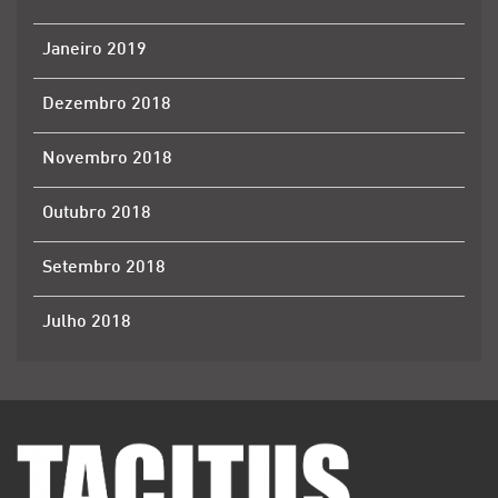
Janeiro 2019
Dezembro 2018
Novembro 2018
Outubro 2018
Setembro 2018
Julho 2018