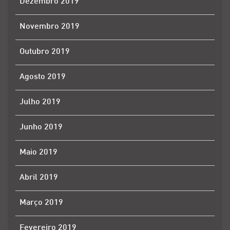
Dezembro 2019
Novembro 2019
Outubro 2019
Agosto 2019
Julho 2019
Junho 2019
Maio 2019
Abril 2019
Março 2019
Fevereiro 2019