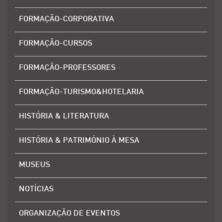
FORMAÇÃO-CORPORATIVA
FORMAÇÃO-CURSOS
FORMAÇÃO-PROFESSORES
FORMAÇÃO-TURISMO&HOTELARIA
HISTÓRIA & LITERATURA
HISTÓRIA & PATRIMÓNIO À MESA
MUSEUS
NOTÍCIAS
ORGANIZAÇÃO DE EVENTOS