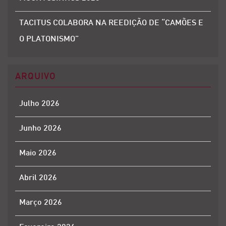
TACITUS COLABORA NA REEDIÇÃO DE “CAMÕES E
O PLATONISMO”
ARQUIVO
Julho 2026
Junho 2026
Maio 2026
Abril 2026
Março 2026