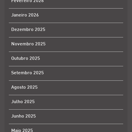
Fevereiro 2026
Janeiro 2026
Dezembro 2025
Novembro 2025
Outubro 2025
Setembro 2025
Agosto 2025
Julho 2025
Junho 2025
Maio 2025