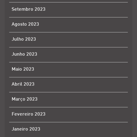
Setembro 2023
Agosto 2023
Julho 2023
Junho 2023
Maio 2023
Abril 2023
Março 2023
Fevereiro 2023
Janeiro 2023