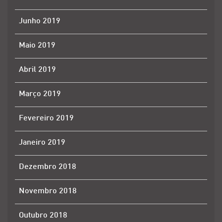
Junho 2019
Maio 2019
Abril 2019
Março 2019
Fevereiro 2019
Janeiro 2019
Dezembro 2018
Novembro 2018
Outubro 2018