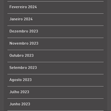
Fevereiro 2024
Janeiro 2024
Dezembro 2023
Novembro 2023
Outubro 2023
Setembro 2023
Agosto 2023
Julho 2023
Junho 2023