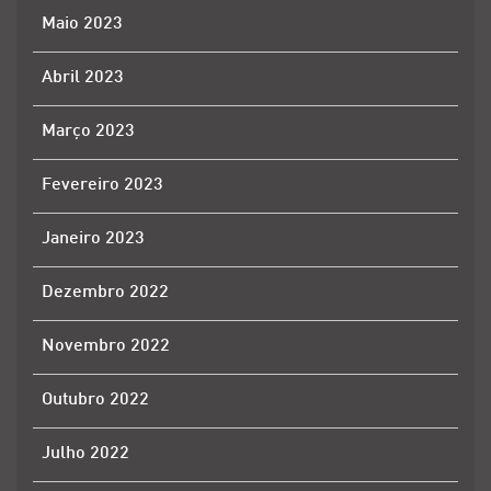
Maio 2023
Abril 2023
Março 2023
Fevereiro 2023
Janeiro 2023
Dezembro 2022
Novembro 2022
Outubro 2022
Julho 2022