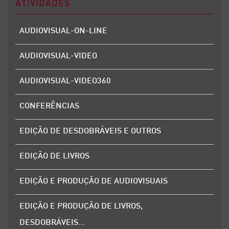
ATIVIDADES
AUDIOVISUAL-ON-LINE
AUDIOVISUAL-VIDEO
AUDIOVISUAL-VIDEO360
CONFERÊNCIAS
EDIÇÃO DE DESDOBRÁVEIS E OUTROS
EDIÇÃO DE LIVROS
EDIÇÃO E PRODUÇÃO DE AUDIOVISUAIS
EDIÇÃO E PRODUÇÃO DE LIVROS,
DESDOBRÁVEIS…