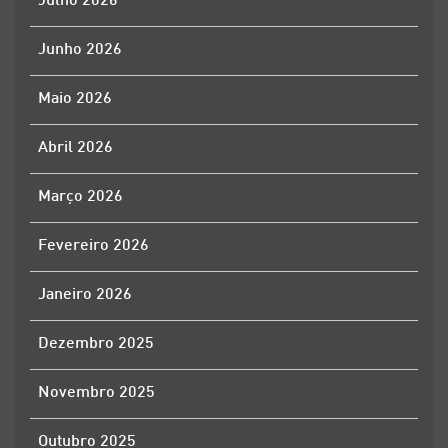
Julho 2026
Junho 2026
Maio 2026
Abril 2026
Março 2026
Fevereiro 2026
Janeiro 2026
Dezembro 2025
Novembro 2025
Outubro 2025