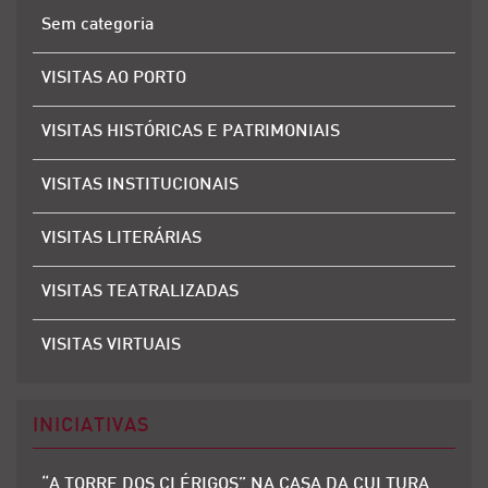
Sem categoria
VISITAS AO PORTO
VISITAS HISTÓRICAS E PATRIMONIAIS
VISITAS INSTITUCIONAIS
VISITAS LITERÁRIAS
VISITAS TEATRALIZADAS
VISITAS VIRTUAIS
INICIATIVAS
“A TORRE DOS CLÉRIGOS” NA CASA DA CULTURA