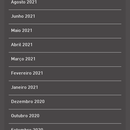
Agosto 2021
Junho 2021
Maio 2021
Abril 2021
Março 2021
Fevereiro 2021
Janeiro 2021
Dezembro 2020
Outubro 2020