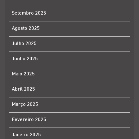
Setembro 2025
Agosto 2025
Julho 2025
Junho 2025
Maio 2025
Abril 2025
Março 2025
Fevereiro 2025
Janeiro 2025