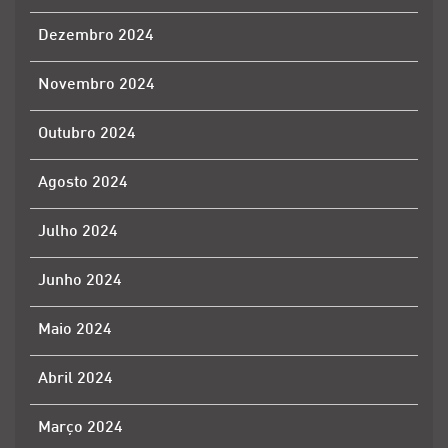
Dezembro 2024
Novembro 2024
Outubro 2024
Agosto 2024
Julho 2024
Junho 2024
Maio 2024
Abril 2024
Março 2024