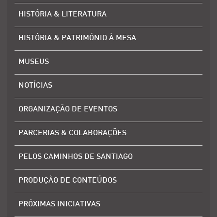
HISTÓRIA & LITERATURA
HISTÓRIA & PATRIMÓNIO À MESA
MUSEUS
NOTÍCIAS
ORGANIZAÇÃO DE EVENTOS
PARCERIAS & COLABORAÇÕES
PELOS CAMINHOS DE SANTIAGO
PRODUÇÃO DE CONTEÚDOS
PRÓXIMAS INICIATIVAS