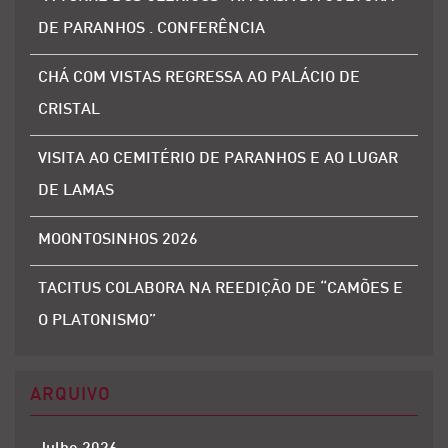
DE PARANHOS . CONFERÊNCIA
CHÁ COM VISTAS REGRESSA AO PALÁCIO DE
CRISTAL
VISITA AO CEMITÉRIO DE PARANHOS E AO LUGAR
DE LAMAS
MOONTOSINHOS 2026
TACITUS COLABORA NA REEDIÇÃO DE “CAMÕES E
O PLATONISMO”
ARQUIVO