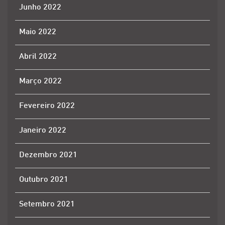
Junho 2022
Maio 2022
Abril 2022
Março 2022
Fevereiro 2022
Janeiro 2022
Dezembro 2021
Outubro 2021
Setembro 2021