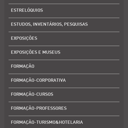
ESTRELÓQUIOS
ESTUDOS, INVENTÁRIOS, PESQUISAS
EXPOSIÇÕES
EXPOSIÇÕES E MUSEUS
FORMAÇÃO
FORMAÇÃO-CORPORATIVA
FORMAÇÃO-CURSOS
FORMAÇÃO-PROFESSORES
FORMAÇÃO-TURISMO&HOTELARIA