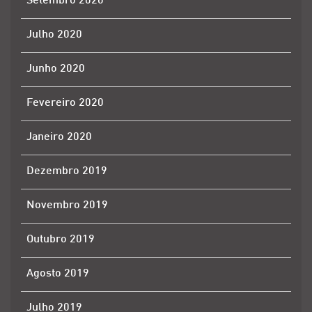
Setembro 2020
Julho 2020
Junho 2020
Fevereiro 2020
Janeiro 2020
Dezembro 2019
Novembro 2019
Outubro 2019
Agosto 2019
Julho 2019