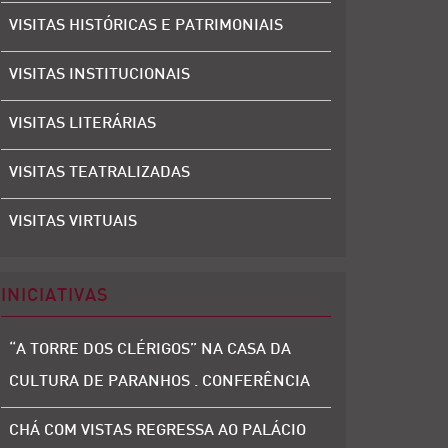
VISITAS HISTÓRICAS E PATRIMONIAIS
VISITAS INSTITUCIONAIS
VISITAS LITERÁRIAS
VISITAS TEATRALIZADAS
VISITAS VIRTUAIS
INICIATIVAS
“A TORRE DOS CLÉRIGOS” NA CASA DA
CULTURA DE PARANHOS . CONFERÊNCIA
CHÁ COM VISTAS REGRESSA AO PALÁCIO