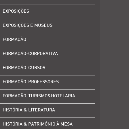
EXPOSIÇÕES
EXPOSIÇÕES E MUSEUS
FORMAÇÃO
FORMAÇÃO-CORPORATIVA
FORMAÇÃO-CURSOS
FORMAÇÃO-PROFESSORES
FORMAÇÃO-TURISMO&HOTELARIA
HISTÓRIA & LITERATURA
HISTÓRIA & PATRIMÓNIO À MESA