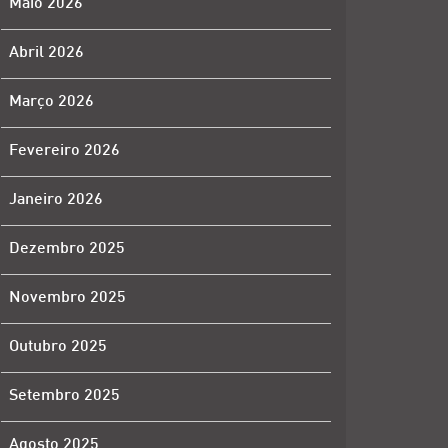
Maio 2026
Abril 2026
Março 2026
Fevereiro 2026
Janeiro 2026
Dezembro 2025
Novembro 2025
Outubro 2025
Setembro 2025
Agosto 2025