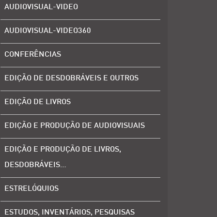
AUDIOVISUAL-VIDEO
AUDIOVISUAL-VIDEO360
CONFERÊNCIAS
EDIÇÃO DE DESDOBRÁVEIS E OUTROS
EDIÇÃO DE LIVROS
EDIÇÃO E PRODUÇÃO DE AUDIOVISUAIS
EDIÇÃO E PRODUÇÃO DE LIVROS,
DESDOBRÁVEIS…
ESTRELÓQUIOS
ESTUDOS, INVENTÁRIOS, PESQUISAS