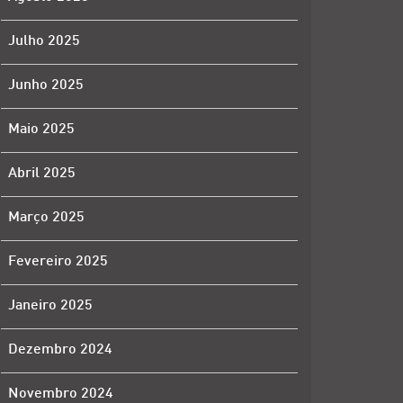
Julho 2025
Junho 2025
Maio 2025
Abril 2025
Março 2025
Fevereiro 2025
Janeiro 2025
Dezembro 2024
Novembro 2024