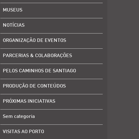
MUSEUS
NOTÍCIAS
ORGANIZAÇÃO DE EVENTOS
PARCERIAS & COLABORAÇÕES
PELOS CAMINHOS DE SANTIAGO
PRODUÇÃO DE CONTEÚDOS
PRÓXIMAS INICIATIVAS
Sem categoria
VISITAS AO PORTO