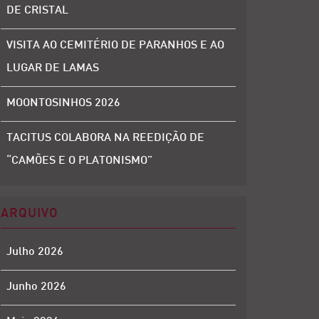
DE CRISTAL
VISITA AO CEMITÉRIO DE PARANHOS E AO
LUGAR DE LAMAS
MOONTOSINHOS 2026
TACITUS COLABORA NA REEDIÇÃO DE
“CAMÕES E O PLATONISMO”
ARQUIVO
Julho 2026
Junho 2026