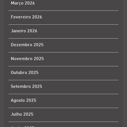
Março 2026
Fevereiro 2026
Janeiro 2026
Dezembro 2025
Novembro 2025
Outubro 2025
Setembro 2025
Agosto 2025
Julho 2025