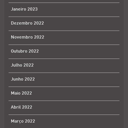
Janeiro 2023
Dezembro 2022
Novembro 2022
Outubro 2022
Julho 2022
Junho 2022
Maio 2022
Abril 2022
Março 2022