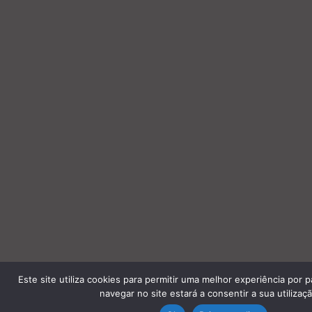
Este site utiliza cookies para permitir uma melhor experiência por pa
navegar no site estará a consentir a sua utilizaçã