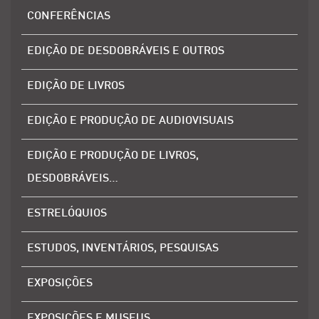
CONFERÊNCIAS
EDIÇÃO DE DESDOBRÁVEIS E OUTROS
EDIÇÃO DE LIVROS
EDIÇÃO E PRODUÇÃO DE AUDIOVISUAIS
EDIÇÃO E PRODUÇÃO DE LIVROS,
DESDOBRÁVEIS…
ESTRELÓQUIOS
ESTUDOS, INVENTÁRIOS, PESQUISAS
EXPOSIÇÕES
EXPOSIÇÕES E MUSEUS