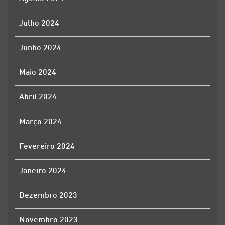
Julho 2024
Junho 2024
Maio 2024
Abril 2024
Março 2024
Fevereiro 2024
Janeiro 2024
Dezembro 2023
Novembro 2023