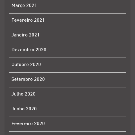
Março 2021
Fevereiro 2021
Janeiro 2021
Dezembro 2020
Outubro 2020
Setembro 2020
Julho 2020
Junho 2020
Fevereiro 2020