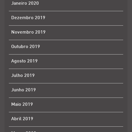
Janeiro 2020
Dezembro 2019
Novembro 2019
Outubro 2019
Agosto 2019
Julho 2019
Junho 2019
Maio 2019
Abril 2019