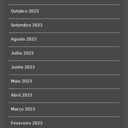
Outubro 2023
Setembro 2023
Agosto 2023
Julho 2023
Junho 2023
Maio 2023
Abril 2023
Março 2023
Fevereiro 2023