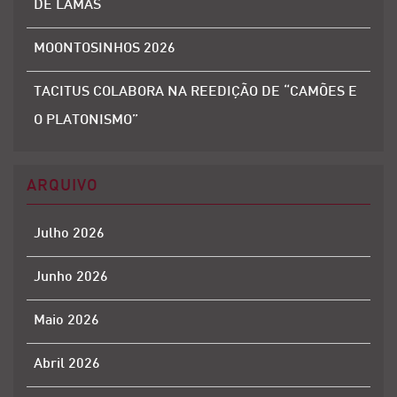
DE LAMAS
MOONTOSINHOS 2026
TACITUS COLABORA NA REEDIÇÃO DE “CAMÕES E
O PLATONISMO”
ARQUIVO
Julho 2026
Junho 2026
Maio 2026
Abril 2026