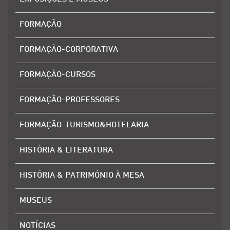
FORMAÇÃO
FORMAÇÃO-CORPORATIVA
FORMAÇÃO-CURSOS
FORMAÇÃO-PROFESSORES
FORMAÇÃO-TURISMO&HOTELARIA
HISTÓRIA & LITERATURA
HISTÓRIA & PATRIMÓNIO À MESA
MUSEUS
NOTÍCIAS