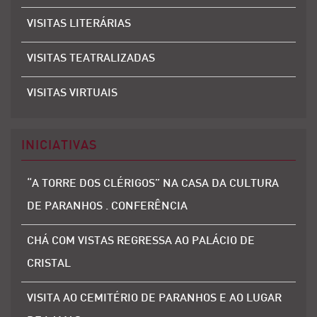
VISITAS LITERÁRIAS
VISITAS TEATRALIZADAS
VISITAS VIRTUAIS
INICIATIVAS
“A TORRE DOS CLÉRIGOS” NA CASA DA CULTURA
DE PARANHOS . CONFERÊNCIA
CHÁ COM VISTAS REGRESSA AO PALÁCIO DE
CRISTAL
VISITA AO CEMITÉRIO DE PARANHOS E AO LUGAR