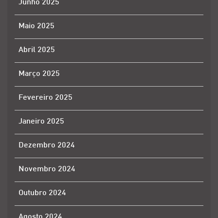
Junho 2025
Maio 2025
Abril 2025
Março 2025
Fevereiro 2025
Janeiro 2025
Dezembro 2024
Novembro 2024
Outubro 2024
Agosto 2024