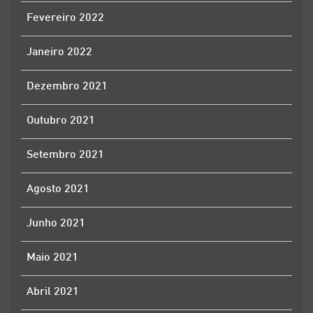
Fevereiro 2022
Janeiro 2022
Dezembro 2021
Outubro 2021
Setembro 2021
Agosto 2021
Junho 2021
Maio 2021
Abril 2021