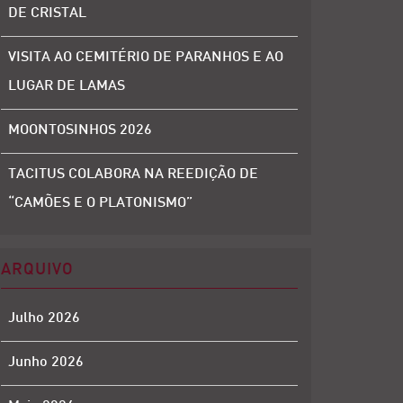
DE CRISTAL
VISITA AO CEMITÉRIO DE PARANHOS E AO
LUGAR DE LAMAS
MOONTOSINHOS 2026
TACITUS COLABORA NA REEDIÇÃO DE
“CAMÕES E O PLATONISMO”
ARQUIVO
Julho 2026
Junho 2026