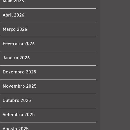
Maio 2026
Abril 2026
Março 2026
Fevereiro 2026
Janeiro 2026
Dezembro 2025
Novembro 2025
Outubro 2025
Setembro 2025
Agosto 2025