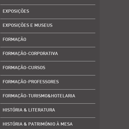
EXPOSIÇÕES
EXPOSIÇÕES E MUSEUS
FORMAÇÃO
FORMAÇÃO-CORPORATIVA
FORMAÇÃO-CURSOS
FORMAÇÃO-PROFESSORES
FORMAÇÃO-TURISMO&HOTELARIA
HISTÓRIA & LITERATURA
HISTÓRIA & PATRIMÓNIO À MESA