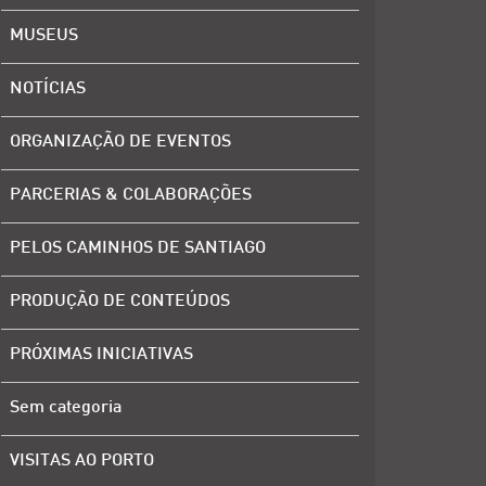
MUSEUS
NOTÍCIAS
ORGANIZAÇÃO DE EVENTOS
PARCERIAS & COLABORAÇÕES
PELOS CAMINHOS DE SANTIAGO
PRODUÇÃO DE CONTEÚDOS
PRÓXIMAS INICIATIVAS
Sem categoria
VISITAS AO PORTO