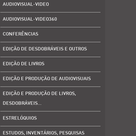
AUDIOVISUAL-VIDEO
AUDIOVISUAL-VIDEO360
CONFERÊNCIAS
EDIÇÃO DE DESDOBRÁVEIS E OUTROS
EDIÇÃO DE LIVROS
EDIÇÃO E PRODUÇÃO DE AUDIOVISUAIS
EDIÇÃO E PRODUÇÃO DE LIVROS,
DESDOBRÁVEIS…
ESTRELÓQUIOS
ESTUDOS, INVENTÁRIOS, PESQUISAS