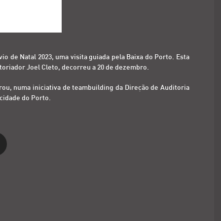
io de Natal 2023, uma visita guiada pela Baixa do Porto. Esta
storiador Joel Cleto, decorreu a 20 de dezembro.
u, numa iniciativa de teambuilding da Direção de Auditoria
cidade do Porto.