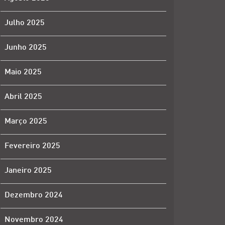
Julho 2025
Junho 2025
Maio 2025
Abril 2025
Março 2025
Fevereiro 2025
Janeiro 2025
Dezembro 2024
Novembro 2024