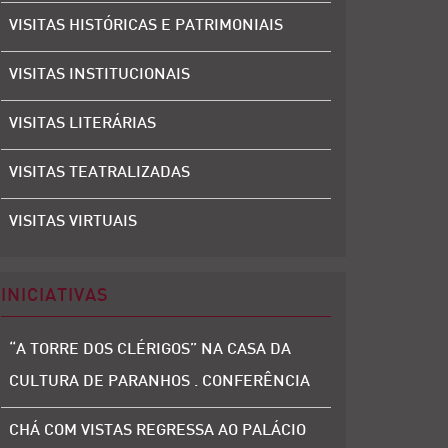
VISITAS HISTÓRICAS E PATRIMONIAIS
VISITAS INSTITUCIONAIS
VISITAS LITERÁRIAS
VISITAS TEATRALIZADAS
VISITAS VIRTUAIS
INICIATIVAS
“A TORRE DOS CLÉRIGOS” NA CASA DA
CULTURA DE PARANHOS . CONFERÊNCIA
CHÁ COM VISTAS REGRESSA AO PALÁCIO