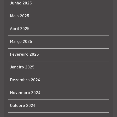
Junho 2025
Maio 2025
Abril 2025
Março 2025
Fevereiro 2025
Janeiro 2025
Dezembro 2024
Novembro 2024
Outubro 2024