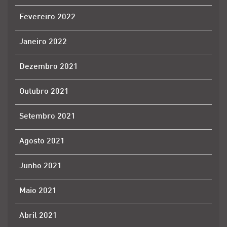
Fevereiro 2022
Janeiro 2022
Dezembro 2021
Outubro 2021
Setembro 2021
Agosto 2021
Junho 2021
Maio 2021
Abril 2021