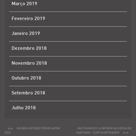
Março 2019
Fevereiro 2019
Janeiro 2019
Dezembro 2018
Novembro 2018
Outubro 2018
Setembro 2018
Julho 2018
MUMMA RECEBE PRÉMIO APOM
MATOSINHOS E A ORIGEM DA VIEIRA DE
2022
SANTIAGO – CURTA METRAGEM