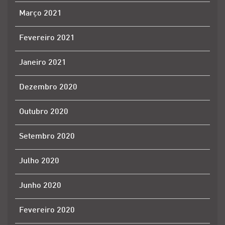
Março 2021
Fevereiro 2021
Janeiro 2021
Dezembro 2020
Outubro 2020
Setembro 2020
Julho 2020
Junho 2020
Fevereiro 2020