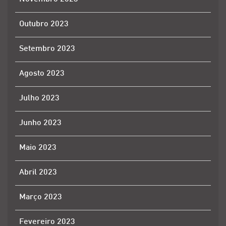
Outubro 2023
Setembro 2023
Agosto 2023
Julho 2023
Junho 2023
Maio 2023
Abril 2023
Março 2023
Fevereiro 2023