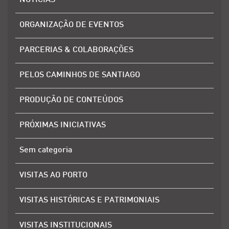
NOTÍCIAS
ORGANIZAÇÃO DE EVENTOS
PARCERIAS & COLABORAÇÕES
PELOS CAMINHOS DE SANTIAGO
PRODUÇÃO DE CONTEÚDOS
PRÓXIMAS INICIATIVAS
Sem categoria
VISITAS AO PORTO
VISITAS HISTÓRICAS E PATRIMONIAIS
VISITAS INSTITUCIONAIS