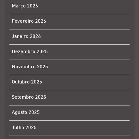
Março 2026
Fevereiro 2026
Janeiro 2026
Dezembro 2025
Novembro 2025
Outubro 2025
Setembro 2025
Agosto 2025
Julho 2025