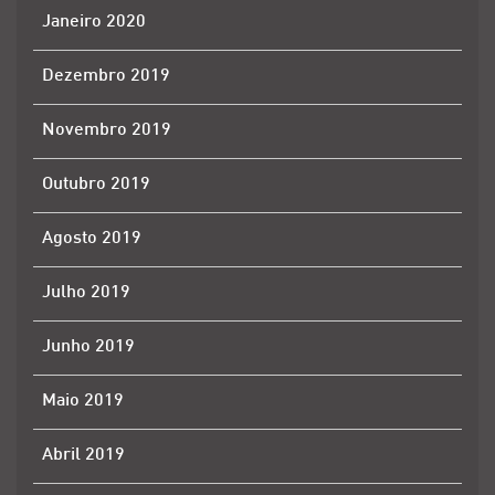
Janeiro 2020
Dezembro 2019
Novembro 2019
Outubro 2019
Agosto 2019
Julho 2019
Junho 2019
Maio 2019
Abril 2019