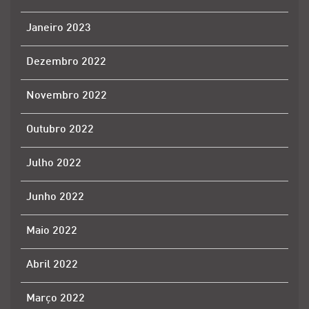
Janeiro 2023
Dezembro 2022
Novembro 2022
Outubro 2022
Julho 2022
Junho 2022
Maio 2022
Abril 2022
Março 2022