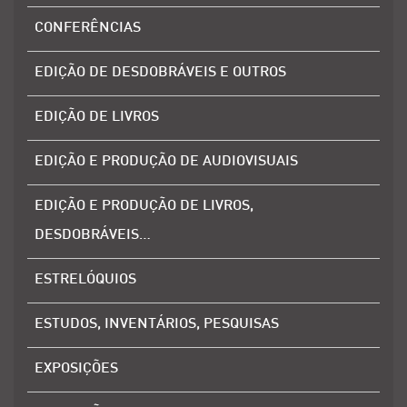
CONFERÊNCIAS
EDIÇÃO DE DESDOBRÁVEIS E OUTROS
EDIÇÃO DE LIVROS
EDIÇÃO E PRODUÇÃO DE AUDIOVISUAIS
EDIÇÃO E PRODUÇÃO DE LIVROS,
DESDOBRÁVEIS…
ESTRELÓQUIOS
ESTUDOS, INVENTÁRIOS, PESQUISAS
EXPOSIÇÕES