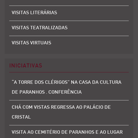
VISITAS LITERÁRIAS
VISITAS TEATRALIZADAS
VISITAS VIRTUAIS
INICIATIVAS
“A TORRE DOS CLÉRIGOS” NA CASA DA CULTURA
DE PARANHOS . CONFERÊNCIA
CHÁ COM VISTAS REGRESSA AO PALÁCIO DE
CRISTAL
VISITA AO CEMITÉRIO DE PARANHOS E AO LUGAR