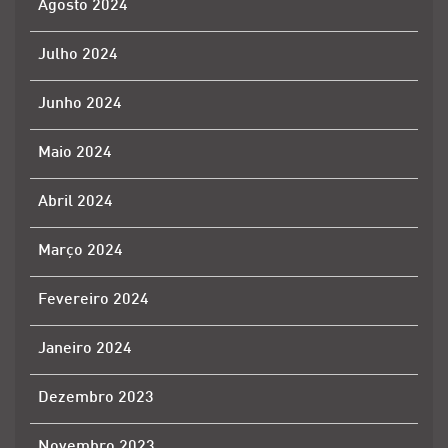
Agosto 2024
Julho 2024
Junho 2024
Maio 2024
Abril 2024
Março 2024
Fevereiro 2024
Janeiro 2024
Dezembro 2023
Novembro 2023