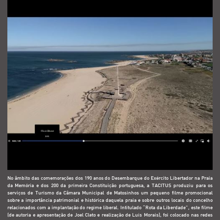
No âmbito das comemorações dos 190 anos do Desembarque do Exército Libertador na Praia
da Memória e dos 200 da primeira Constituição portuguesa, a TACITUS produziu para os
serviços de Turismo da Câmara Municipal de Matosinhos um pequeno filme promocional
sobre a importância patrimonial e histórica daquela praia e sobre outros locais do concelho
relacionados com a implantação do regime liberal. Intitulado “Rota da Liberdade”, este filme
(de autoria e apresentação de Joel Cleto e realização de Luís Morais), foi colocado nas redes