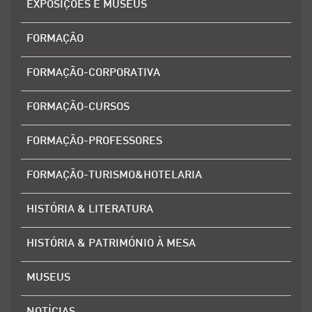
EXPOSIÇÕES E MUSEUS
FORMAÇÃO
FORMAÇÃO-CORPORATIVA
FORMAÇÃO-CURSOS
FORMAÇÃO-PROFESSORES
FORMAÇÃO-TURISMO&HOTELARIA
HISTÓRIA & LITERATURA
HISTÓRIA & PATRIMÓNIO À MESA
MUSEUS