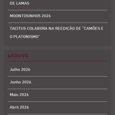
DE LAMAS
MOONTOSINHOS 2026
TACITUS COLABORA NA REEDIÇÃO DE “CAMÕES E
O PLATONISMO”
ARQUIVO
Julho 2026
Junho 2026
Maio 2026
Abril 2026