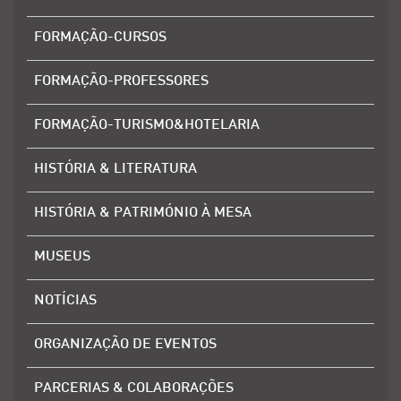
FORMAÇÃO-CURSOS
FORMAÇÃO-PROFESSORES
FORMAÇÃO-TURISMO&HOTELARIA
HISTÓRIA & LITERATURA
HISTÓRIA & PATRIMÓNIO À MESA
MUSEUS
NOTÍCIAS
ORGANIZAÇÃO DE EVENTOS
PARCERIAS & COLABORAÇÕES