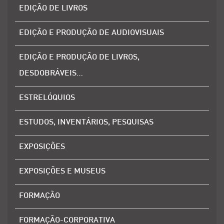
EDIÇÃO DE LIVROS
EDIÇÃO E PRODUÇÃO DE AUDIOVISUAIS
EDIÇÃO E PRODUÇÃO DE LIVROS,
DESDOBRÁVEIS…
ESTRELÓQUIOS
ESTUDOS, INVENTÁRIOS, PESQUISAS
EXPOSIÇÕES
EXPOSIÇÕES E MUSEUS
FORMAÇÃO
FORMAÇÃO-CORPORATIVA