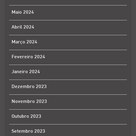
Maio 2024
Abril 2024
Março 2024
Fevereiro 2024
Janeiro 2024
Dezembro 2023
Novembro 2023
Outubro 2023
Setembro 2023