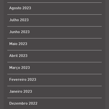
Agosto 2023
Julho 2023
Junho 2023
Maio 2023
Abril 2023
Março 2023
Fevereiro 2023
Janeiro 2023
Dezembro 2022