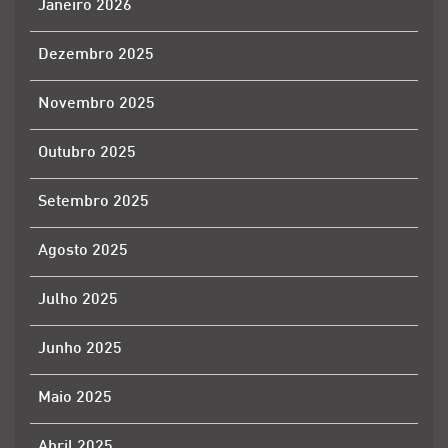
Janeiro 2026
Dezembro 2025
Novembro 2025
Outubro 2025
Setembro 2025
Agosto 2025
Julho 2025
Junho 2025
Maio 2025
Abril 2025