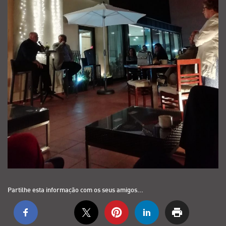
Partilhe esta informação com os seus amigos...