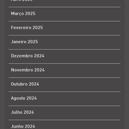
Março 2025
Fevereiro 2025
Janeiro 2025
Dezembro 2024
Novembro 2024
Outubro 2024
Agosto 2024
Julho 2024
Junho 2024