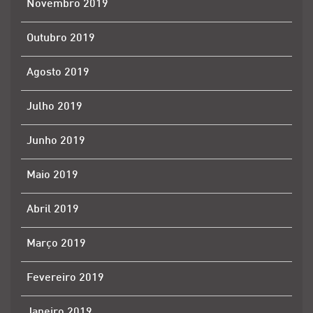
Novembro 2019
Outubro 2019
Agosto 2019
Julho 2019
Junho 2019
Maio 2019
Abril 2019
Março 2019
Fevereiro 2019
Janeiro 2019