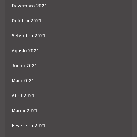
Dezembro 2021
Outubro 2021
Setembro 2021
Agosto 2021
Junho 2021
Maio 2021
Abril 2021
Março 2021
Fevereiro 2021