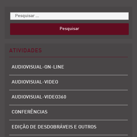
ATIVIDADES
AUDIOVISUAL-ON-LINE
AUDIOVISUAL-VIDEO
AUDIOVISUAL-VIDEO360
CONFERÊNCIAS
EDIÇÃO DE DESDOBRÁVEIS E OUTROS