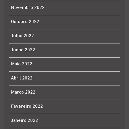
Novembro 2022
Outubro 2022
Julho 2022
Junho 2022
Maio 2022
Abril 2022
Março 2022
Fevereiro 2022
Janeiro 2022