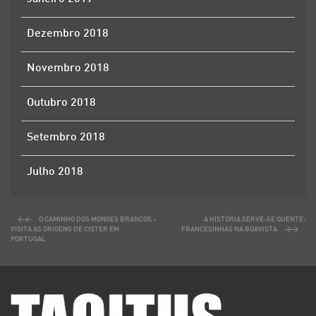
Dezembro 2018
Novembro 2018
Outubro 2018
Setembro 2018
Julho 2018
O CAMINHO DOS MONGES BRANCOS –
A HISTÓRIA SERVE-SE QUENTE:
VISITA ÀS ORIGENS DE CISTER EM
FRANCESINHAS NA BOAVISTA
PORTUGAL