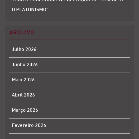
TACITUS COLABORA NA REEDIÇÃO DE “CAMÕES E
O PLATONISMO”
ARQUIVO
Julho 2026
Junho 2026
Maio 2026
Abril 2026
Março 2026
Fevereiro 2026