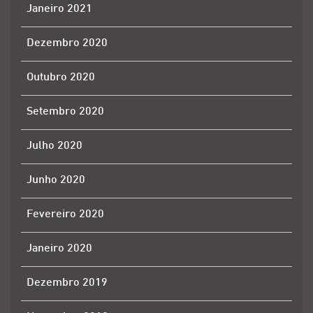
Janeiro 2021
Dezembro 2020
Outubro 2020
Setembro 2020
Julho 2020
Junho 2020
Fevereiro 2020
Janeiro 2020
Dezembro 2019