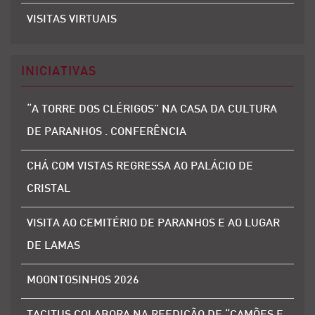
VISITAS VIRTUAIS
INICIATIVAS
“A TORRE DOS CLÉRIGOS” NA CASA DA CULTURA
DE PARANHOS . CONFERÊNCIA
CHÁ COM VISTAS REGRESSA AO PALÁCIO DE
CRISTAL
VISITA AO CEMITÉRIO DE PARANHOS E AO LUGAR
DE LAMAS
MOONTOSINHOS 2026