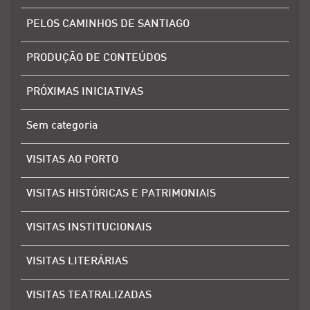
PELOS CAMINHOS DE SANTIAGO
PRODUÇÃO DE CONTEÚDOS
PRÓXIMAS INICIATIVAS
Sem categoria
VISITAS AO PORTO
VISITAS HISTÓRICAS E PATRIMONIAIS
VISITAS INSTITUCIONAIS
VISITAS LITERÁRIAS
VISITAS TEATRALIZADAS