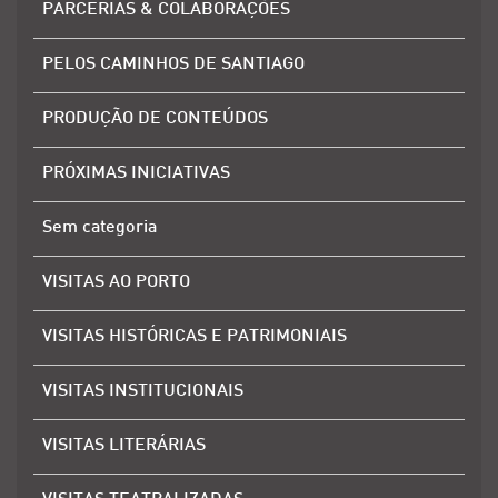
PARCERIAS & COLABORAÇÕES
PELOS CAMINHOS DE SANTIAGO
PRODUÇÃO DE CONTEÚDOS
PRÓXIMAS INICIATIVAS
Sem categoria
VISITAS AO PORTO
VISITAS HISTÓRICAS E PATRIMONIAIS
VISITAS INSTITUCIONAIS
VISITAS LITERÁRIAS