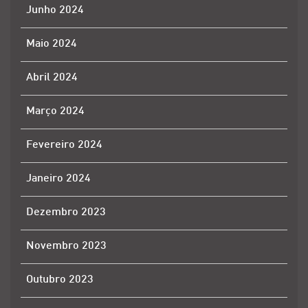
Junho 2024
Maio 2024
Abril 2024
Março 2024
Fevereiro 2024
Janeiro 2024
Dezembro 2023
Novembro 2023
Outubro 2023