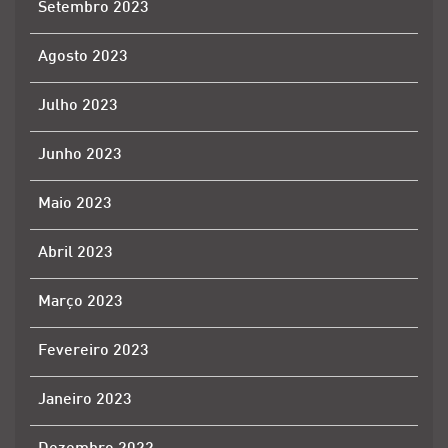
Setembro 2023
Agosto 2023
Julho 2023
Junho 2023
Maio 2023
Abril 2023
Março 2023
Fevereiro 2023
Janeiro 2023