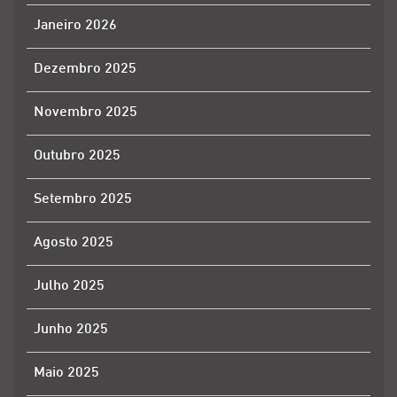
Janeiro 2026
Dezembro 2025
Novembro 2025
Outubro 2025
Setembro 2025
Agosto 2025
Julho 2025
Junho 2025
Maio 2025