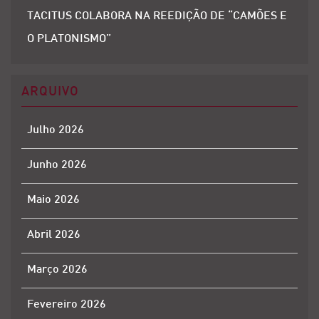
TACITUS COLABORA NA REEDIÇÃO DE “CAMÕES E
O PLATONISMO”
ARQUIVO
Julho 2026
Junho 2026
Maio 2026
Abril 2026
Março 2026
Fevereiro 2026