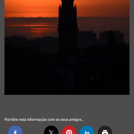
Partilhe esta informação com os seus amigos...