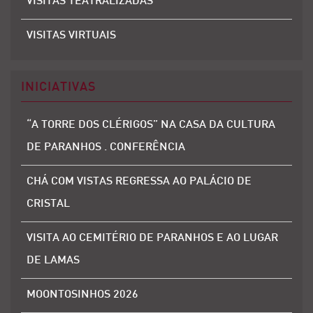
VISITAS TEATRALIZADAS
VISITAS VIRTUAIS
INICIATIVAS
“A TORRE DOS CLÉRIGOS” NA CASA DA CULTURA
DE PARANHOS . CONFERÊNCIA
CHÁ COM VISTAS REGRESSA AO PALÁCIO DE
CRISTAL
VISITA AO CEMITÉRIO DE PARANHOS E AO LUGAR
DE LAMAS
MOONTOSINHOS 2026