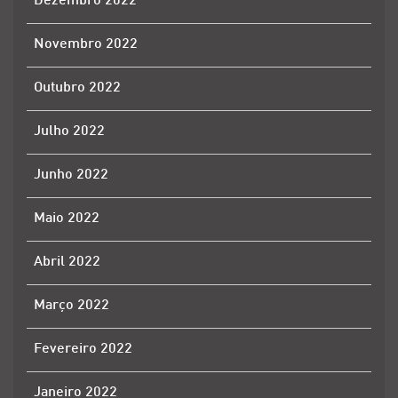
Dezembro 2022
Novembro 2022
Outubro 2022
Julho 2022
Junho 2022
Maio 2022
Abril 2022
Março 2022
Fevereiro 2022
Janeiro 2022