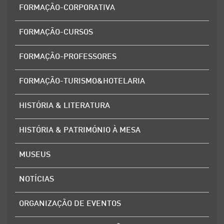
FORMAÇÃO-CORPORATIVA
FORMAÇÃO-CURSOS
FORMAÇÃO-PROFESSORES
FORMAÇÃO-TURISMO&HOTELARIA
HISTÓRIA & LITERATURA
HISTÓRIA & PATRIMÓNIO À MESA
MUSEUS
NOTÍCIAS
ORGANIZAÇÃO DE EVENTOS