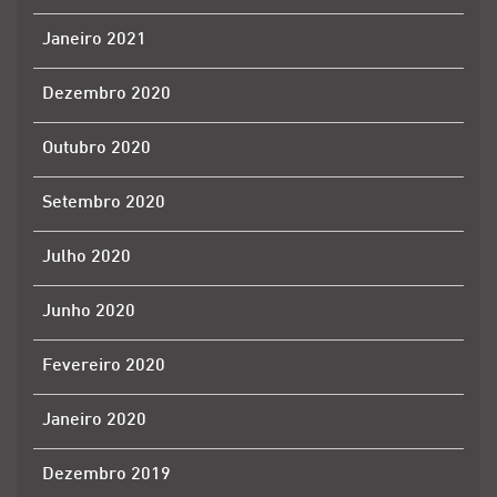
Janeiro 2021
Dezembro 2020
Outubro 2020
Setembro 2020
Julho 2020
Junho 2020
Fevereiro 2020
Janeiro 2020
Dezembro 2019