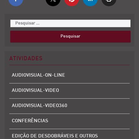
ATIVIDADES
AUDIOVISUAL-ON-LINE
AUDIOVISUAL-VIDEO
AUDIOVISUAL-VIDEO360
CONFERÊNCIAS
EDIÇÃO DE DESDOBRÁVEIS E OUTROS