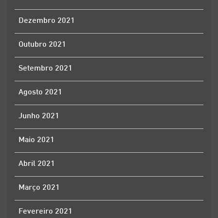
Dezembro 2021
Outubro 2021
Setembro 2021
Agosto 2021
Junho 2021
Maio 2021
Abril 2021
Março 2021
Fevereiro 2021