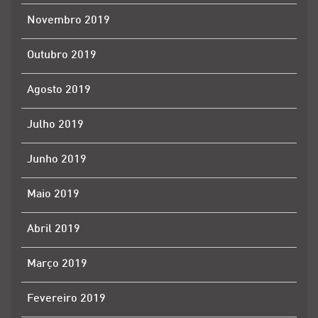
Novembro 2019
Outubro 2019
Agosto 2019
Julho 2019
Junho 2019
Maio 2019
Abril 2019
Março 2019
Fevereiro 2019