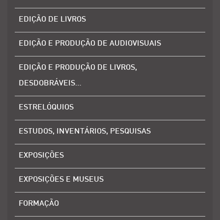
EDIÇÃO DE LIVROS
EDIÇÃO E PRODUÇÃO DE AUDIOVISUAIS
EDIÇÃO E PRODUÇÃO DE LIVROS,
DESDOBRÁVEIS…
ESTRELÓQUIOS
ESTUDOS, INVENTÁRIOS, PESQUISAS
EXPOSIÇÕES
EXPOSIÇÕES E MUSEUS
FORMAÇÃO