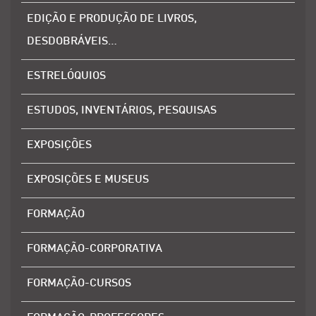
EDIÇÃO E PRODUÇÃO DE LIVROS,
DESDOBRÁVEIS…
ESTRELÓQUIOS
ESTUDOS, INVENTÁRIOS, PESQUISAS
EXPOSIÇÕES
EXPOSIÇÕES E MUSEUS
FORMAÇÃO
FORMAÇÃO-CORPORATIVA
FORMAÇÃO-CURSOS