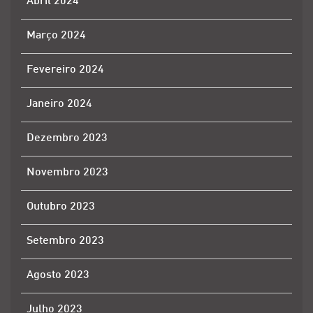
Abril 2024
Março 2024
Fevereiro 2024
Janeiro 2024
Dezembro 2023
Novembro 2023
Outubro 2023
Setembro 2023
Agosto 2023
Julho 2023