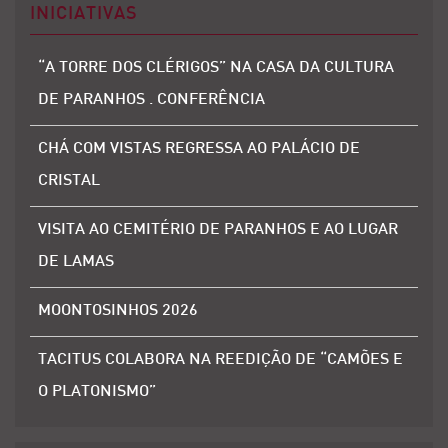
INICIATIVAS
“A TORRE DOS CLÉRIGOS” NA CASA DA CULTURA
DE PARANHOS . CONFERÊNCIA
CHÁ COM VISTAS REGRESSA AO PALÁCIO DE
CRISTAL
VISITA AO CEMITÉRIO DE PARANHOS E AO LUGAR
DE LAMAS
MOONTOSINHOS 2026
TACITUS COLABORA NA REEDIÇÃO DE “CAMÕES E
O PLATONISMO”