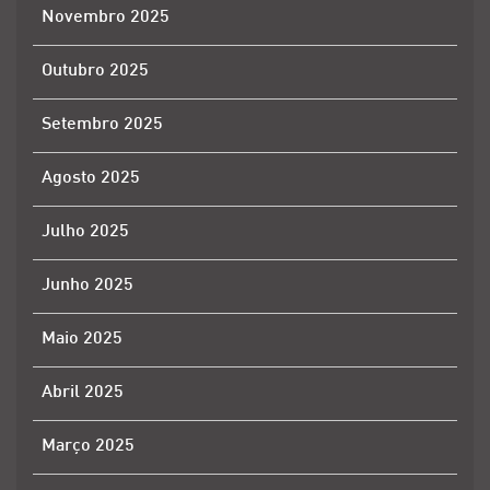
Novembro 2025
Outubro 2025
Setembro 2025
Agosto 2025
Julho 2025
Junho 2025
Maio 2025
Abril 2025
Março 2025