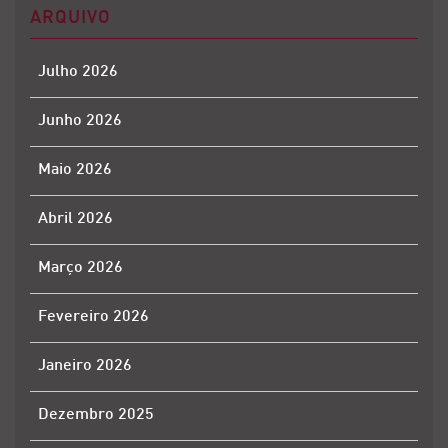
ARQUIVO
Julho 2026
Junho 2026
Maio 2026
Abril 2026
Março 2026
Fevereiro 2026
Janeiro 2026
Dezembro 2025