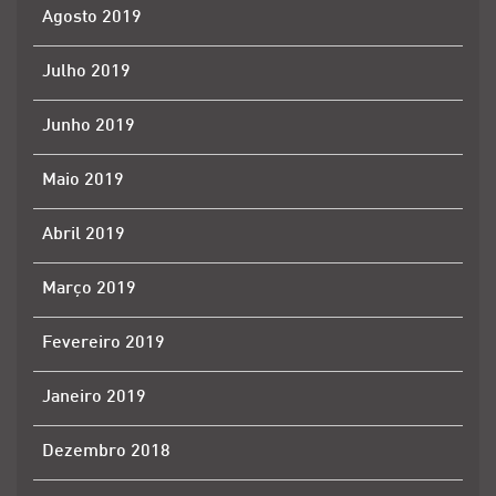
Agosto 2019
Julho 2019
Junho 2019
Maio 2019
Abril 2019
Março 2019
Fevereiro 2019
Janeiro 2019
Dezembro 2018