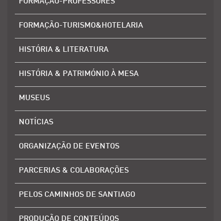
FORMAÇÃO-PROFESSORES
FORMAÇÃO-TURISMO&HOTELARIA
HISTÓRIA & LITERATURA
HISTÓRIA & PATRIMÓNIO À MESA
MUSEUS
NOTÍCIAS
ORGANIZAÇÃO DE EVENTOS
PARCERIAS & COLABORAÇÕES
PELOS CAMINHOS DE SANTIAGO
PRODUÇÃO DE CONTEÚDOS