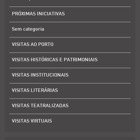
PRÓXIMAS INICIATIVAS
Sem categoria
VISITAS AO PORTO
VISITAS HISTÓRICAS E PATRIMONIAIS
VISITAS INSTITUCIONAIS
VISITAS LITERÁRIAS
VISITAS TEATRALIZADAS
VISITAS VIRTUAIS