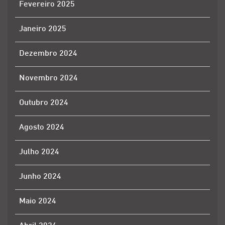
Fevereiro 2025
Janeiro 2025
Dezembro 2024
Novembro 2024
Outubro 2024
Agosto 2024
Julho 2024
Junho 2024
Maio 2024