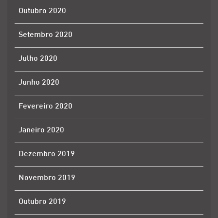
Outubro 2020
Setembro 2020
Julho 2020
Junho 2020
Fevereiro 2020
Janeiro 2020
Dezembro 2019
Novembro 2019
Outubro 2019