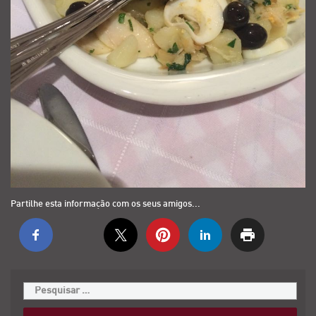
Partilhe esta informação com os seus amigos...