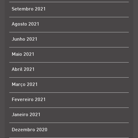
Setembro 2021
Agosto 2021
Junho 2021
Maio 2021
Abril 2021
Março 2021
Fevereiro 2021
Janeiro 2021
Dezembro 2020