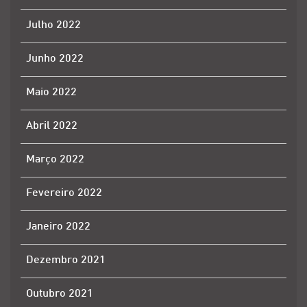
Julho 2022
Junho 2022
Maio 2022
Abril 2022
Março 2022
Fevereiro 2022
Janeiro 2022
Dezembro 2021
Outubro 2021