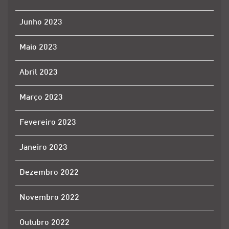
Junho 2023
Maio 2023
Abril 2023
Março 2023
Fevereiro 2023
Janeiro 2023
Dezembro 2022
Novembro 2022
Outubro 2022