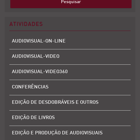
ATIVIDADES
AUDIOVISUAL-ON-LINE
AUDIOVISUAL-VIDEO
AUDIOVISUAL-VIDEO360
CONFERÊNCIAS
EDIÇÃO DE DESDOBRÁVEIS E OUTROS
EDIÇÃO DE LIVROS
EDIÇÃO E PRODUÇÃO DE AUDIOVISUAIS