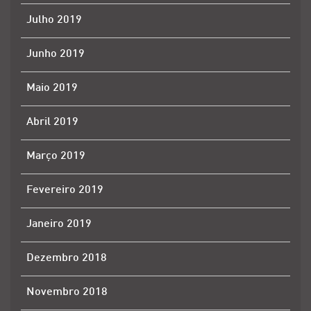
Julho 2019
Junho 2019
Maio 2019
Abril 2019
Março 2019
Fevereiro 2019
Janeiro 2019
Dezembro 2018
Novembro 2018