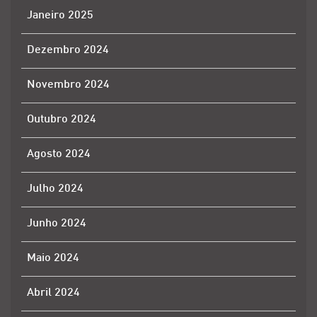
Janeiro 2025
Dezembro 2024
Novembro 2024
Outubro 2024
Agosto 2024
Julho 2024
Junho 2024
Maio 2024
Abril 2024