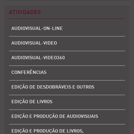
ATIVIDADES
AUDIOVISUAL-ON-LINE
AUDIOVISUAL-VIDEO
AUDIOVISUAL-VIDEO360
CONFERÊNCIAS
EDIÇÃO DE DESDOBRÁVEIS E OUTROS
EDIÇÃO DE LIVROS
EDIÇÃO E PRODUÇÃO DE AUDIOVISUAIS
EDIÇÃO E PRODUÇÃO DE LIVROS,