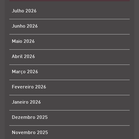
Julho 2026
Junho 2026
Maio 2026
Abril 2026
Março 2026
Fevereiro 2026
Janeiro 2026
Dezembro 2025
Novembro 2025