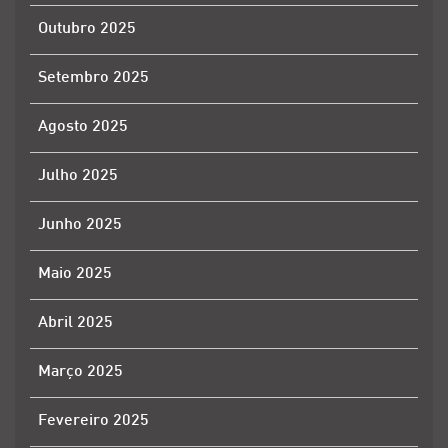
Outubro 2025
Setembro 2025
Agosto 2025
Julho 2025
Junho 2025
Maio 2025
Abril 2025
Março 2025
Fevereiro 2025