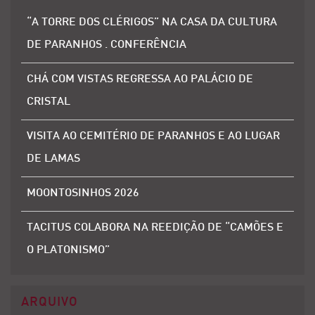
“A TORRE DOS CLÉRIGOS” NA CASA DA CULTURA
DE PARANHOS . CONFERÊNCIA
CHÁ COM VISTAS REGRESSA AO PALÁCIO DE
CRISTAL
VISITA AO CEMITÉRIO DE PARANHOS E AO LUGAR
DE LAMAS
MOONTOSINHOS 2026
TACITUS COLABORA NA REEDIÇÃO DE “CAMÕES E
O PLATONISMO”
ARQUIVO