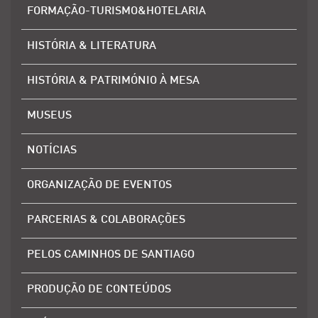
FORMAÇÃO-TURISMO&HOTELARIA
HISTÓRIA & LITERATURA
HISTÓRIA & PATRIMÓNIO À MESA
MUSEUS
NOTÍCIAS
ORGANIZAÇÃO DE EVENTOS
PARCERIAS & COLABORAÇÕES
PELOS CAMINHOS DE SANTIAGO
PRODUÇÃO DE CONTEÚDOS