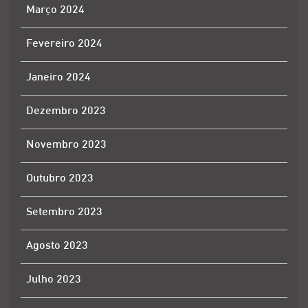
Março 2024
Fevereiro 2024
Janeiro 2024
Dezembro 2023
Novembro 2023
Outubro 2023
Setembro 2023
Agosto 2023
Julho 2023