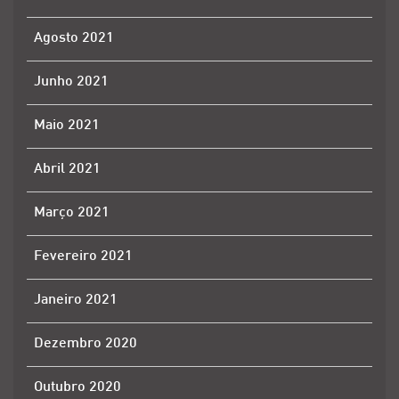
Agosto 2021
Junho 2021
Maio 2021
Abril 2021
Março 2021
Fevereiro 2021
Janeiro 2021
Dezembro 2020
Outubro 2020