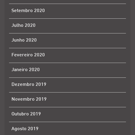
Setembro 2020
Julho 2020
Junho 2020
Fevereiro 2020
Janeiro 2020
Dezembro 2019
Novembro 2019
Outubro 2019
Agosto 2019