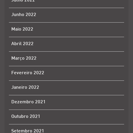
Julho 2022
Junho 2022
Maio 2022
Abril 2022
Março 2022
Fevereiro 2022
Janeiro 2022
Dezembro 2021
Outubro 2021
Setembro 2021