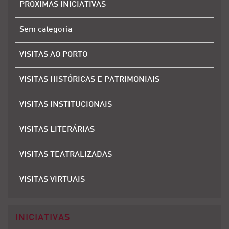
PRÓXIMAS INICIATIVAS
Sem categoria
VISITAS AO PORTO
VISITAS HISTÓRICAS E PATRIMONIAIS
VISITAS INSTITUCIONAIS
VISITAS LITERÁRIAS
VISITAS TEATRALIZADAS
VISITAS VIRTUAIS
INICIATIVAS