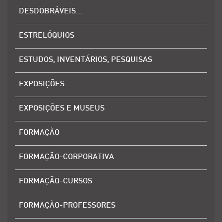
DESDOBRÁVEIS…
ESTRELÓQUIOS
ESTUDOS, INVENTÁRIOS, PESQUISAS
EXPOSIÇÕES
EXPOSIÇÕES E MUSEUS
FORMAÇÃO
FORMAÇÃO-CORPORATIVA
FORMAÇÃO-CURSOS
FORMAÇÃO-PROFESSORES