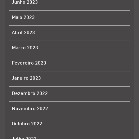
Junho 2023
Maio 2023
Abril 2023
Março 2023
Fevereiro 2023
Janeiro 2023
Dezembro 2022
Novembro 2022
Outubro 2022