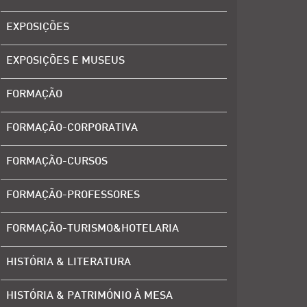
EXPOSIÇÕES
EXPOSIÇÕES E MUSEUS
FORMAÇÃO
FORMAÇÃO-CORPORATIVA
FORMAÇÃO-CURSOS
FORMAÇÃO-PROFESSORES
FORMAÇÃO-TURISMO&HOTELARIA
HISTÓRIA & LITERATURA
HISTÓRIA & PATRIMÓNIO À MESA