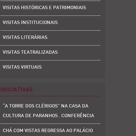
VISITAS HISTÓRICAS E PATRIMONIAIS
VISITAS INSTITUCIONAIS
VISITAS LITERÁRIAS
VISITAS TEATRALIZADAS
VISITAS VIRTUAIS
INICIATIVAS
“A TORRE DOS CLÉRIGOS” NA CASA DA
CULTURA DE PARANHOS . CONFERÊNCIA
CHÁ COM VISTAS REGRESSA AO PALÁCIO