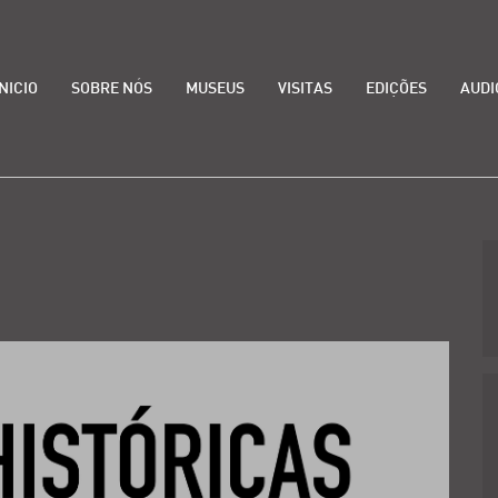
INICIO
SOBRE NÓS
MUSEUS
VISITAS
EDIÇÕES
AUDI