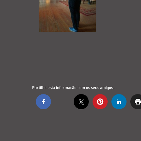
Partilhe esta informação com os seus amigos...