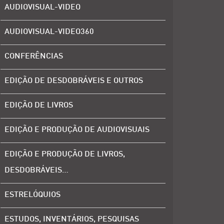
AUDIOVISUAL-VIDEO
AUDIOVISUAL-VIDEO360
CONFERÊNCIAS
EDIÇÃO DE DESDOBRÁVEIS E OUTROS
EDIÇÃO DE LIVROS
EDIÇÃO E PRODUÇÃO DE AUDIOVISUAIS
EDIÇÃO E PRODUÇÃO DE LIVROS,
DESDOBRÁVEIS…
ESTRELÓQUIOS
ESTUDOS, INVENTÁRIOS, PESQUISAS