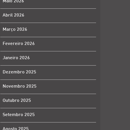
Maio 2026
Abril 2026
Março 2026
Fevereiro 2026
Janeiro 2026
Dezembro 2025
Novembro 2025
Outubro 2025
Setembro 2025
Agosto 2025