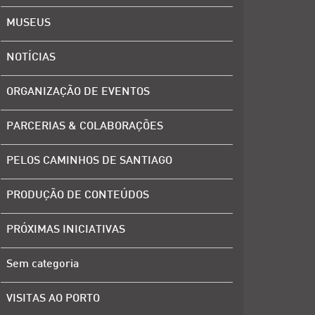
MUSEUS
NOTÍCIAS
ORGANIZAÇÃO DE EVENTOS
PARCERIAS & COLABORAÇÕES
PELOS CAMINHOS DE SANTIAGO
PRODUÇÃO DE CONTEÚDOS
PRÓXIMAS INICIATIVAS
Sem categoria
VISITAS AO PORTO