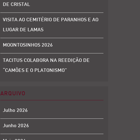
DE CRISTAL
VISITA AO CEMITÉRIO DE PARANHOS E AO
LUGAR DE LAMAS
MOONTOSINHOS 2026
TACITUS COLABORA NA REEDIÇÃO DE
“CAMÕES E O PLATONISMO”
ARQUIVO
Julho 2026
Junho 2026