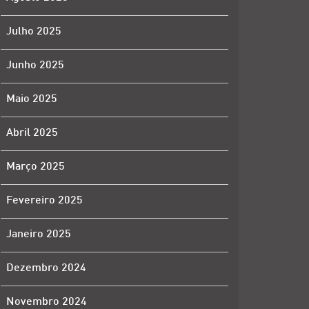
Julho 2025
Junho 2025
Maio 2025
Abril 2025
Março 2025
Fevereiro 2025
Janeiro 2025
Dezembro 2024
Novembro 2024