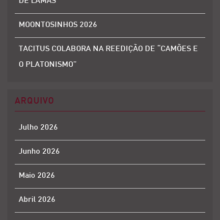
DE LAMAS
MOONTOSINHOS 2026
TACITUS COLABORA NA REEDIÇÃO DE “CAMÕES E
O PLATONISMO”
ARQUIVO
Julho 2026
Junho 2026
Maio 2026
Abril 2026