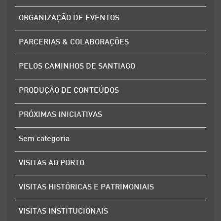
ORGANIZAÇÃO DE EVENTOS
PARCERIAS & COLABORAÇÕES
PELOS CAMINHOS DE SANTIAGO
PRODUÇÃO DE CONTEÚDOS
PRÓXIMAS INICIATIVAS
Sem categoria
VISITAS AO PORTO
VISITAS HISTÓRICAS E PATRIMONIAIS
VISITAS INSTITUCIONAIS