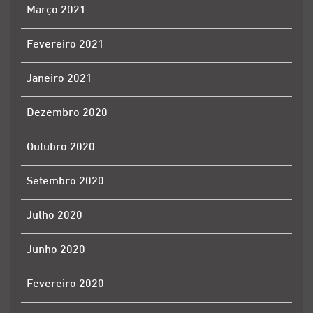
Março 2021
Fevereiro 2021
Janeiro 2021
Dezembro 2020
Outubro 2020
Setembro 2020
Julho 2020
Junho 2020
Fevereiro 2020