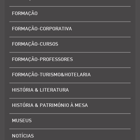
FORMAÇÃO
FORMAÇÃO-CORPORATIVA
FORMAÇÃO-CURSOS
FORMAÇÃO-PROFESSORES
FORMAÇÃO-TURISMO&HOTELARIA
HISTÓRIA & LITERATURA
HISTÓRIA & PATRIMÓNIO À MESA
MUSEUS
NOTÍCIAS