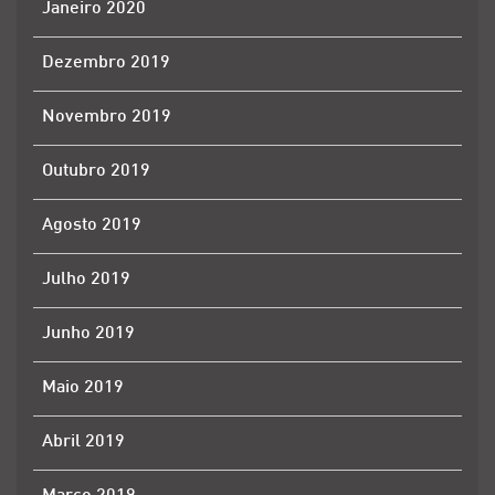
Janeiro 2020
Dezembro 2019
Novembro 2019
Outubro 2019
Agosto 2019
Julho 2019
Junho 2019
Maio 2019
Abril 2019