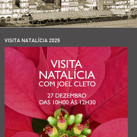
VISITA NATALÍCIA 2025