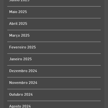
Junho 2025
Maio 2025
Abril 2025
Março 2025
Fevereiro 2025
Janeiro 2025
Dezembro 2024
Novembro 2024
Outubro 2024
Agosto 2024