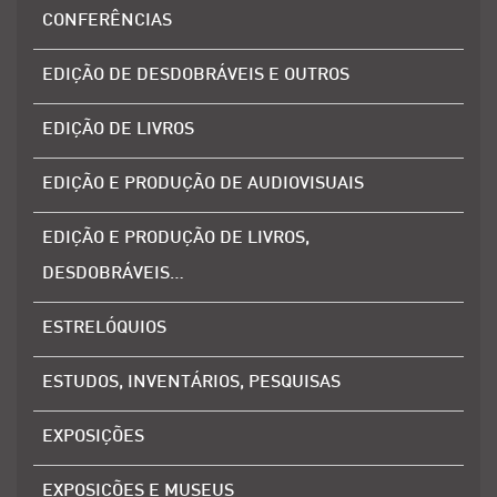
CONFERÊNCIAS
EDIÇÃO DE DESDOBRÁVEIS E OUTROS
EDIÇÃO DE LIVROS
EDIÇÃO E PRODUÇÃO DE AUDIOVISUAIS
EDIÇÃO E PRODUÇÃO DE LIVROS,
DESDOBRÁVEIS…
ESTRELÓQUIOS
ESTUDOS, INVENTÁRIOS, PESQUISAS
EXPOSIÇÕES
EXPOSIÇÕES E MUSEUS