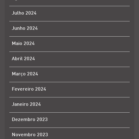
Julho 2024
Junho 2024
Maio 2024
Abril 2024
Março 2024
Fevereiro 2024
Janeiro 2024
Dezembro 2023
Novembro 2023