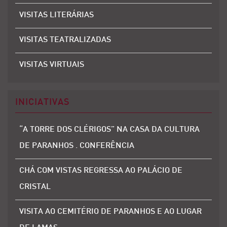
VISITAS LITERÁRIAS
VISITAS TEATRALIZADAS
VISITAS VIRTUAIS
INICIATIVAS
“A TORRE DOS CLÉRIGOS” NA CASA DA CULTURA
DE PARANHOS . CONFERÊNCIA
CHÁ COM VISTAS REGRESSA AO PALÁCIO DE
CRISTAL
VISITA AO CEMITÉRIO DE PARANHOS E AO LUGAR