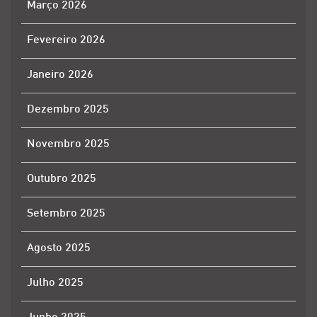
Março 2026
Fevereiro 2026
Janeiro 2026
Dezembro 2025
Novembro 2025
Outubro 2025
Setembro 2025
Agosto 2025
Julho 2025