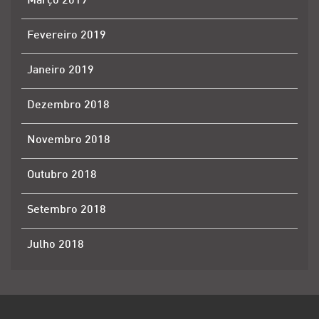
Março 2019
Fevereiro 2019
Janeiro 2019
Dezembro 2018
Novembro 2018
Outubro 2018
Setembro 2018
Julho 2018