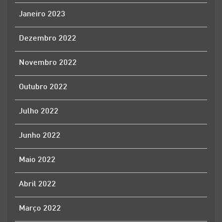
Janeiro 2023
Dezembro 2022
Novembro 2022
Outubro 2022
Julho 2022
Junho 2022
Maio 2022
Abril 2022
Março 2022