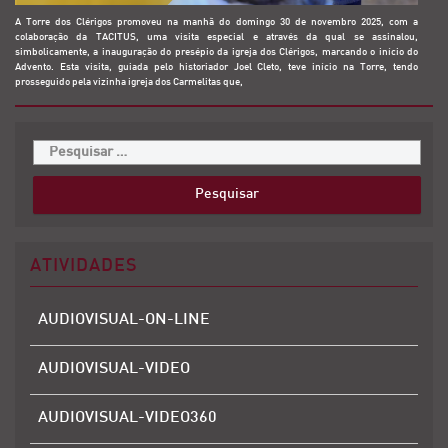
A Torre dos Clérigos promoveu na manhã do domingo 30 de novembro 2025, com a
colaboração da TACITUS, uma visita especial e através da qual se assinalou,
simbolicamente, a inauguração do presépio da igreja dos Clérigos, marcando o início do
Advento. Esta visita, guiada pelo historiador Joel Cleto, teve início na Torre, tendo
prosseguido pela vizinha igreja dos Carmelitas que,
ATIVIDADES
AUDIOVISUAL-ON-LINE
AUDIOVISUAL-VIDEO
AUDIOVISUAL-VIDEO360