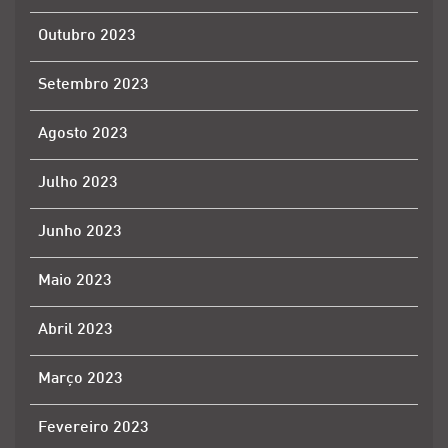
Outubro 2023
Setembro 2023
Agosto 2023
Julho 2023
Junho 2023
Maio 2023
Abril 2023
Março 2023
Fevereiro 2023