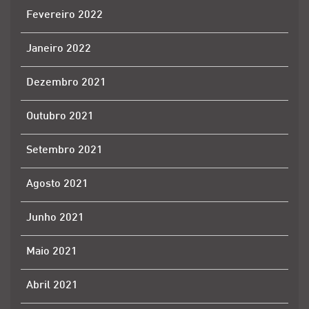
Fevereiro 2022
Janeiro 2022
Dezembro 2021
Outubro 2021
Setembro 2021
Agosto 2021
Junho 2021
Maio 2021
Abril 2021