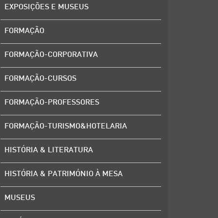
EXPOSIÇÕES E MUSEUS
FORMAÇÃO
FORMAÇÃO-CORPORATIVA
FORMAÇÃO-CURSOS
FORMAÇÃO-PROFESSORES
FORMAÇÃO-TURISMO&HOTELARIA
HISTÓRIA & LITERATURA
HISTÓRIA & PATRIMÓNIO À MESA
MUSEUS