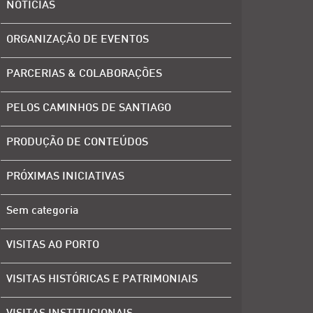
NOTÍCIAS
ORGANIZAÇÃO DE EVENTOS
PARCERIAS & COLABORAÇÕES
PELOS CAMINHOS DE SANTIAGO
PRODUÇÃO DE CONTEÚDOS
PRÓXIMAS INICIATIVAS
Sem categoria
VISITAS AO PORTO
VISITAS HISTÓRICAS E PATRIMONIAIS