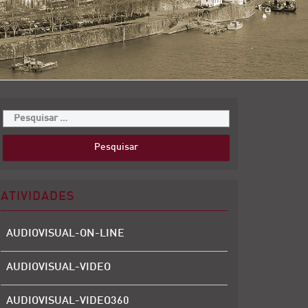
ATIVIDADES
AUDIOVISUAL-ON-LINE
AUDIOVISUAL-VIDEO
AUDIOVISUAL-VIDEO360