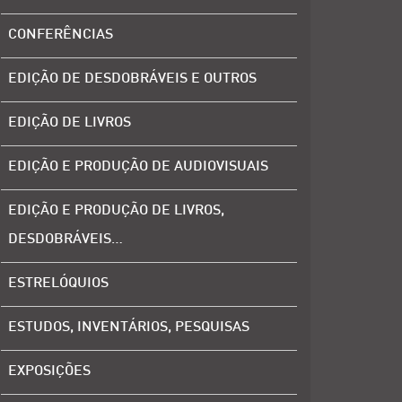
CONFERÊNCIAS
EDIÇÃO DE DESDOBRÁVEIS E OUTROS
EDIÇÃO DE LIVROS
EDIÇÃO E PRODUÇÃO DE AUDIOVISUAIS
EDIÇÃO E PRODUÇÃO DE LIVROS,
DESDOBRÁVEIS…
ESTRELÓQUIOS
ESTUDOS, INVENTÁRIOS, PESQUISAS
EXPOSIÇÕES