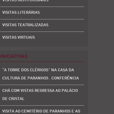
VISITAS INSTITUCIONAIS
VISITAS LITERÁRIAS
VISITAS TEATRALIZADAS
VISITAS VIRTUAIS
INICIATIVAS
“A TORRE DOS CLÉRIGOS” NA CASA DA
CULTURA DE PARANHOS . CONFERÊNCIA
CHÁ COM VISTAS REGRESSA AO PALÁCIO
DE CRISTAL
VISITA AO CEMITÉRIO DE PARANHOS E AO