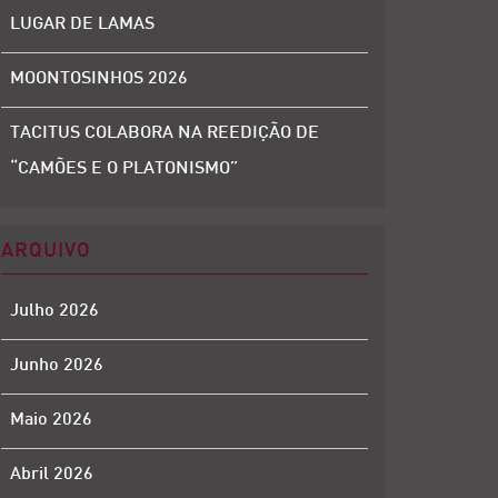
LUGAR DE LAMAS
MOONTOSINHOS 2026
TACITUS COLABORA NA REEDIÇÃO DE
“CAMÕES E O PLATONISMO”
ARQUIVO
Julho 2026
Junho 2026
Maio 2026
Abril 2026