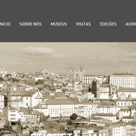
INICIO
SOBRE NÓS
MUSEUS
VISITAS
EDIÇÕES
AUDI