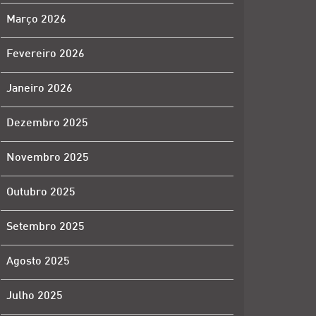
Março 2026
Fevereiro 2026
Janeiro 2026
Dezembro 2025
Novembro 2025
Outubro 2025
Setembro 2025
Agosto 2025
Julho 2025