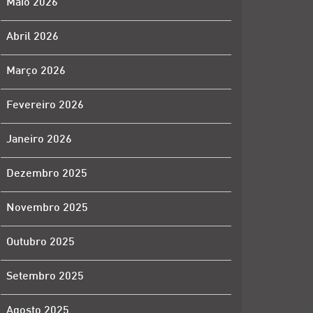
Maio 2026
Abril 2026
Março 2026
Fevereiro 2026
Janeiro 2026
Dezembro 2025
Novembro 2025
Outubro 2025
Setembro 2025
Agosto 2025