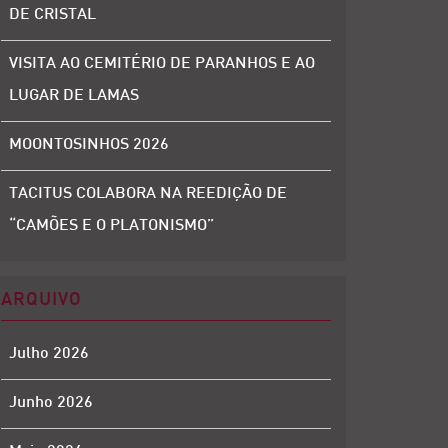
DE CRISTAL
VISITA AO CEMITÉRIO DE PARANHOS E AO
LUGAR DE LAMAS
MOONTOSINHOS 2026
TACITUS COLABORA NA REEDIÇÃO DE
“CAMÕES E O PLATONISMO”
ARQUIVO
Julho 2026
Junho 2026