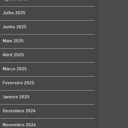
Julho 2025
Junho 2025
Maio 2025
Abril 2025
Março 2025
Fevereiro 2025
Janeiro 2025
Dezembro 2024
Novembro 2024