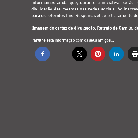
Informamos ainda que, durante a iniciativa, serão 
divulgação das mesmas nas redes sociais. Ao inscrev
para os referidos fins. Responsável pelo tratamento d
(Imagem do cartaz de divulgação: Retrato de Camilo, d
Partilhe esta informação com os seus amigos...