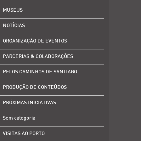
MUSEUS
NOTÍCIAS
ORGANIZAÇÃO DE EVENTOS
PARCERIAS & COLABORAÇÕES
PELOS CAMINHOS DE SANTIAGO
PRODUÇÃO DE CONTEÚDOS
PRÓXIMAS INICIATIVAS
Sem categoria
VISITAS AO PORTO