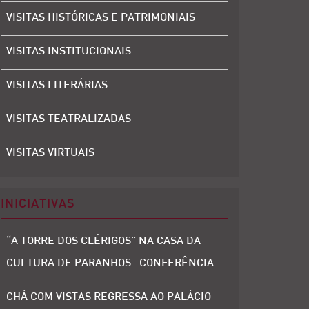
VISITAS HISTÓRICAS E PATRIMONIAIS
VISITAS INSTITUCIONAIS
VISITAS LITERÁRIAS
VISITAS TEATRALIZADAS
VISITAS VIRTUAIS
INICIATIVAS
“A TORRE DOS CLÉRIGOS” NA CASA DA
CULTURA DE PARANHOS . CONFERÊNCIA
CHÁ COM VISTAS REGRESSA AO PALÁCIO