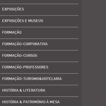
EXPOSIÇÕES
EXPOSIÇÕES E MUSEUS
FORMAÇÃO
FORMAÇÃO-CORPORATIVA
FORMAÇÃO-CURSOS
FORMAÇÃO-PROFESSORES
FORMAÇÃO-TURISMO&HOTELARIA
HISTÓRIA & LITERATURA
HISTÓRIA & PATRIMÓNIO À MESA