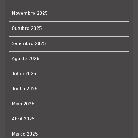
Novembro 2025
Outubro 2025
Setembro 2025
Agosto 2025
Julho 2025
Junho 2025
Maio 2025
Abril 2025
Março 2025