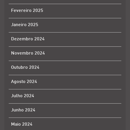
Fevereiro 2025
Janeiro 2025
Dezembro 2024
Novembro 2024
Outubro 2024
Agosto 2024
Julho 2024
Junho 2024
Maio 2024