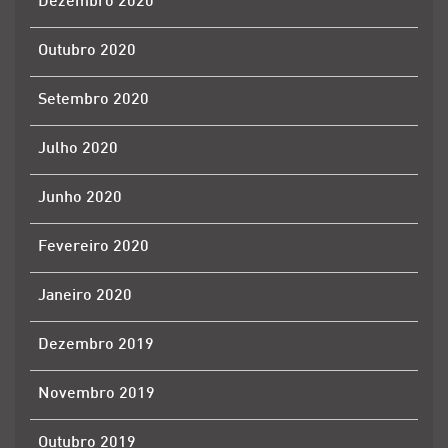
Dezembro 2020
Outubro 2020
Setembro 2020
Julho 2020
Junho 2020
Fevereiro 2020
Janeiro 2020
Dezembro 2019
Novembro 2019
Outubro 2019