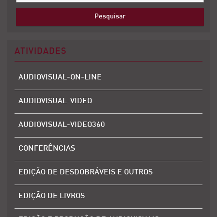
ATIVIDADES
AUDIOVISUAL-ON-LINE
AUDIOVISUAL-VIDEO
AUDIOVISUAL-VIDEO360
CONFERÊNCIAS
EDIÇÃO DE DESDOBRÁVEIS E OUTROS
EDIÇÃO DE LIVROS