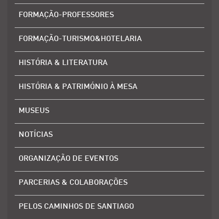
FORMAÇÃO-PROFESSORES
FORMAÇÃO-TURISMO&HOTELARIA
HISTÓRIA & LITERATURA
HISTÓRIA & PATRIMÓNIO À MESA
MUSEUS
NOTÍCIAS
ORGANIZAÇÃO DE EVENTOS
PARCERIAS & COLABORAÇÕES
PELOS CAMINHOS DE SANTIAGO