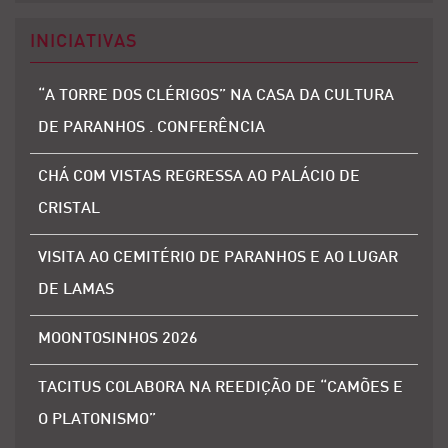
INICIATIVAS
“A TORRE DOS CLÉRIGOS” NA CASA DA CULTURA
DE PARANHOS . CONFERÊNCIA
CHÁ COM VISTAS REGRESSA AO PALÁCIO DE
CRISTAL
VISITA AO CEMITÉRIO DE PARANHOS E AO LUGAR
DE LAMAS
MOONTOSINHOS 2026
TACITUS COLABORA NA REEDIÇÃO DE “CAMÕES E
O PLATONISMO”