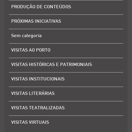
PRODUÇÃO DE CONTEÚDOS
PRÓXIMAS INICIATIVAS
Sem categoria
VISITAS AO PORTO
VISITAS HISTÓRICAS E PATRIMONIAIS
VISITAS INSTITUCIONAIS
VISITAS LITERÁRIAS
VISITAS TEATRALIZADAS
VISITAS VIRTUAIS