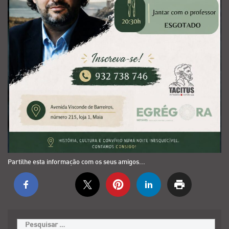
Partilhe esta informação com os seus amigos...