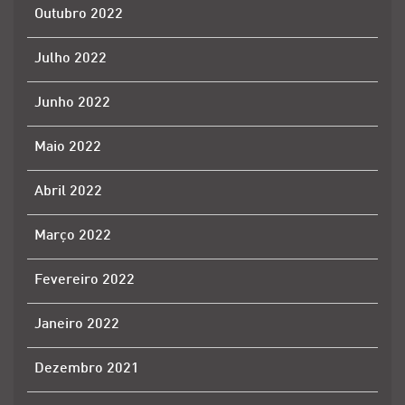
Outubro 2022
Julho 2022
Junho 2022
Maio 2022
Abril 2022
Março 2022
Fevereiro 2022
Janeiro 2022
Dezembro 2021