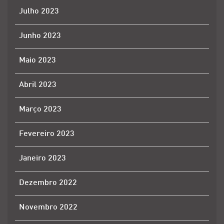
Julho 2023
Junho 2023
Maio 2023
Abril 2023
Março 2023
Fevereiro 2023
Janeiro 2023
Dezembro 2022
Novembro 2022