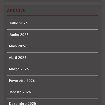
ARQUIVO
Julho 2026
Junho 2026
Maio 2026
Abril 2026
Março 2026
Fevereiro 2026
Janeiro 2026
Dezembro 2025