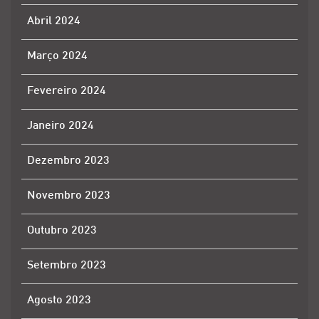
Abril 2024
Março 2024
Fevereiro 2024
Janeiro 2024
Dezembro 2023
Novembro 2023
Outubro 2023
Setembro 2023
Agosto 2023