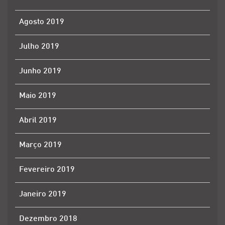
Agosto 2019
Julho 2019
Junho 2019
Maio 2019
Abril 2019
Março 2019
Fevereiro 2019
Janeiro 2019
Dezembro 2018