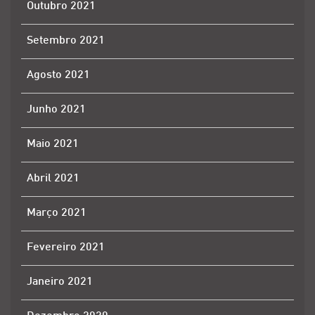
Outubro 2021
Setembro 2021
Agosto 2021
Junho 2021
Maio 2021
Abril 2021
Março 2021
Fevereiro 2021
Janeiro 2021