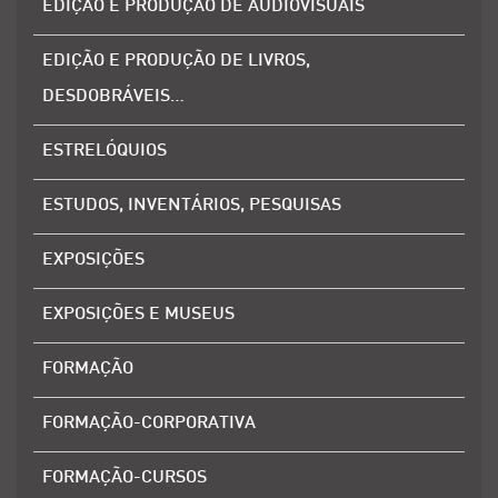
EDIÇÃO E PRODUÇÃO DE AUDIOVISUAIS
EDIÇÃO E PRODUÇÃO DE LIVROS,
DESDOBRÁVEIS…
ESTRELÓQUIOS
ESTUDOS, INVENTÁRIOS, PESQUISAS
EXPOSIÇÕES
EXPOSIÇÕES E MUSEUS
FORMAÇÃO
FORMAÇÃO-CORPORATIVA
FORMAÇÃO-CURSOS