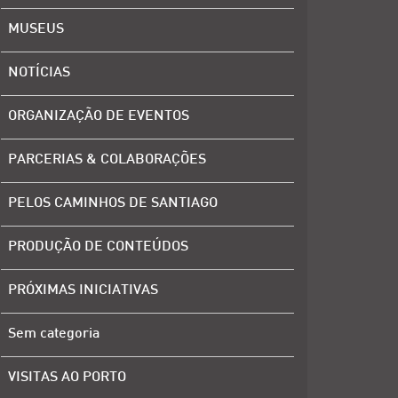
MUSEUS
NOTÍCIAS
ORGANIZAÇÃO DE EVENTOS
PARCERIAS & COLABORAÇÕES
PELOS CAMINHOS DE SANTIAGO
PRODUÇÃO DE CONTEÚDOS
PRÓXIMAS INICIATIVAS
Sem categoria
VISITAS AO PORTO