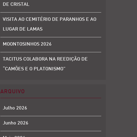
DE CRISTAL
VISITA AO CEMITÉRIO DE PARANHOS E AO
LUGAR DE LAMAS
MOONTOSINHOS 2026
TACITUS COLABORA NA REEDIÇÃO DE
“CAMÕES E O PLATONISMO”
ARQUIVO
Julho 2026
Junho 2026