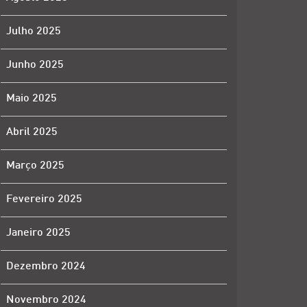
Julho 2025
Junho 2025
Maio 2025
Abril 2025
Março 2025
Fevereiro 2025
Janeiro 2025
Dezembro 2024
Novembro 2024