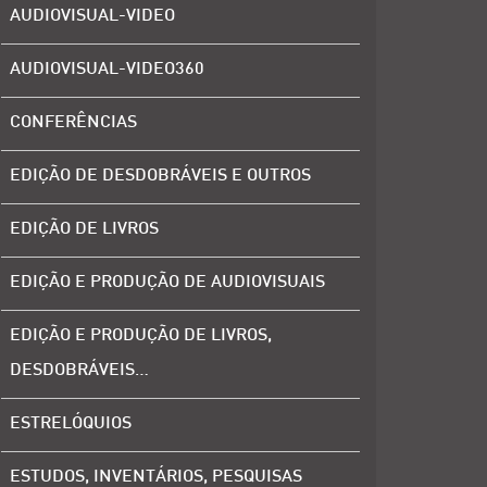
AUDIOVISUAL-VIDEO
AUDIOVISUAL-VIDEO360
CONFERÊNCIAS
EDIÇÃO DE DESDOBRÁVEIS E OUTROS
EDIÇÃO DE LIVROS
EDIÇÃO E PRODUÇÃO DE AUDIOVISUAIS
EDIÇÃO E PRODUÇÃO DE LIVROS,
DESDOBRÁVEIS…
ESTRELÓQUIOS
ESTUDOS, INVENTÁRIOS, PESQUISAS