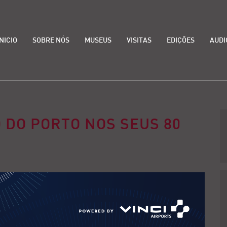
INICIO
SOBRE NÓS
MUSEUS
VISITAS
EDIÇÕES
AUDI
 DO PORTO NOS SEUS 80