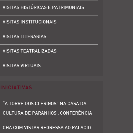
VISITAS HISTÓRICAS E PATRIMONIAIS
VISITAS INSTITUCIONAIS
VISITAS LITERÁRIAS
VISITAS TEATRALIZADAS
VISITAS VIRTUAIS
INICIATIVAS
“A TORRE DOS CLÉRIGOS” NA CASA DA
CULTURA DE PARANHOS . CONFERÊNCIA
CHÁ COM VISTAS REGRESSA AO PALÁCIO