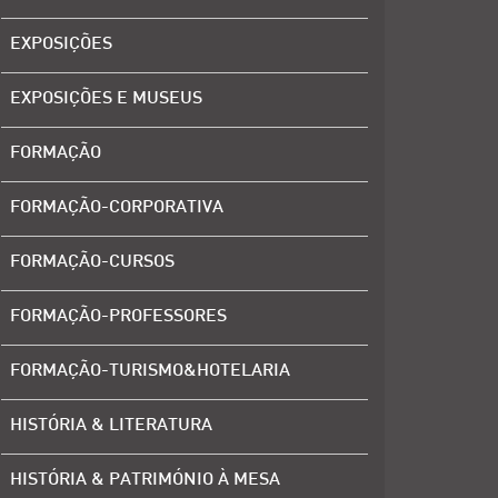
EXPOSIÇÕES
EXPOSIÇÕES E MUSEUS
FORMAÇÃO
FORMAÇÃO-CORPORATIVA
FORMAÇÃO-CURSOS
FORMAÇÃO-PROFESSORES
FORMAÇÃO-TURISMO&HOTELARIA
HISTÓRIA & LITERATURA
HISTÓRIA & PATRIMÓNIO À MESA