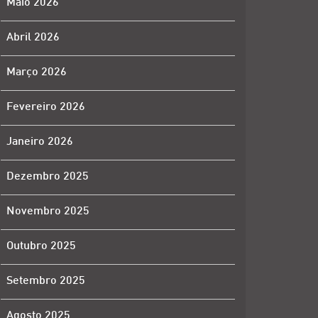
Maio 2026
Abril 2026
Março 2026
Fevereiro 2026
Janeiro 2026
Dezembro 2025
Novembro 2025
Outubro 2025
Setembro 2025
Agosto 2025