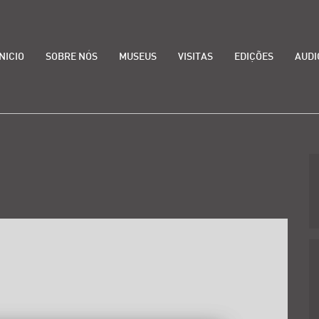
INICIO
SOBRE NÓS
MUSEUS
VISITAS
EDIÇÕES
AUDI