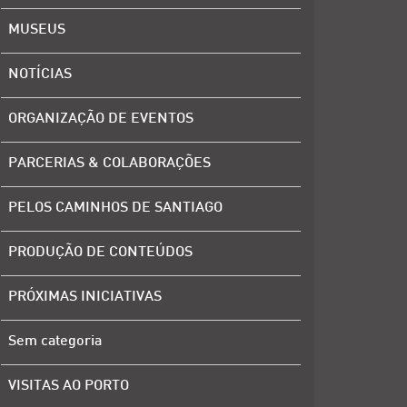
MUSEUS
NOTÍCIAS
ORGANIZAÇÃO DE EVENTOS
PARCERIAS & COLABORAÇÕES
PELOS CAMINHOS DE SANTIAGO
PRODUÇÃO DE CONTEÚDOS
PRÓXIMAS INICIATIVAS
Sem categoria
VISITAS AO PORTO