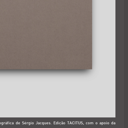
gráfica de Sérgio Jacques. Edição TACITUS, com o apoio da