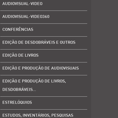
AUDIOVISUAL-VIDEO
AUDIOVISUAL-VIDEO360
CONFERÊNCIAS
EDIÇÃO DE DESDOBRÁVEIS E OUTROS
EDIÇÃO DE LIVROS
EDIÇÃO E PRODUÇÃO DE AUDIOVISUAIS
EDIÇÃO E PRODUÇÃO DE LIVROS,
DESDOBRÁVEIS…
ESTRELÓQUIOS
ESTUDOS, INVENTÁRIOS, PESQUISAS