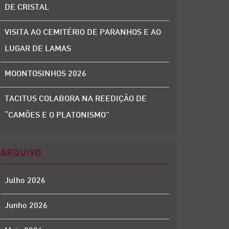
DE CRISTAL
VISITA AO CEMITÉRIO DE PARANHOS E AO
LUGAR DE LAMAS
MOONTOSINHOS 2026
TACITUS COLABORA NA REEDIÇÃO DE
“CAMÕES E O PLATONISMO”
ARQUIVO
Julho 2026
Junho 2026