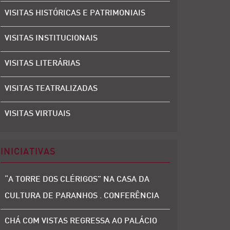
VISITAS HISTÓRICAS E PATRIMONIAIS
VISITAS INSTITUCIONAIS
VISITAS LITERÁRIAS
VISITAS TEATRALIZADAS
VISITAS VIRTUAIS
INICIATIVAS
“A TORRE DOS CLÉRIGOS” NA CASA DA
CULTURA DE PARANHOS . CONFERÊNCIA
CHÁ COM VISTAS REGRESSA AO PALÁCIO