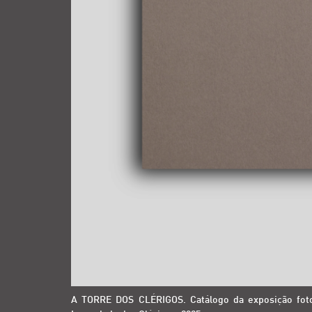
A TORRE DOS CLÉRIGOS. Catálogo da exposição foto