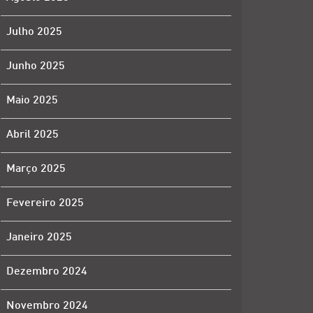
Julho 2025
Junho 2025
Maio 2025
Abril 2025
Março 2025
Fevereiro 2025
Janeiro 2025
Dezembro 2024
Novembro 2024