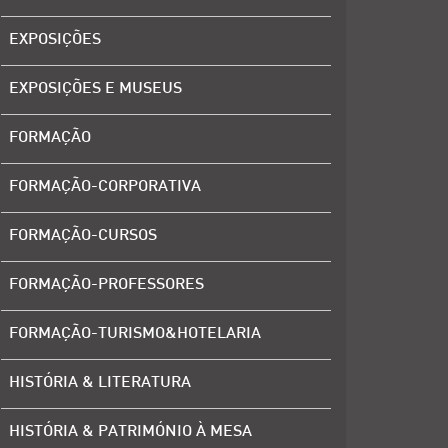
EXPOSIÇÕES
EXPOSIÇÕES E MUSEUS
FORMAÇÃO
FORMAÇÃO-CORPORATIVA
FORMAÇÃO-CURSOS
FORMAÇÃO-PROFESSORES
FORMAÇÃO-TURISMO&HOTELARIA
HISTÓRIA & LITERATURA
HISTÓRIA & PATRIMÓNIO À MESA