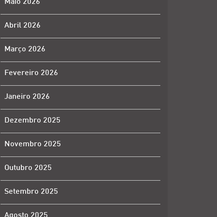
Maio 2026
Abril 2026
Março 2026
Fevereiro 2026
Janeiro 2026
Dezembro 2025
Novembro 2025
Outubro 2025
Setembro 2025
Agosto 2025