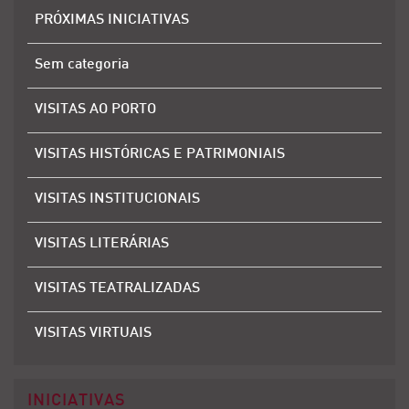
PRÓXIMAS INICIATIVAS
Sem categoria
VISITAS AO PORTO
VISITAS HISTÓRICAS E PATRIMONIAIS
VISITAS INSTITUCIONAIS
VISITAS LITERÁRIAS
VISITAS TEATRALIZADAS
VISITAS VIRTUAIS
INICIATIVAS