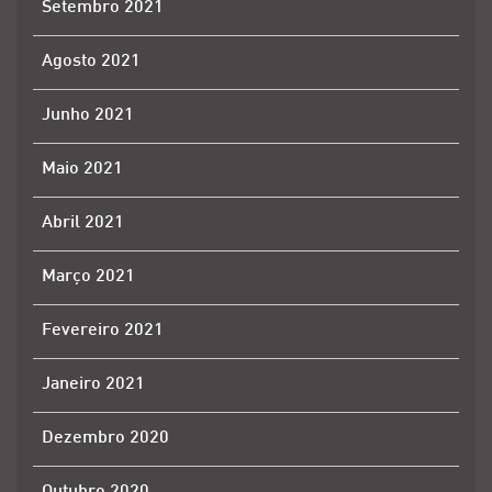
Setembro 2021
Agosto 2021
Junho 2021
Maio 2021
Abril 2021
Março 2021
Fevereiro 2021
Janeiro 2021
Dezembro 2020