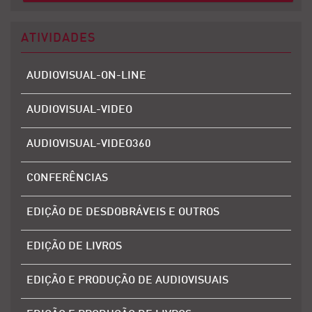
ATIVIDADES
AUDIOVISUAL-ON-LINE
AUDIOVISUAL-VIDEO
AUDIOVISUAL-VIDEO360
CONFERÊNCIAS
EDIÇÃO DE DESDOBRÁVEIS E OUTROS
EDIÇÃO DE LIVROS
EDIÇÃO E PRODUÇÃO DE AUDIOVISUAIS