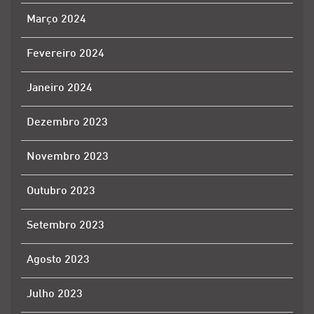
Março 2024
Fevereiro 2024
Janeiro 2024
Dezembro 2023
Novembro 2023
Outubro 2023
Setembro 2023
Agosto 2023
Julho 2023