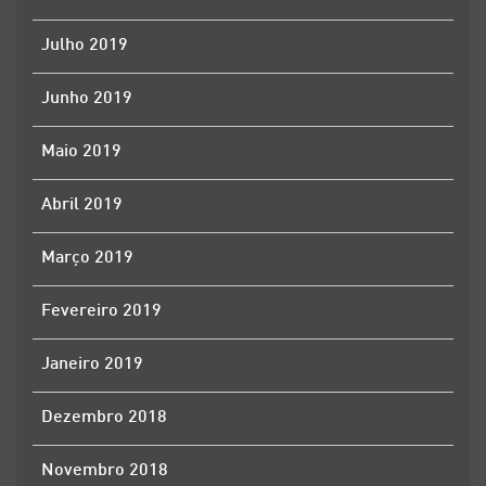
Julho 2019
Junho 2019
Maio 2019
Abril 2019
Março 2019
Fevereiro 2019
Janeiro 2019
Dezembro 2018
Novembro 2018