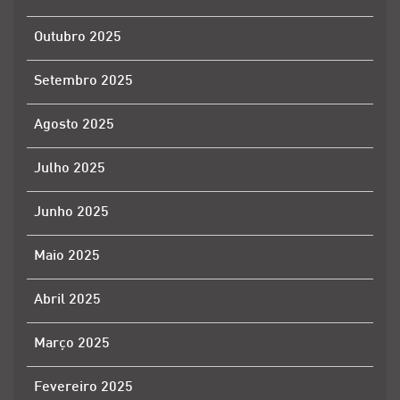
Outubro 2025
Setembro 2025
Agosto 2025
Julho 2025
Junho 2025
Maio 2025
Abril 2025
Março 2025
Fevereiro 2025