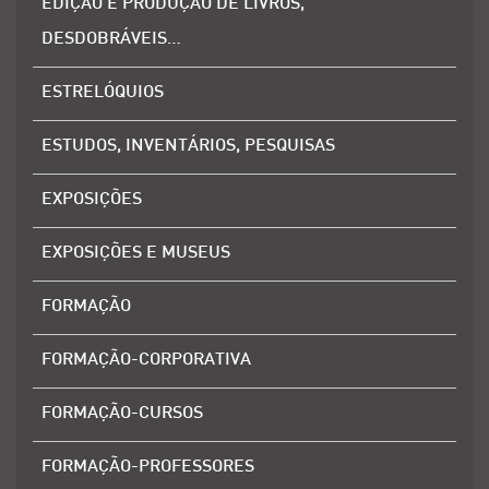
EDIÇÃO E PRODUÇÃO DE LIVROS,
DESDOBRÁVEIS…
ESTRELÓQUIOS
ESTUDOS, INVENTÁRIOS, PESQUISAS
EXPOSIÇÕES
EXPOSIÇÕES E MUSEUS
FORMAÇÃO
FORMAÇÃO-CORPORATIVA
FORMAÇÃO-CURSOS
FORMAÇÃO-PROFESSORES