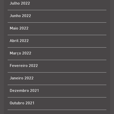
Julho 2022
Junho 2022
Maio 2022
Abril 2022
Março 2022
Fevereiro 2022
Janeiro 2022
Dezembro 2021
Outubro 2021