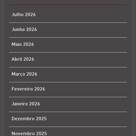
Julho 2026
Junho 2026
Maio 2026
Abril 2026
Março 2026
Fevereiro 2026
Janeiro 2026
Dezembro 2025
Novembro 2025