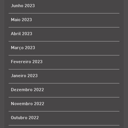
Junho 2023
Maio 2023
Abril 2023
Março 2023
Fevereiro 2023
Janeiro 2023
Dezembro 2022
Novembro 2022
Outubro 2022