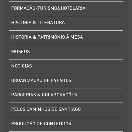
FORMAÇÃO-TURISMO&HOTELARIA
HISTÓRIA & LITERATURA
HISTÓRIA & PATRIMÓNIO À MESA
MUSEUS
NOTÍCIAS
ORGANIZAÇÃO DE EVENTOS
PARCERIAS & COLABORAÇÕES
PELOS CAMINHOS DE SANTIAGO
PRODUÇÃO DE CONTEÚDOS