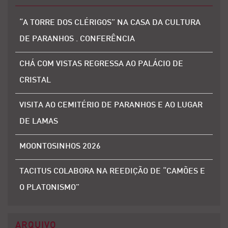
“A TORRE DOS CLÉRIGOS” NA CASA DA CULTURA
DE PARANHOS . CONFERÊNCIA
CHÁ COM VISTAS REGRESSA AO PALÁCIO DE
CRISTAL
VISITA AO CEMITÉRIO DE PARANHOS E AO LUGAR
DE LAMAS
MOONTOSINHOS 2026
TACITUS COLABORA NA REEDIÇÃO DE “CAMÕES E
O PLATONISMO”
ARQUIVO