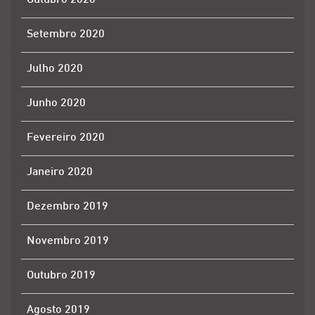
Outubro 2020
Setembro 2020
Julho 2020
Junho 2020
Fevereiro 2020
Janeiro 2020
Dezembro 2019
Novembro 2019
Outubro 2019
Agosto 2019