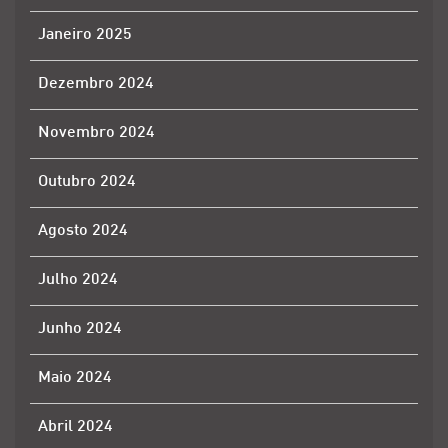
Janeiro 2025
Dezembro 2024
Novembro 2024
Outubro 2024
Agosto 2024
Julho 2024
Junho 2024
Maio 2024
Abril 2024