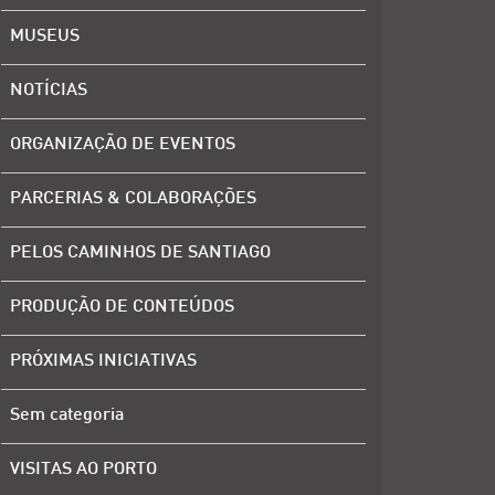
MUSEUS
NOTÍCIAS
ORGANIZAÇÃO DE EVENTOS
PARCERIAS & COLABORAÇÕES
PELOS CAMINHOS DE SANTIAGO
PRODUÇÃO DE CONTEÚDOS
PRÓXIMAS INICIATIVAS
Sem categoria
VISITAS AO PORTO