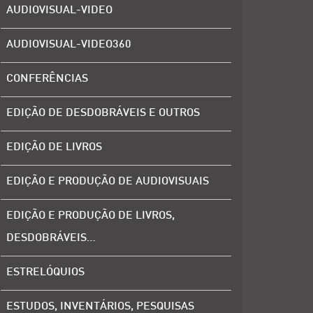
AUDIOVISUAL-VIDEO
AUDIOVISUAL-VIDEO360
CONFERÊNCIAS
EDIÇÃO DE DESDOBRÁVEIS E OUTROS
EDIÇÃO DE LIVROS
EDIÇÃO E PRODUÇÃO DE AUDIOVISUAIS
EDIÇÃO E PRODUÇÃO DE LIVROS,
DESDOBRÁVEIS…
ESTRELÓQUIOS
ESTUDOS, INVENTÁRIOS, PESQUISAS