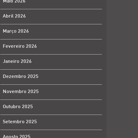
Maio 2026
Abril 2026
Março 2026
Fevereiro 2026
Janeiro 2026
Dezembro 2025
Novembro 2025
Outubro 2025
Setembro 2025
Agosto 2025