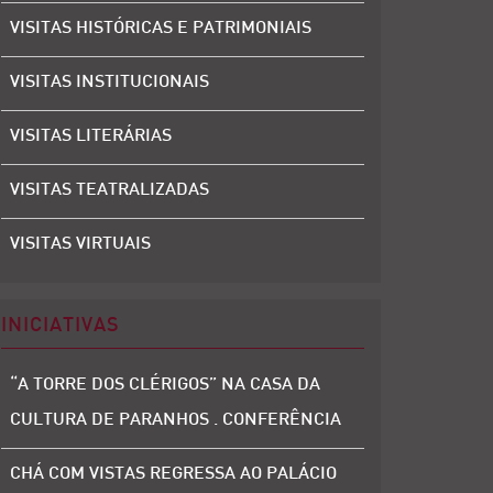
VISITAS HISTÓRICAS E PATRIMONIAIS
VISITAS INSTITUCIONAIS
VISITAS LITERÁRIAS
VISITAS TEATRALIZADAS
VISITAS VIRTUAIS
INICIATIVAS
“A TORRE DOS CLÉRIGOS” NA CASA DA
CULTURA DE PARANHOS . CONFERÊNCIA
CHÁ COM VISTAS REGRESSA AO PALÁCIO