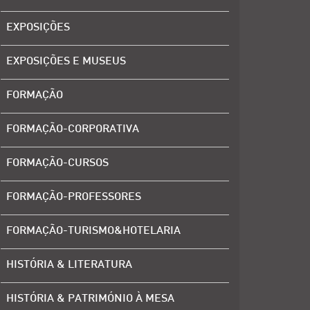
EXPOSIÇÕES
EXPOSIÇÕES E MUSEUS
FORMAÇÃO
FORMAÇÃO-CORPORATIVA
FORMAÇÃO-CURSOS
FORMAÇÃO-PROFESSORES
FORMAÇÃO-TURISMO&HOTELARIA
HISTÓRIA & LITERATURA
HISTÓRIA & PATRIMÓNIO À MESA