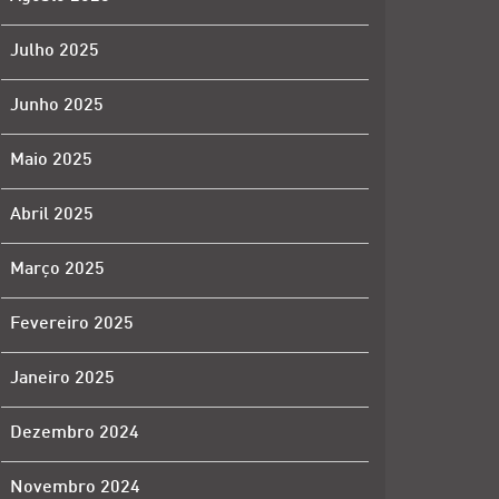
Julho 2025
Junho 2025
Maio 2025
Abril 2025
Março 2025
Fevereiro 2025
Janeiro 2025
Dezembro 2024
Novembro 2024