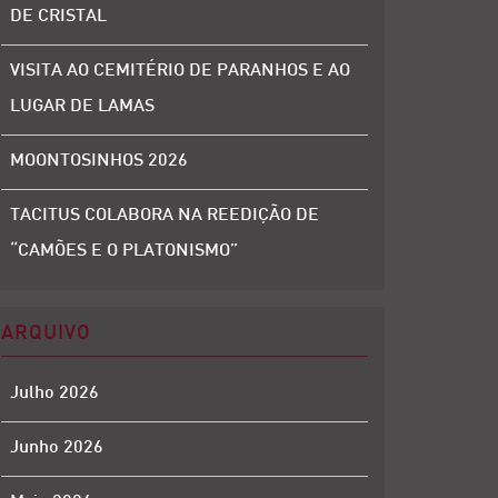
DE CRISTAL
VISITA AO CEMITÉRIO DE PARANHOS E AO
LUGAR DE LAMAS
MOONTOSINHOS 2026
TACITUS COLABORA NA REEDIÇÃO DE
“CAMÕES E O PLATONISMO”
ARQUIVO
Julho 2026
Junho 2026