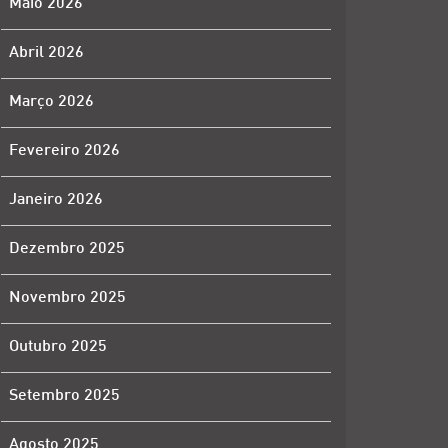
Maio 2026
Abril 2026
Março 2026
Fevereiro 2026
Janeiro 2026
Dezembro 2025
Novembro 2025
Outubro 2025
Setembro 2025
Agosto 2025