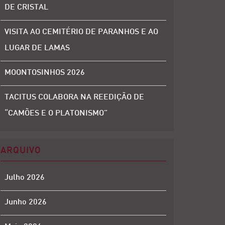
DE CRISTAL
VISITA AO CEMITÉRIO DE PARANHOS E AO
LUGAR DE LAMAS
MOONTOSINHOS 2026
TACITUS COLABORA NA REEDIÇÃO DE
“CAMÕES E O PLATONISMO”
ARQUIVO
Julho 2026
Junho 2026