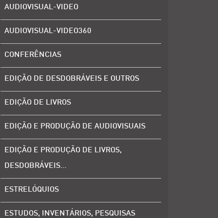
AUDIOVISUAL-VIDEO
AUDIOVISUAL-VIDEO360
CONFERÊNCIAS
EDIÇÃO DE DESDOBRÁVEIS E OUTROS
EDIÇÃO DE LIVROS
EDIÇÃO E PRODUÇÃO DE AUDIOVISUAIS
EDIÇÃO E PRODUÇÃO DE LIVROS,
DESDOBRÁVEIS…
ESTRELÓQUIOS
ESTUDOS, INVENTÁRIOS, PESQUISAS