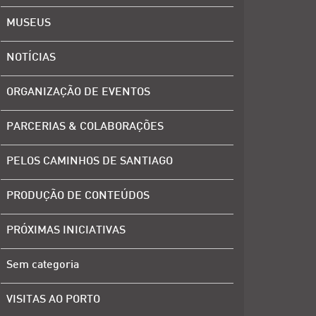
MUSEUS
NOTÍCIAS
ORGANIZAÇÃO DE EVENTOS
PARCERIAS & COLABORAÇÕES
PELOS CAMINHOS DE SANTIAGO
PRODUÇÃO DE CONTEÚDOS
PRÓXIMAS INICIATIVAS
Sem categoria
VISITAS AO PORTO