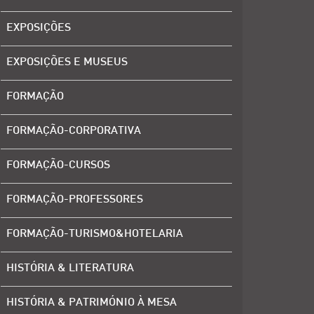
EXPOSIÇÕES
EXPOSIÇÕES E MUSEUS
FORMAÇÃO
FORMAÇÃO-CORPORATIVA
FORMAÇÃO-CURSOS
FORMAÇÃO-PROFESSORES
FORMAÇÃO-TURISMO&HOTELARIA
HISTÓRIA & LITERATURA
HISTÓRIA & PATRIMÓNIO À MESA