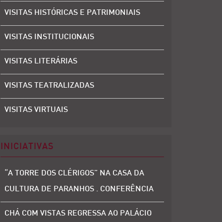
VISITAS HISTÓRICAS E PATRIMONIAIS
VISITAS INSTITUCIONAIS
VISITAS LITERÁRIAS
VISITAS TEATRALIZADAS
VISITAS VIRTUAIS
INICIATIVAS
“A TORRE DOS CLÉRIGOS” NA CASA DA
CULTURA DE PARANHOS . CONFERÊNCIA
CHÁ COM VISTAS REGRESSA AO PALÁCIO