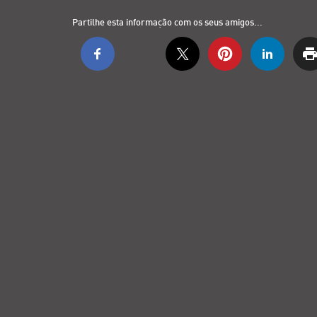
Partilhe esta informação com os seus amigos...