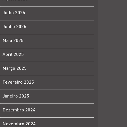
Julho 2025
Junho 2025
Maio 2025
Abril 2025
Março 2025
Fevereiro 2025
Janeiro 2025
Dezembro 2024
Novembro 2024