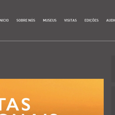
INICIO
SOBRE NÓS
MUSEUS
VISITAS
EDIÇÕES
AUDI