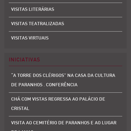
VISITAS LITERÁRIAS
VISITAS TEATRALIZADAS
VISITAS VIRTUAIS
INICIATIVAS
“A TORRE DOS CLÉRIGOS” NA CASA DA CULTURA
DE PARANHOS . CONFERÊNCIA
CHÁ COM VISTAS REGRESSA AO PALÁCIO DE
CRISTAL
VISITA AO CEMITÉRIO DE PARANHOS E AO LUGAR