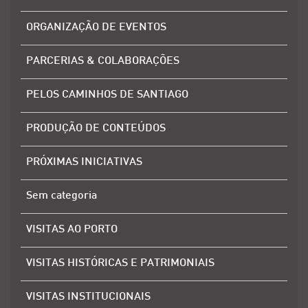
ORGANIZAÇÃO DE EVENTOS
PARCERIAS & COLABORAÇÕES
PELOS CAMINHOS DE SANTIAGO
PRODUÇÃO DE CONTEÚDOS
PRÓXIMAS INICIATIVAS
Sem categoria
VISITAS AO PORTO
VISITAS HISTÓRICAS E PATRIMONIAIS
VISITAS INSTITUCIONAIS