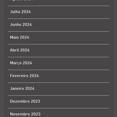
Julho 2024
Junho 2024
Maio 2024
Abril 2024
Março 2024
Fevereiro 2024
Janeiro 2024
Dezembro 2023
Novembro 2023