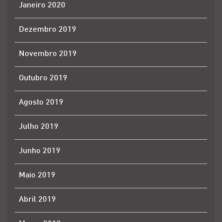
Janeiro 2020
Dezembro 2019
Novembro 2019
Outubro 2019
Agosto 2019
Julho 2019
Junho 2019
Maio 2019
Abril 2019