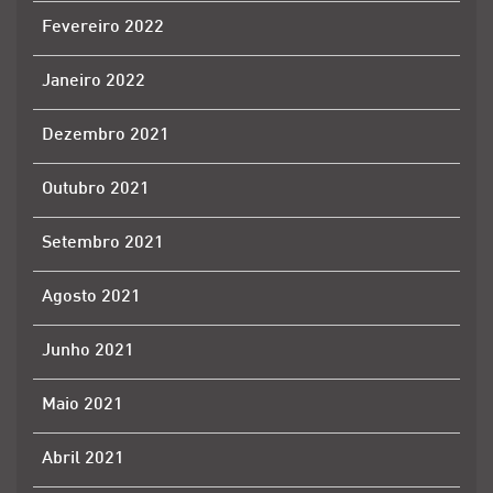
Fevereiro 2022
Janeiro 2022
Dezembro 2021
Outubro 2021
Setembro 2021
Agosto 2021
Junho 2021
Maio 2021
Abril 2021