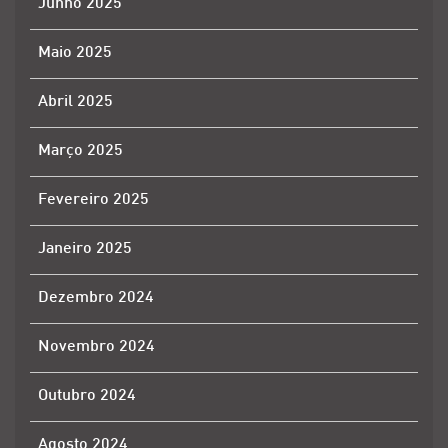
Junho 2025
Maio 2025
Abril 2025
Março 2025
Fevereiro 2025
Janeiro 2025
Dezembro 2024
Novembro 2024
Outubro 2024
Agosto 2024