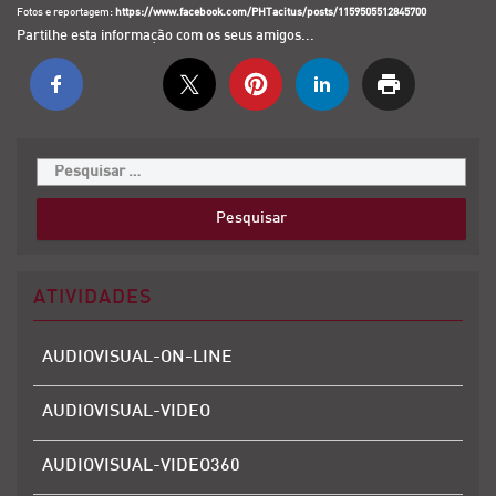
Fotos e reportagem:
https://www.facebook.com/PHTacitus/posts/1159505512845700
Partilhe esta informação com os seus amigos...
ATIVIDADES
AUDIOVISUAL-ON-LINE
AUDIOVISUAL-VIDEO
AUDIOVISUAL-VIDEO360