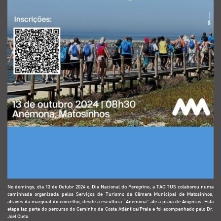
No domingo, dia 13 de Outubr 2024 o, Dia Nacional do Peregrino, a TACITUS colaborou numa
caminhada organizada pelos Serviços de Turismo da Câmara Municipal de Matosinhos,
através da marginal do concelho, desde a escultura “Anémona” até à praia de Angeiras. Esta
etapa faz parte do percurso do Caminho da Costa Atlântica/Praia e foi acompanhado pelo Dr.
Joel Cleto.