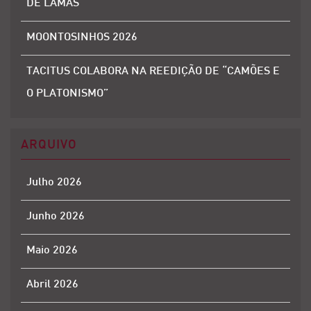
DE LAMAS
MOONTOSINHOS 2026
TACITUS COLABORA NA REEDIÇÃO DE “CAMÕES E
O PLATONISMO”
ARQUIVO
Julho 2026
Junho 2026
Maio 2026
Abril 2026