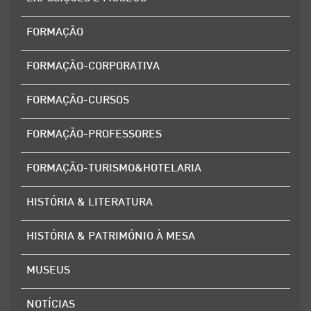
FORMAÇÃO
FORMAÇÃO-CORPORATIVA
FORMAÇÃO-CURSOS
FORMAÇÃO-PROFESSORES
FORMAÇÃO-TURISMO&HOTELARIA
HISTÓRIA & LITERATURA
HISTÓRIA & PATRIMÓNIO À MESA
MUSEUS
NOTÍCIAS