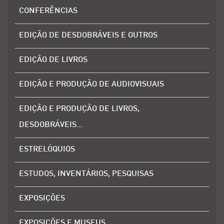
CONFERÊNCIAS
EDIÇÃO DE DESDOBRÁVEIS E OUTROS
EDIÇÃO DE LIVROS
EDIÇÃO E PRODUÇÃO DE AUDIOVISUAIS
EDIÇÃO E PRODUÇÃO DE LIVROS,
DESDOBRÁVEIS…
ESTRELÓQUIOS
ESTUDOS, INVENTÁRIOS, PESQUISAS
EXPOSIÇÕES
EXPOSIÇÕES E MUSEUS