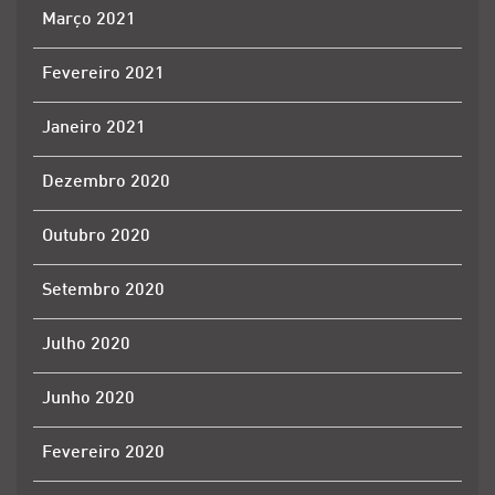
Março 2021
Fevereiro 2021
Janeiro 2021
Dezembro 2020
Outubro 2020
Setembro 2020
Julho 2020
Junho 2020
Fevereiro 2020