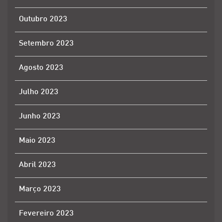
Outubro 2023
Setembro 2023
Agosto 2023
Julho 2023
Junho 2023
Maio 2023
Abril 2023
Março 2023
Fevereiro 2023