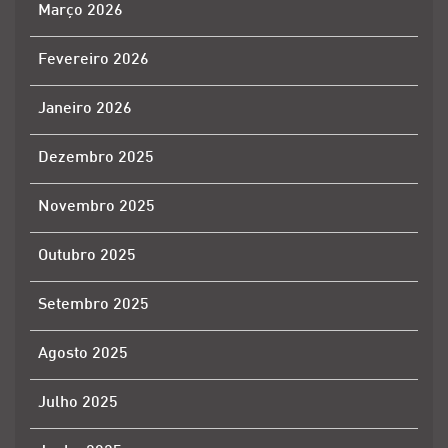
Março 2026
Fevereiro 2026
Janeiro 2026
Dezembro 2025
Novembro 2025
Outubro 2025
Setembro 2025
Agosto 2025
Julho 2025