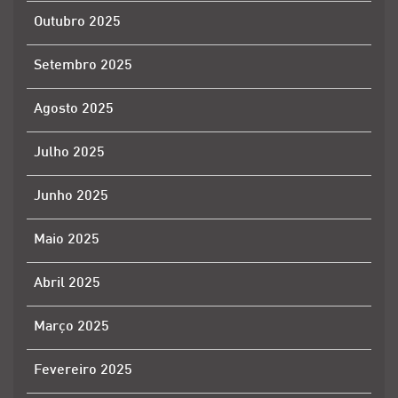
Outubro 2025
Setembro 2025
Agosto 2025
Julho 2025
Junho 2025
Maio 2025
Abril 2025
Março 2025
Fevereiro 2025