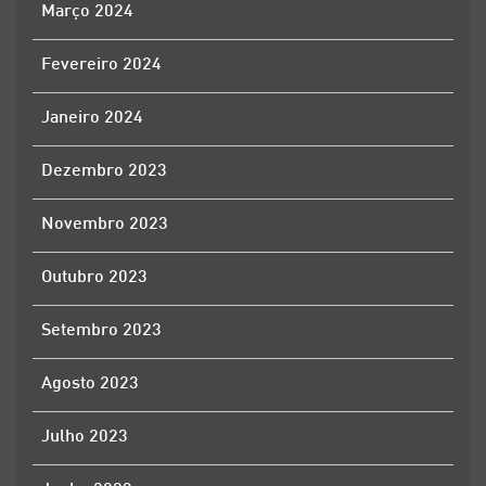
Março 2024
Fevereiro 2024
Janeiro 2024
Dezembro 2023
Novembro 2023
Outubro 2023
Setembro 2023
Agosto 2023
Julho 2023