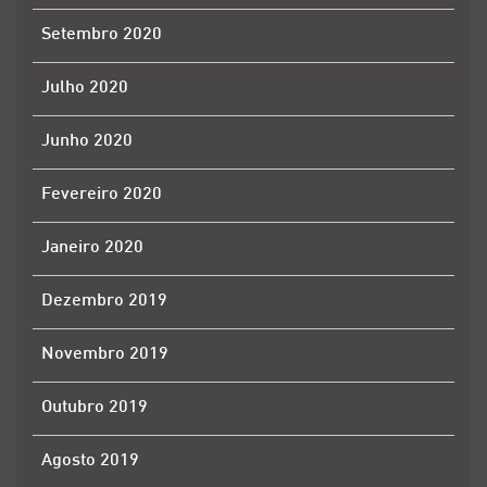
Setembro 2020
Julho 2020
Junho 2020
Fevereiro 2020
Janeiro 2020
Dezembro 2019
Novembro 2019
Outubro 2019
Agosto 2019