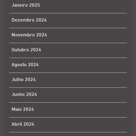
Janeiro 2025
Dezembro 2024
Novembro 2024
Outubro 2024
Agosto 2024
Julho 2024
Junho 2024
Maio 2024
Abril 2024