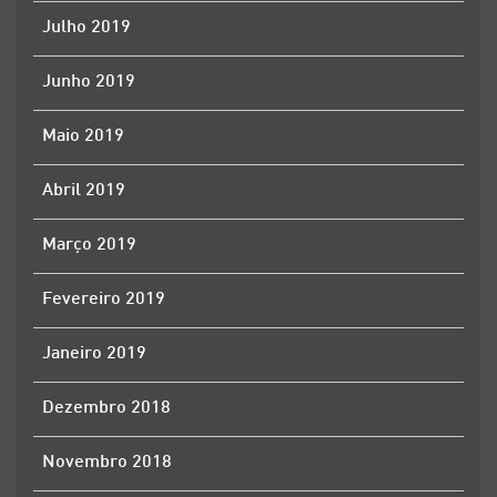
Julho 2019
Junho 2019
Maio 2019
Abril 2019
Março 2019
Fevereiro 2019
Janeiro 2019
Dezembro 2018
Novembro 2018