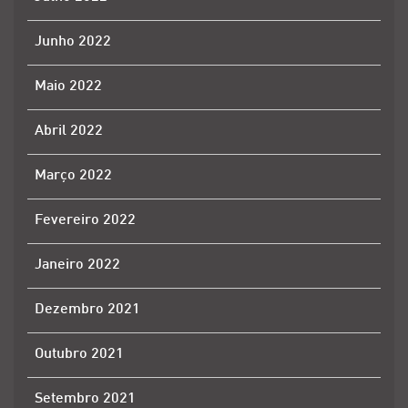
Junho 2022
Maio 2022
Abril 2022
Março 2022
Fevereiro 2022
Janeiro 2022
Dezembro 2021
Outubro 2021
Setembro 2021