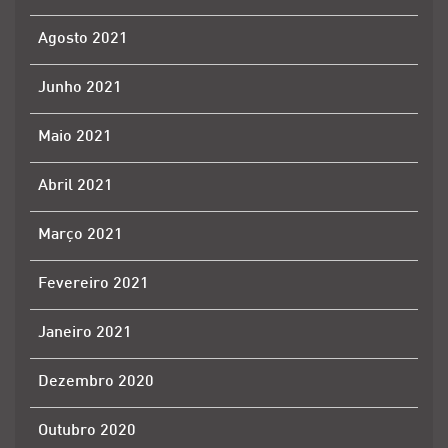
Agosto 2021
Junho 2021
Maio 2021
Abril 2021
Março 2021
Fevereiro 2021
Janeiro 2021
Dezembro 2020
Outubro 2020