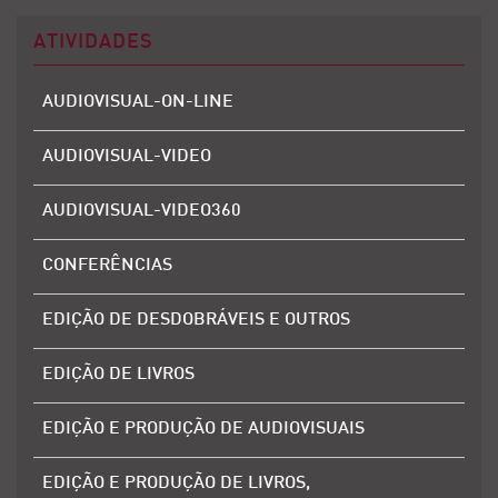
ATIVIDADES
AUDIOVISUAL-ON-LINE
AUDIOVISUAL-VIDEO
AUDIOVISUAL-VIDEO360
CONFERÊNCIAS
EDIÇÃO DE DESDOBRÁVEIS E OUTROS
EDIÇÃO DE LIVROS
EDIÇÃO E PRODUÇÃO DE AUDIOVISUAIS
EDIÇÃO E PRODUÇÃO DE LIVROS,