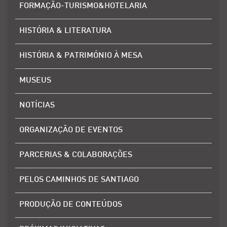
FORMAÇÃO-TURISMO&HOTELARIA
HISTÓRIA & LITERATURA
HISTÓRIA & PATRIMÓNIO À MESA
MUSEUS
NOTÍCIAS
ORGANIZAÇÃO DE EVENTOS
PARCERIAS & COLABORAÇÕES
PELOS CAMINHOS DE SANTIAGO
PRODUÇÃO DE CONTEÚDOS