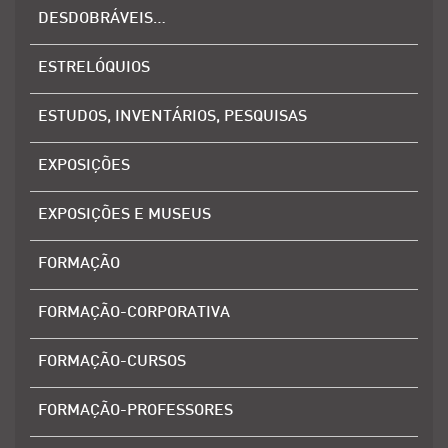
DESDOBRÁVEIS…
ESTRELÓQUIOS
ESTUDOS, INVENTÁRIOS, PESQUISAS
EXPOSIÇÕES
EXPOSIÇÕES E MUSEUS
FORMAÇÃO
FORMAÇÃO-CORPORATIVA
FORMAÇÃO-CURSOS
FORMAÇÃO-PROFESSORES