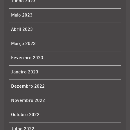
Junho 2023
Maio 2023
Abril 2023
Março 2023
Fevereiro 2023
Janeiro 2023
Dezembro 2022
Novembro 2022
Outubro 2022
Julho 2022