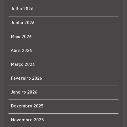
Julho 2026
Junho 2026
Maio 2026
Abril 2026
Março 2026
Fevereiro 2026
Janeiro 2026
Dezembro 2025
Novembro 2025