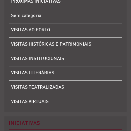
PRÓXIMAS INICIATIVAS
Sem categoria
VISITAS AO PORTO
VISITAS HISTÓRICAS E PATRIMONIAIS
VISITAS INSTITUCIONAIS
VISITAS LITERÁRIAS
VISITAS TEATRALIZADAS
VISITAS VIRTUAIS
INICIATIVAS