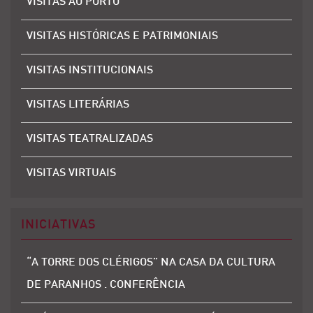
VISITAS AO PORTO
VISITAS HISTÓRICAS E PATRIMONIAIS
VISITAS INSTITUCIONAIS
VISITAS LITERÁRIAS
VISITAS TEATRALIZADAS
VISITAS VIRTUAIS
INICIATIVAS
“A TORRE DOS CLÉRIGOS” NA CASA DA CULTURA
DE PARANHOS . CONFERÊNCIA