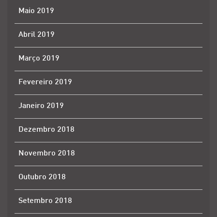
Maio 2019
Abril 2019
Março 2019
Fevereiro 2019
Janeiro 2019
Dezembro 2018
Novembro 2018
Outubro 2018
Setembro 2018