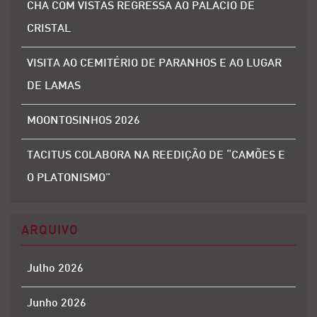
CHÁ COM VISTAS REGRESSA AO PALÁCIO DE
CRISTAL
VISITA AO CEMITÉRIO DE PARANHOS E AO LUGAR
DE LAMAS
MOONTOSINHOS 2026
TACITUS COLABORA NA REEDIÇÃO DE “CAMÕES E
O PLATONISMO”
ARQUIVO
Julho 2026
Junho 2026