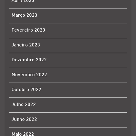
Abril 2023
Março 2023
Fevereiro 2023
Janeiro 2023
Dezembro 2022
Novembro 2022
Outubro 2022
Julho 2022
Junho 2022
Maio 2022