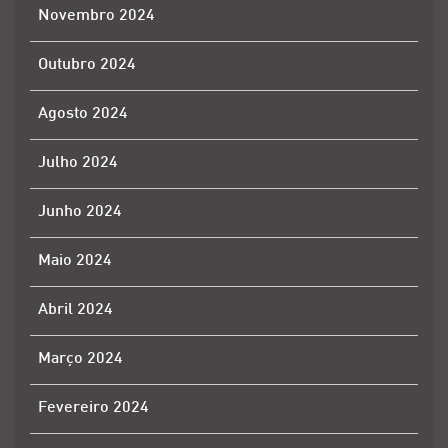
Novembro 2024
Outubro 2024
Agosto 2024
Julho 2024
Junho 2024
Maio 2024
Abril 2024
Março 2024
Fevereiro 2024