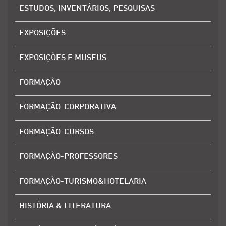
ESTUDOS, INVENTÁRIOS, PESQUISAS
EXPOSIÇÕES
EXPOSIÇÕES E MUSEUS
FORMAÇÃO
FORMAÇÃO-CORPORATIVA
FORMAÇÃO-CURSOS
FORMAÇÃO-PROFESSORES
FORMAÇÃO-TURISMO&HOTELARIA
HISTÓRIA & LITERATURA