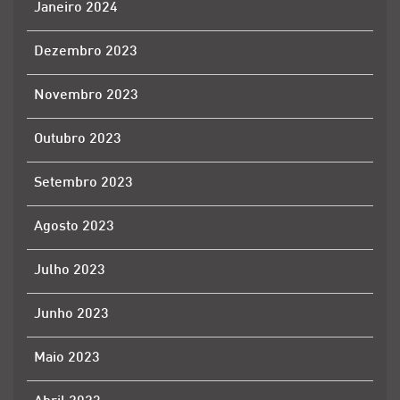
Janeiro 2024
Dezembro 2023
Novembro 2023
Outubro 2023
Setembro 2023
Agosto 2023
Julho 2023
Junho 2023
Maio 2023