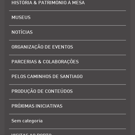
HISTÓRIA & PATRIMÓNIO À MESA
MUSEUS
NOTÍCIAS
ORGANIZAÇÃO DE EVENTOS
PARCERIAS & COLABORAÇÕES
PELOS CAMINHOS DE SANTIAGO
PRODUÇÃO DE CONTEÚDOS
PRÓXIMAS INICIATIVAS
Sem categoria