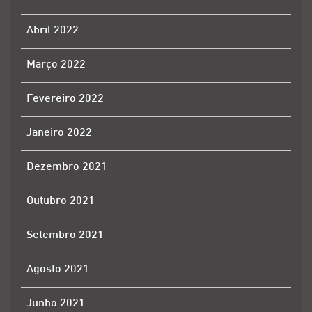
Abril 2022
Março 2022
Fevereiro 2022
Janeiro 2022
Dezembro 2021
Outubro 2021
Setembro 2021
Agosto 2021
Junho 2021