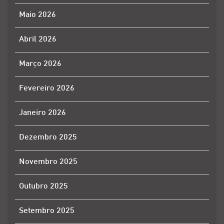
Maio 2026
Abril 2026
Março 2026
Fevereiro 2026
Janeiro 2026
Dezembro 2025
Novembro 2025
Outubro 2025
Setembro 2025