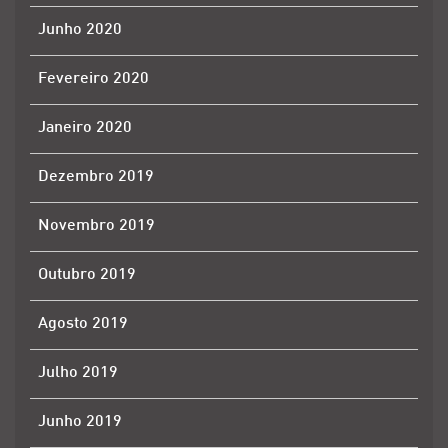
Junho 2020
Fevereiro 2020
Janeiro 2020
Dezembro 2019
Novembro 2019
Outubro 2019
Agosto 2019
Julho 2019
Junho 2019