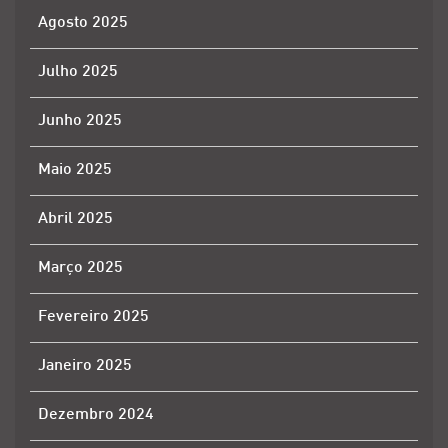
Agosto 2025
Julho 2025
Junho 2025
Maio 2025
Abril 2025
Março 2025
Fevereiro 2025
Janeiro 2025
Dezembro 2024