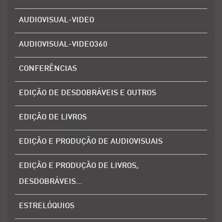
AUDIOVISUAL-VIDEO
AUDIOVISUAL-VIDEO360
CONFERÊNCIAS
EDIÇÃO DE DESDOBRÁVEIS E OUTROS
EDIÇÃO DE LIVROS
EDIÇÃO E PRODUÇÃO DE AUDIOVISUAIS
EDIÇÃO E PRODUÇÃO DE LIVROS,
DESDOBRÁVEIS…
ESTRELÓQUIOS