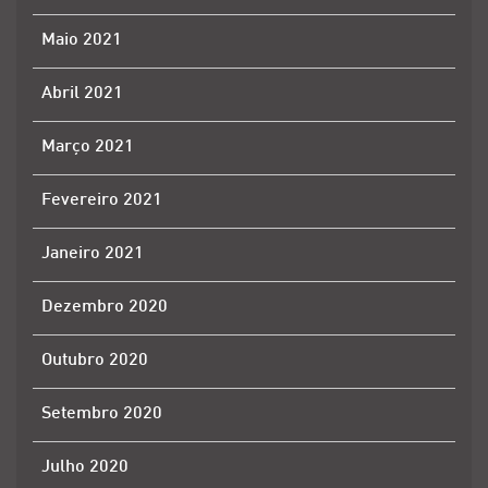
Maio 2021
Abril 2021
Março 2021
Fevereiro 2021
Janeiro 2021
Dezembro 2020
Outubro 2020
Setembro 2020
Julho 2020