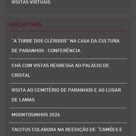
VISITAS VIRTUAIS
INICIATIVAS
“A TORRE DOS CLÉRIGOS” NA CASA DA CULTURA
DE PARANHOS . CONFERÊNCIA
CHÁ COM VISTAS REGRESSA AO PALÁCIO DE
CRISTAL
VISITA AO CEMITÉRIO DE PARANHOS E AO LUGAR
DE LAMAS
MOONTOSINHOS 2026
TACITUS COLABORA NA REEDIÇÃO DE “CAMÕES E