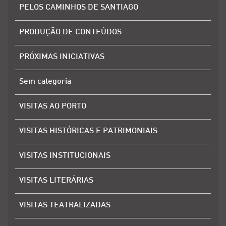
PELOS CAMINHOS DE SANTIAGO
PRODUÇÃO DE CONTEÚDOS
PRÓXIMAS INICIATIVAS
Sem categoria
VISITAS AO PORTO
VISITAS HISTÓRICAS E PATRIMONIAIS
VISITAS INSTITUCIONAIS
VISITAS LITERÁRIAS
VISITAS TEATRALIZADAS