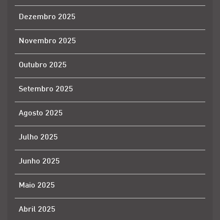
Dezembro 2025
Novembro 2025
Outubro 2025
Setembro 2025
Agosto 2025
Julho 2025
Junho 2025
Maio 2025
Abril 2025