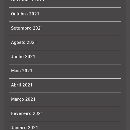
Dezembro 2021
Outubro 2021
Setembro 2021
Agosto 2021
Junho 2021
Maio 2021
Abril 2021
Março 2021
Fevereiro 2021
Janeiro 2021