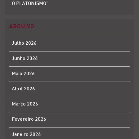
O PLATONISMO”
ARQUIVO
Julho 2026
Junho 2026
Maio 2026
Abril 2026
Março 2026
Fevereiro 2026
Janeiro 2026