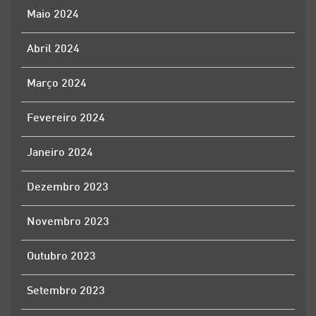
Maio 2024
Abril 2024
Março 2024
Fevereiro 2024
Janeiro 2024
Dezembro 2023
Novembro 2023
Outubro 2023
Setembro 2023