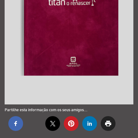
Partilhe esta informação com os seus amigos...