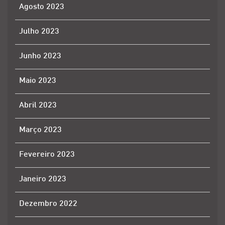
Agosto 2023
Julho 2023
Junho 2023
Maio 2023
Abril 2023
Março 2023
Fevereiro 2023
Janeiro 2023
Dezembro 2022