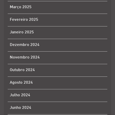
Março 2025
Fevereiro 2025
Janeiro 2025
Dezembro 2024
Novembro 2024
Outubro 2024
Agosto 2024
Julho 2024
Junho 2024