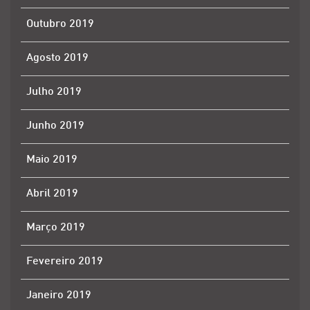
Outubro 2019
Agosto 2019
Julho 2019
Junho 2019
Maio 2019
Abril 2019
Março 2019
Fevereiro 2019
Janeiro 2019