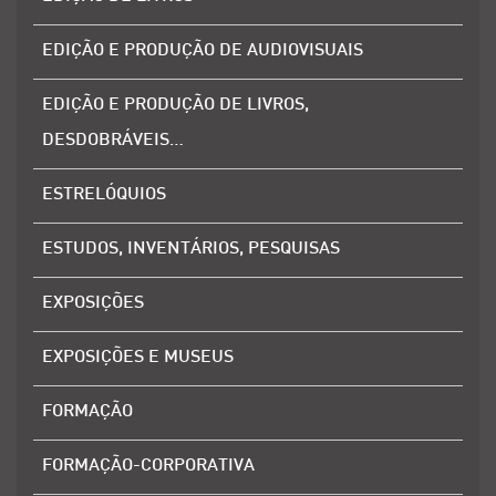
EDIÇÃO E PRODUÇÃO DE AUDIOVISUAIS
EDIÇÃO E PRODUÇÃO DE LIVROS,
DESDOBRÁVEIS…
ESTRELÓQUIOS
ESTUDOS, INVENTÁRIOS, PESQUISAS
EXPOSIÇÕES
EXPOSIÇÕES E MUSEUS
FORMAÇÃO
FORMAÇÃO-CORPORATIVA