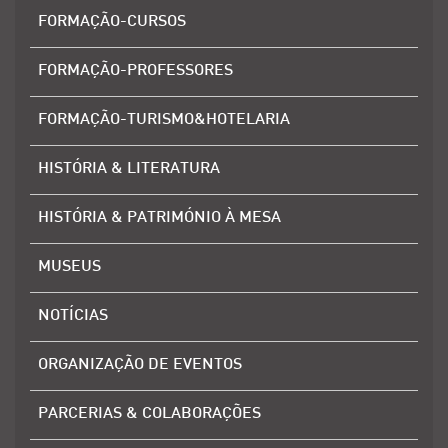
FORMAÇÃO-CURSOS
FORMAÇÃO-PROFESSORES
FORMAÇÃO-TURISMO&HOTELARIA
HISTÓRIA & LITERATURA
HISTÓRIA & PATRIMÓNIO À MESA
MUSEUS
NOTÍCIAS
ORGANIZAÇÃO DE EVENTOS
PARCERIAS & COLABORAÇÕES