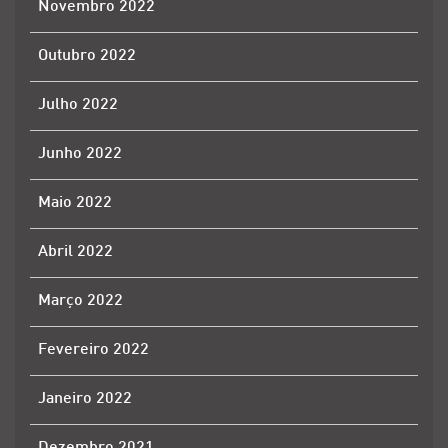
Novembro 2022
Outubro 2022
Julho 2022
Junho 2022
Maio 2022
Abril 2022
Março 2022
Fevereiro 2022
Janeiro 2022