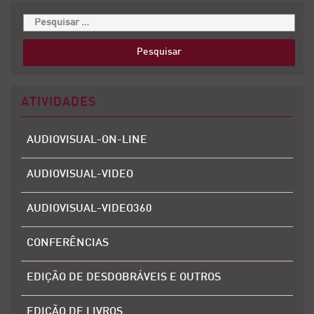
ATIVIDADES
AUDIOVISUAL-ON-LINE
AUDIOVISUAL-VIDEO
AUDIOVISUAL-VIDEO360
CONFERÊNCIAS
EDIÇÃO DE DESDOBRÁVEIS E OUTROS
EDIÇÃO DE LIVROS