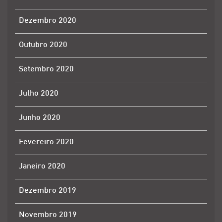
Dezembro 2020
Outubro 2020
Setembro 2020
Julho 2020
Junho 2020
Fevereiro 2020
Janeiro 2020
Dezembro 2019
Novembro 2019