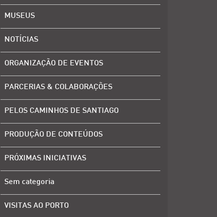
MUSEUS
NOTÍCIAS
ORGANIZAÇÃO DE EVENTOS
PARCERIAS & COLABORAÇÕES
PELOS CAMINHOS DE SANTIAGO
PRODUÇÃO DE CONTEÚDOS
PRÓXIMAS INICIATIVAS
Sem categoria
VISITAS AO PORTO