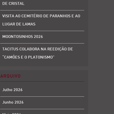
DE CRISTAL
VISITA AO CEMITÉRIO DE PARANHOS E AO
LUGAR DE LAMAS
MOONTOSINHOS 2026
TACITUS COLABORA NA REEDIÇÃO DE
“CAMÕES E O PLATONISMO”
ARQUIVO
Julho 2026
Junho 2026