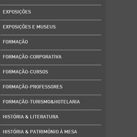
EXPOSIÇÕES
EXPOSIÇÕES E MUSEUS
FORMAÇÃO
FORMAÇÃO-CORPORATIVA
FORMAÇÃO-CURSOS
FORMAÇÃO-PROFESSORES
FORMAÇÃO-TURISMO&HOTELARIA
HISTÓRIA & LITERATURA
HISTÓRIA & PATRIMÓNIO À MESA