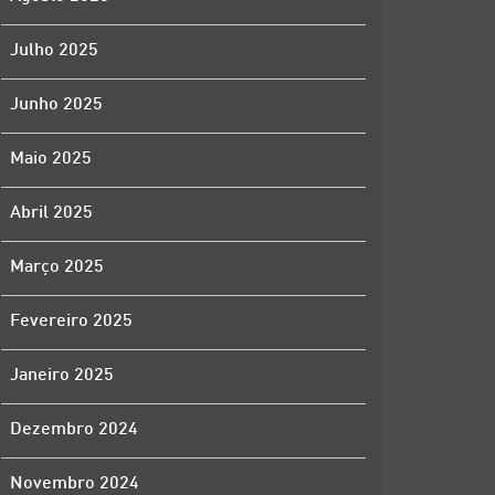
Julho 2025
Junho 2025
Maio 2025
Abril 2025
Março 2025
Fevereiro 2025
Janeiro 2025
Dezembro 2024
Novembro 2024