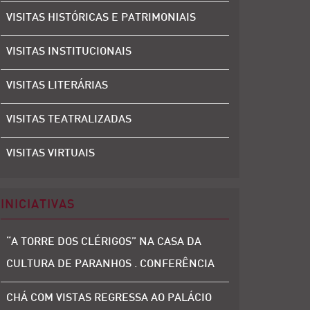
VISITAS HISTÓRICAS E PATRIMONIAIS
VISITAS INSTITUCIONAIS
VISITAS LITERÁRIAS
VISITAS TEATRALIZADAS
VISITAS VIRTUAIS
INICIATIVAS
“A TORRE DOS CLÉRIGOS” NA CASA DA
CULTURA DE PARANHOS . CONFERÊNCIA
CHÁ COM VISTAS REGRESSA AO PALÁCIO