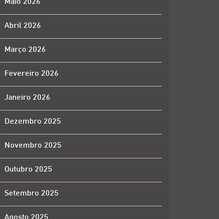
Maio 2026
Abril 2026
Março 2026
Fevereiro 2026
Janeiro 2026
Dezembro 2025
Novembro 2025
Outubro 2025
Setembro 2025
Agosto 2025