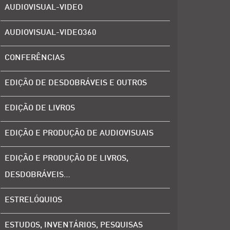
AUDIOVISUAL-VIDEO
AUDIOVISUAL-VIDEO360
CONFERÊNCIAS
EDIÇÃO DE DESDOBRÁVEIS E OUTROS
EDIÇÃO DE LIVROS
EDIÇÃO E PRODUÇÃO DE AUDIOVISUAIS
EDIÇÃO E PRODUÇÃO DE LIVROS,
DESDOBRÁVEIS…
ESTRELÓQUIOS
ESTUDOS, INVENTÁRIOS, PESQUISAS