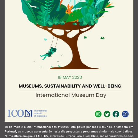
18 de maio é o Dia Internacional dos Museus. Um pouco por todo o mundo, e também em
Portugal, os museus apresentarão neste dia propostas e programas ainda mais convidativos.
Numa altura em que a TACITUS, através de Suzana Faro e Joel Cleto, são os curadores de dois