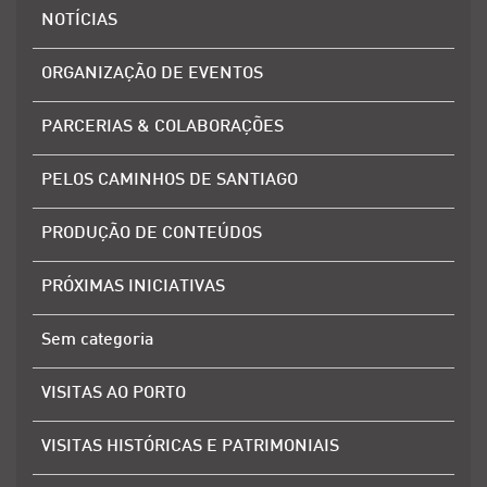
NOTÍCIAS
ORGANIZAÇÃO DE EVENTOS
PARCERIAS & COLABORAÇÕES
PELOS CAMINHOS DE SANTIAGO
PRODUÇÃO DE CONTEÚDOS
PRÓXIMAS INICIATIVAS
Sem categoria
VISITAS AO PORTO
VISITAS HISTÓRICAS E PATRIMONIAIS