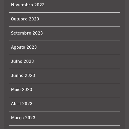
Novembro 2023
Outubro 2023
Setembro 2023
Agosto 2023
Julho 2023
Junho 2023
Maio 2023
Abril 2023
Março 2023