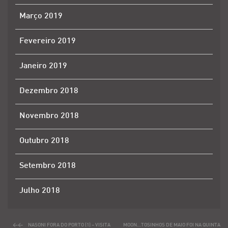
Março 2019
Fevereiro 2019
Janeiro 2019
Dezembro 2018
Novembro 2018
Outubro 2018
Setembro 2018
Julho 2018
NASONI FORA DO PORTO (1) – VISITA
MOON…TOSINHOS DE MAIO FOI NA QUINTA