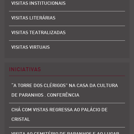
VISITAS INSTITUCIONAIS
VISITAS LITERÁRIAS
VISITAS TEATRALIZADAS
VISITAS VIRTUAIS
INICIATIVAS
“A TORRE DOS CLÉRIGOS” NA CASA DA CULTURA
DE PARANHOS . CONFERÊNCIA
CHÁ COM VISTAS REGRESSA AO PALÁCIO DE
CRISTAL