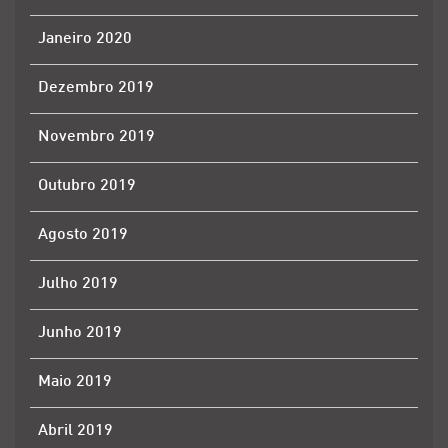
Janeiro 2020
Dezembro 2019
Novembro 2019
Outubro 2019
Agosto 2019
Julho 2019
Junho 2019
Maio 2019
Abril 2019