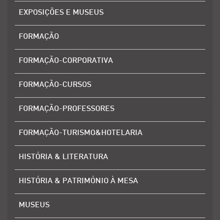
EXPOSIÇÕES E MUSEUS
FORMAÇÃO
FORMAÇÃO-CORPORATIVA
FORMAÇÃO-CURSOS
FORMAÇÃO-PROFESSORES
FORMAÇÃO-TURISMO&HOTELARIA
HISTÓRIA & LITERATURA
HISTÓRIA & PATRIMÓNIO À MESA
MUSEUS