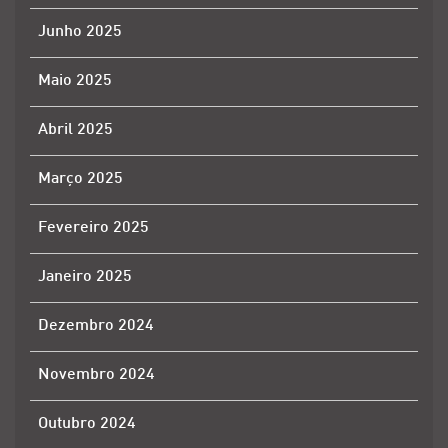
Junho 2025
Maio 2025
Abril 2025
Março 2025
Fevereiro 2025
Janeiro 2025
Dezembro 2024
Novembro 2024
Outubro 2024