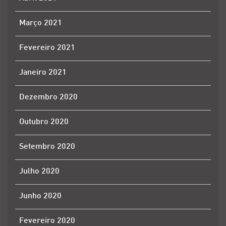
Março 2021
Fevereiro 2021
Janeiro 2021
Dezembro 2020
Outubro 2020
Setembro 2020
Julho 2020
Junho 2020
Fevereiro 2020