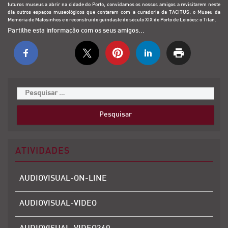
futuros museus a abrir na cidade do Porto, convidamos os nossos amigos a revisitarem neste
dia outros espaços museológicos que contaram com a curadoria da TACITUS: o Museu da
Memória de Matosinhos e o reconstruído guindaste do século XIX do Porto de Leixões: o Titan.
Partilhe esta informação com os seus amigos...
ATIVIDADES
AUDIOVISUAL-ON-LINE
AUDIOVISUAL-VIDEO