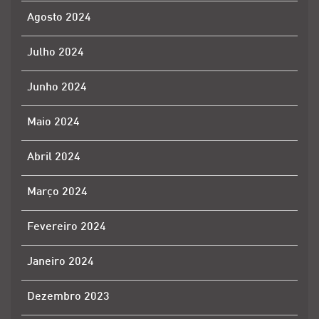
Agosto 2024
Julho 2024
Junho 2024
Maio 2024
Abril 2024
Março 2024
Fevereiro 2024
Janeiro 2024
Dezembro 2023