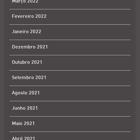
Março 2022
Fevereiro 2022
Janeiro 2022
Dezembro 2021
Outubro 2021
Setembro 2021
Agosto 2021
Junho 2021
Maio 2021
Abril 2021