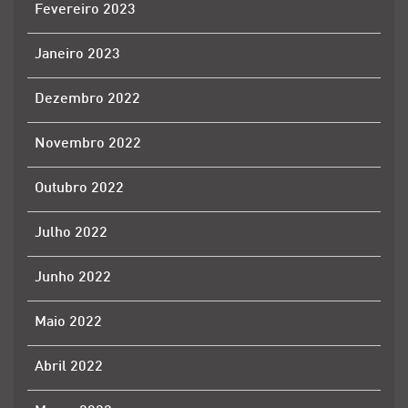
Fevereiro 2023
Janeiro 2023
Dezembro 2022
Novembro 2022
Outubro 2022
Julho 2022
Junho 2022
Maio 2022
Abril 2022