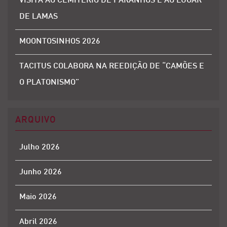
VISITA AO CEMITÉRIO DE PARANHOS E AO LUGAR
DE LAMAS
MOONTOSINHOS 2026
TACITUS COLABORA NA REEDIÇÃO DE “CAMÕES E
O PLATONISMO”
ARQUIVO
Julho 2026
Junho 2026
Maio 2026
Abril 2026