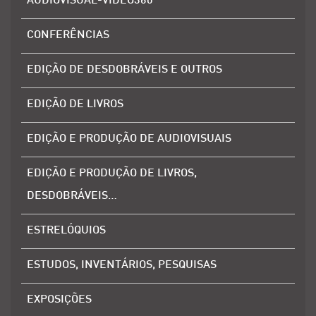
AUDIOVISUAL-VIDEO360
CONFERÊNCIAS
EDIÇÃO DE DESDOBRÁVEIS E OUTROS
EDIÇÃO DE LIVROS
EDIÇÃO E PRODUÇÃO DE AUDIOVISUAIS
EDIÇÃO E PRODUÇÃO DE LIVROS,
DESDOBRÁVEIS…
ESTRELÓQUIOS
ESTUDOS, INVENTÁRIOS, PESQUISAS
EXPOSIÇÕES