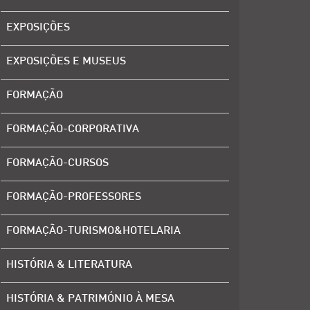
EXPOSIÇÕES
EXPOSIÇÕES E MUSEUS
FORMAÇÃO
FORMAÇÃO-CORPORATIVA
FORMAÇÃO-CURSOS
FORMAÇÃO-PROFESSORES
FORMAÇÃO-TURISMO&HOTELARIA
HISTÓRIA & LITERATURA
HISTÓRIA & PATRIMÓNIO À MESA