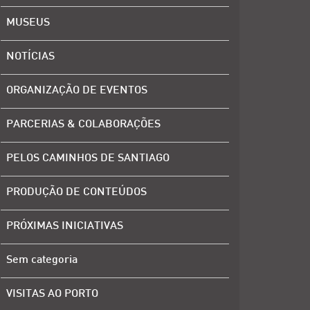
MUSEUS
NOTÍCIAS
ORGANIZAÇÃO DE EVENTOS
PARCERIAS & COLABORAÇÕES
PELOS CAMINHOS DE SANTIAGO
PRODUÇÃO DE CONTEÚDOS
PRÓXIMAS INICIATIVAS
Sem categoria
VISITAS AO PORTO