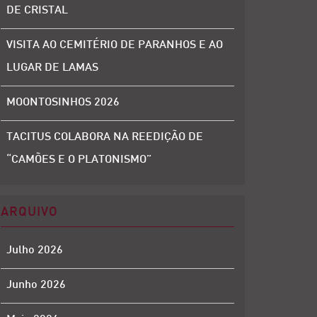
DE CRISTAL
VISITA AO CEMITÉRIO DE PARANHOS E AO
LUGAR DE LAMAS
MOONTOSINHOS 2026
TACITUS COLABORA NA REEDIÇÃO DE
“CAMÕES E O PLATONISMO”
ARQUIVO
Julho 2026
Junho 2026