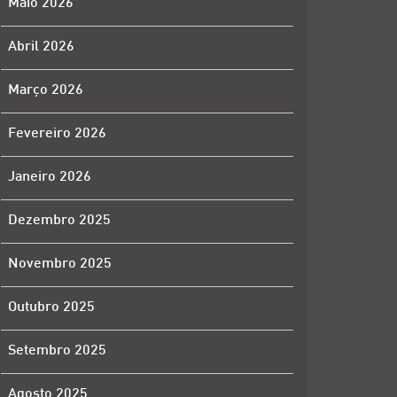
Maio 2026
Abril 2026
Março 2026
Fevereiro 2026
Janeiro 2026
Dezembro 2025
Novembro 2025
Outubro 2025
Setembro 2025
Agosto 2025