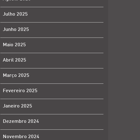
Julho 2025
Junho 2025
Maio 2025
Abril 2025
Março 2025
Fevereiro 2025
Janeiro 2025
Dezembro 2024
Novembro 2024