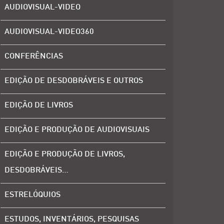
AUDIOVISUAL-VIDEO
AUDIOVISUAL-VIDEO360
CONFERÊNCIAS
EDIÇÃO DE DESDOBRÁVEIS E OUTROS
EDIÇÃO DE LIVROS
EDIÇÃO E PRODUÇÃO DE AUDIOVISUAIS
EDIÇÃO E PRODUÇÃO DE LIVROS,
DESDOBRÁVEIS…
ESTRELÓQUIOS
ESTUDOS, INVENTÁRIOS, PESQUISAS