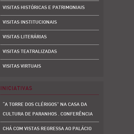
VISITAS HISTÓRICAS E PATRIMONIAIS
VISITAS INSTITUCIONAIS
VISITAS LITERÁRIAS
VISITAS TEATRALIZADAS
VISITAS VIRTUAIS
INICIATIVAS
“A TORRE DOS CLÉRIGOS” NA CASA DA
CULTURA DE PARANHOS . CONFERÊNCIA
CHÁ COM VISTAS REGRESSA AO PALÁCIO