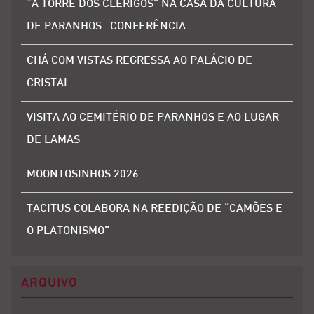
“A TORRE DOS CLÉRIGOS” NA CASA DA CULTURA
DE PARANHOS . CONFERÊNCIA
CHÁ COM VISTAS REGRESSA AO PALÁCIO DE
CRISTAL
VISITA AO CEMITÉRIO DE PARANHOS E AO LUGAR
DE LAMAS
MOONTOSINHOS 2026
TACITUS COLABORA NA REEDIÇÃO DE “CAMÕES E
O PLATONISMO”
ARQUIVO