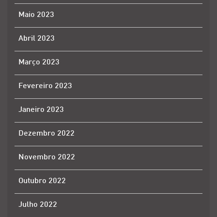
Maio 2023
Abril 2023
Março 2023
Fevereiro 2023
Janeiro 2023
Dezembro 2022
Novembro 2022
Outubro 2022
Julho 2022