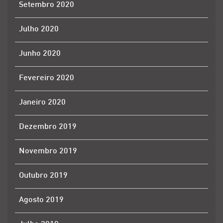
Setembro 2020
Julho 2020
Junho 2020
Fevereiro 2020
Janeiro 2020
Dezembro 2019
Novembro 2019
Outubro 2019
Agosto 2019