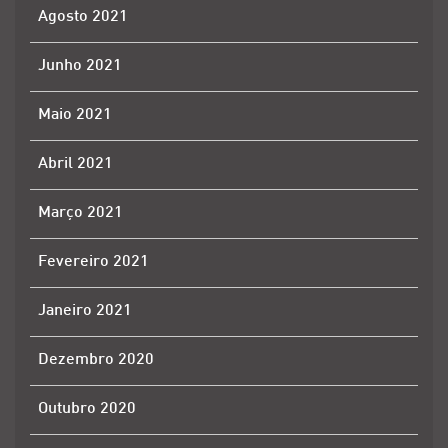
Agosto 2021
Junho 2021
Maio 2021
Abril 2021
Março 2021
Fevereiro 2021
Janeiro 2021
Dezembro 2020
Outubro 2020