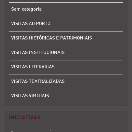
Sem categoria
VISITAS AO PORTO
VISITAS HISTÓRICAS E PATRIMONIAIS
VISITAS INSTITUCIONAIS
VISITAS LITERÁRIAS
VISITAS TEATRALIZADAS
VISITAS VIRTUAIS
INICIATIVAS