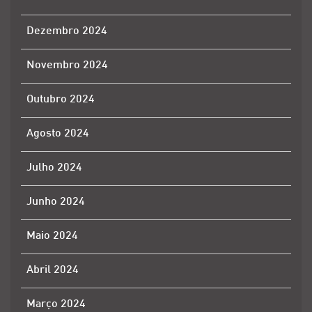
Dezembro 2024
Novembro 2024
Outubro 2024
Agosto 2024
Julho 2024
Junho 2024
Maio 2024
Abril 2024
Março 2024