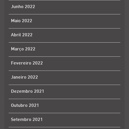
Junho 2022
Maio 2022
Abril 2022
Março 2022
Fevereiro 2022
Janeiro 2022
Dezembro 2021
Outubro 2021
Setembro 2021