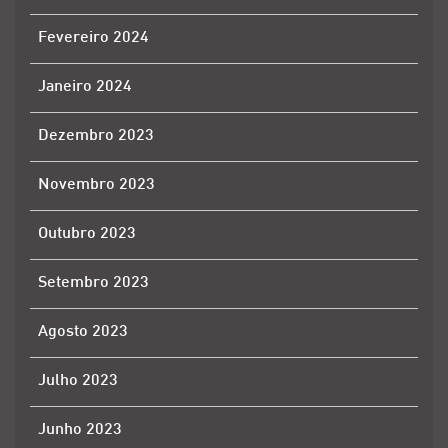
Fevereiro 2024
Janeiro 2024
Dezembro 2023
Novembro 2023
Outubro 2023
Setembro 2023
Agosto 2023
Julho 2023
Junho 2023