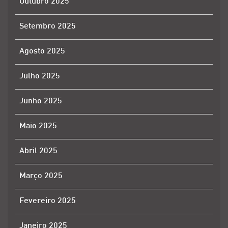
Outubro 2025
Setembro 2025
Agosto 2025
Julho 2025
Junho 2025
Maio 2025
Abril 2025
Março 2025
Fevereiro 2025
Janeiro 2025