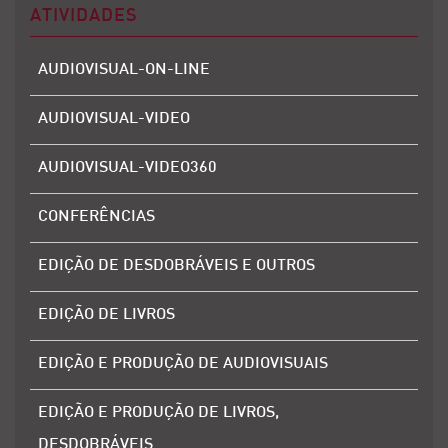
ATIVIDADES
AUDIOVISUAL-ON-LINE
AUDIOVISUAL-VIDEO
AUDIOVISUAL-VIDEO360
CONFERÊNCIAS
EDIÇÃO DE DESDOBRÁVEIS E OUTROS
EDIÇÃO DE LIVROS
EDIÇÃO E PRODUÇÃO DE AUDIOVISUAIS
EDIÇÃO E PRODUÇÃO DE LIVROS,
DESDOBRÁVEIS…