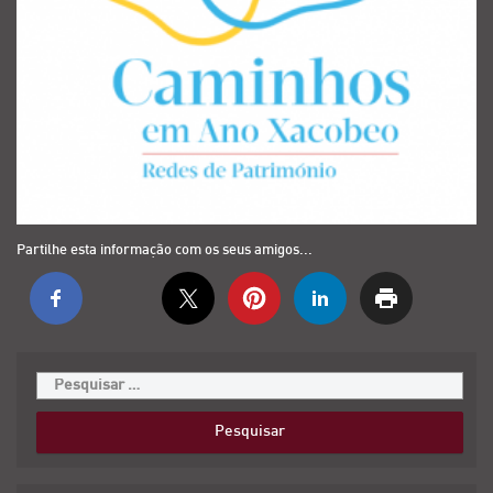
Partilhe esta informação com os seus amigos...