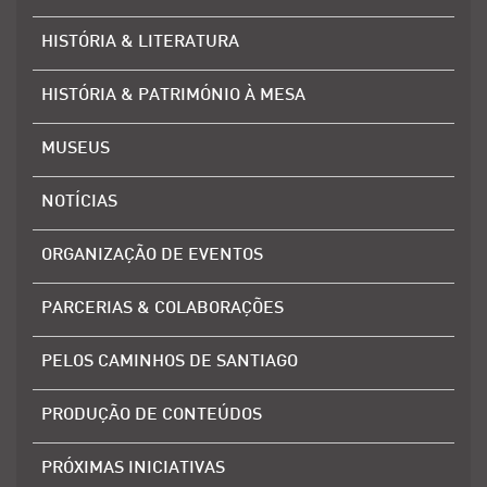
HISTÓRIA & LITERATURA
HISTÓRIA & PATRIMÓNIO À MESA
MUSEUS
NOTÍCIAS
ORGANIZAÇÃO DE EVENTOS
PARCERIAS & COLABORAÇÕES
PELOS CAMINHOS DE SANTIAGO
PRODUÇÃO DE CONTEÚDOS
PRÓXIMAS INICIATIVAS