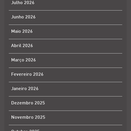
Julho 2026
Junho 2026
Maio 2026
Abril 2026
Março 2026
Fevereiro 2026
Janeiro 2026
Dezembro 2025
Novembro 2025