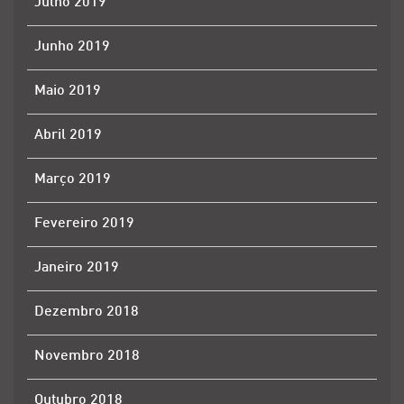
Julho 2019
Junho 2019
Maio 2019
Abril 2019
Março 2019
Fevereiro 2019
Janeiro 2019
Dezembro 2018
Novembro 2018
Outubro 2018