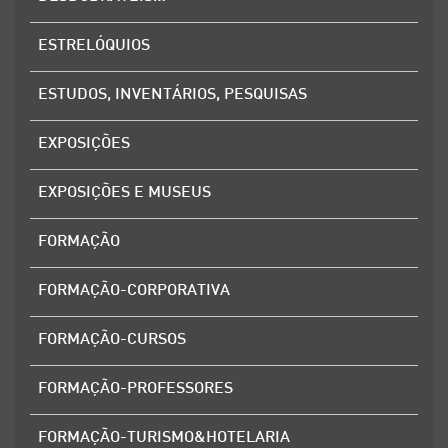
ESTRELÓQUIOS
ESTUDOS, INVENTÁRIOS, PESQUISAS
EXPOSIÇÕES
EXPOSIÇÕES E MUSEUS
FORMAÇÃO
FORMAÇÃO-CORPORATIVA
FORMAÇÃO-CURSOS
FORMAÇÃO-PROFESSORES
FORMAÇÃO-TURISMO&HOTELARIA