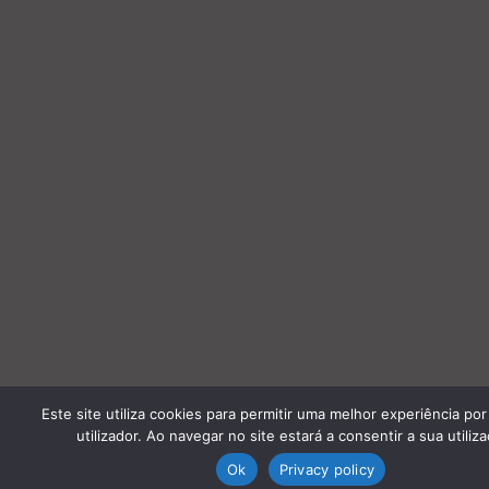
Este site utiliza cookies para permitir uma melhor experiência por
utilizador. Ao navegar no site estará a consentir a sua utiliza
Ok
Privacy policy