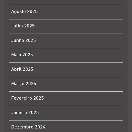
Agosto 2025
Julho 2025
Junho 2025
Maio 2025
Abril 2025
Março 2025
Fevereiro 2025
Janeiro 2025
Dezembro 2024