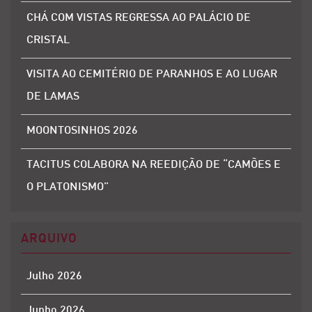
CHÁ COM VISTAS REGRESSA AO PALÁCIO DE
CRISTAL
VISITA AO CEMITÉRIO DE PARANHOS E AO LUGAR
DE LAMAS
MOONTOSINHOS 2026
TACITUS COLABORA NA REEDIÇÃO DE “CAMÕES E
O PLATONISMO”
ARQUIVO
Julho 2026
Junho 2026