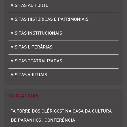
VISITAS AO PORTO
VISITAS HISTÓRICAS E PATRIMONIAIS
VISITAS INSTITUCIONAIS
VISITAS LITERÁRIAS
VISITAS TEATRALIZADAS
VISITAS VIRTUAIS
INICIATIVAS
“A TORRE DOS CLÉRIGOS” NA CASA DA CULTURA
DE PARANHOS . CONFERÊNCIA