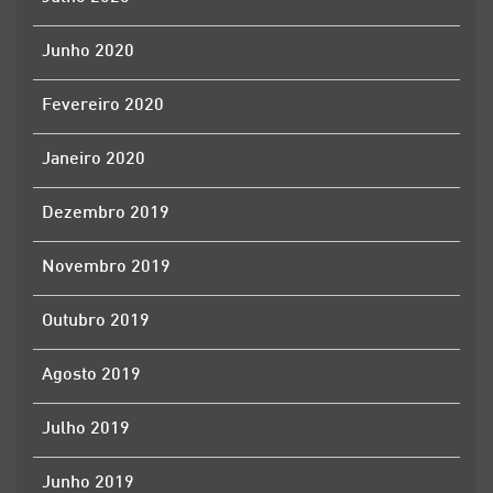
Junho 2020
Fevereiro 2020
Janeiro 2020
Dezembro 2019
Novembro 2019
Outubro 2019
Agosto 2019
Julho 2019
Junho 2019