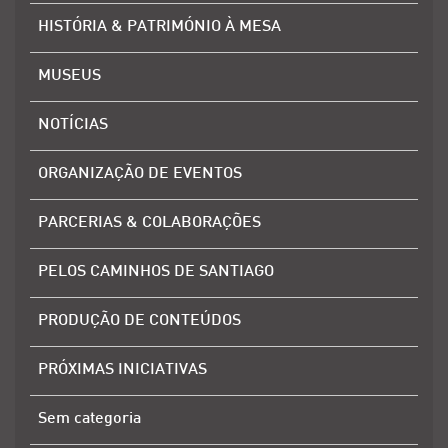
HISTÓRIA & PATRIMÓNIO À MESA
MUSEUS
NOTÍCIAS
ORGANIZAÇÃO DE EVENTOS
PARCERIAS & COLABORAÇÕES
PELOS CAMINHOS DE SANTIAGO
PRODUÇÃO DE CONTEÚDOS
PRÓXIMAS INICIATIVAS
Sem categoria