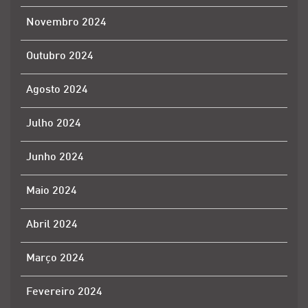
Novembro 2024
Outubro 2024
Agosto 2024
Julho 2024
Junho 2024
Maio 2024
Abril 2024
Março 2024
Fevereiro 2024