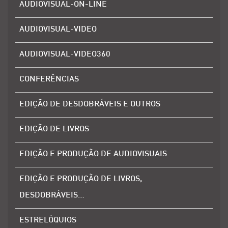
AUDIOVISUAL-ON-LINE
AUDIOVISUAL-VIDEO
AUDIOVISUAL-VIDEO360
CONFERÊNCIAS
EDIÇÃO DE DESDOBRÁVEIS E OUTROS
EDIÇÃO DE LIVROS
EDIÇÃO E PRODUÇÃO DE AUDIOVISUAIS
EDIÇÃO E PRODUÇÃO DE LIVROS,
DESDOBRÁVEIS…
ESTRELÓQUIOS