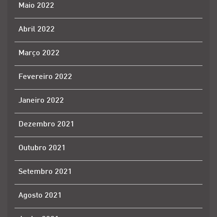
Maio 2022
Abril 2022
Março 2022
Fevereiro 2022
Janeiro 2022
Dezembro 2021
Outubro 2021
Setembro 2021
Agosto 2021