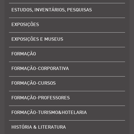
ESTUDOS, INVENTÁRIOS, PESQUISAS
EXPOSIÇÕES
EXPOSIÇÕES E MUSEUS
FORMAÇÃO
FORMAÇÃO-CORPORATIVA
FORMAÇÃO-CURSOS
FORMAÇÃO-PROFESSORES
FORMAÇÃO-TURISMO&HOTELARIA
HISTÓRIA & LITERATURA