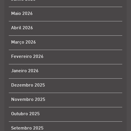
Maio 2026
Abril 2026
Março 2026
Fevereiro 2026
Janeiro 2026
Dezembro 2025
Novembro 2025
Outubro 2025
Setembro 2025