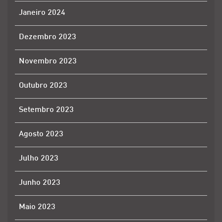
Janeiro 2024
Dezembro 2023
Novembro 2023
Outubro 2023
Setembro 2023
Agosto 2023
Julho 2023
Junho 2023
Maio 2023