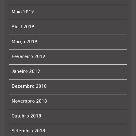
Maio 2019
Abril 2019
Março 2019
Fevereiro 2019
Janeiro 2019
Dezembro 2018
Novembro 2018
Outubro 2018
Setembro 2018