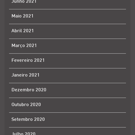
Junho 2021
Maio 2021
Abril 2021
Março 2021
Fevereiro 2021
Janeiro 2021
Dezembro 2020
Outubro 2020
Setembro 2020
Julho 2020