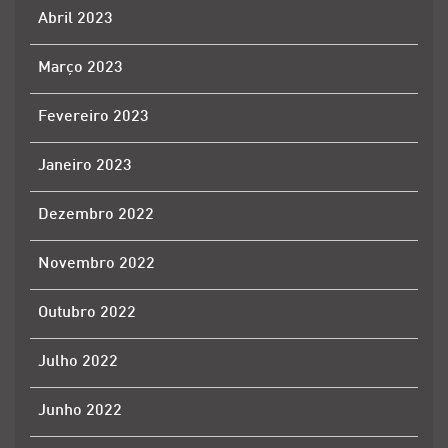
Abril 2023
Março 2023
Fevereiro 2023
Janeiro 2023
Dezembro 2022
Novembro 2022
Outubro 2022
Julho 2022
Junho 2022