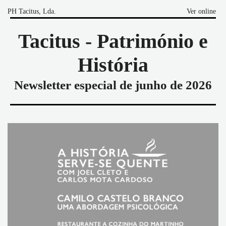
PH Tacitus, Lda.
Ver online
Tacitus - Património e
História
Newsletter especial de junho de 2026