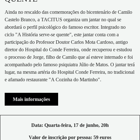
Ainda no rescaldo das comemorações do bicentenário de Camilo
Castelo Branco, a TACITUS organiza um jantar no qual se
abordará o perfil psicológico do famoso escritor. Integrado no
ciclo "A História serve-se quente", este jantar conta com a
participação do Professor Doutor Carlos Mota Cardoso, antigo
diretor do Hospital do Conde Ferreira, onde recuperou e estudou
o processo de Jorge, filho de Camilo que aí esteve internado e foi
acompanhado pelo famoso psiquiatra Júlio de Matos. O jantar terá
lugar, na mesma artéria do Hospital Conde Ferreira, no tradicional
e afamado restaurante "A Cozinha do Martinho".
Mais informações
Data: Quarta-feira, 17 de junho, 20h
Valor de inscrição por pessoa: 59 euros