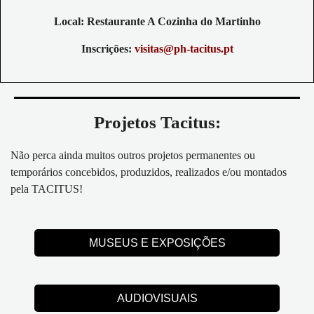
Local: Restaurante A Cozinha do Martinho
Inscrições:
visitas@ph-tacitus.pt
Projetos Tacitus:
Não perca ainda muitos outros projetos permanentes ou
temporários concebidos, produzidos, realizados e/ou montados
pela TACITUS!
MUSEUS E EXPOSIÇÕES
AUDIOVISUAIS